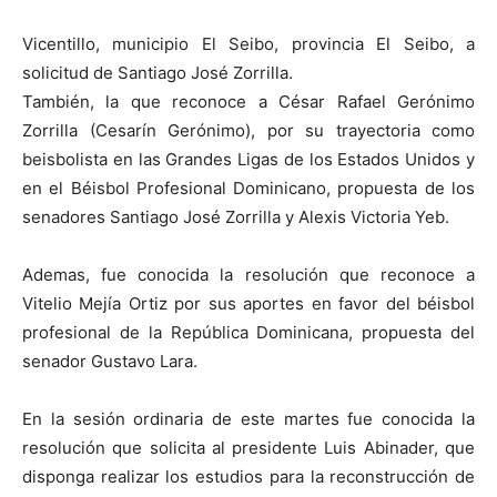
Vicentillo, municipio El Seibo, provincia El Seibo, a
solicitud de Santiago José Zorrilla.
También, la que reconoce a César Rafael Gerónimo
Zorrilla (Cesarín Gerónimo), por su trayectoria como
beisbolista en las Grandes Ligas de los Estados Unidos y
en el Béisbol Profesional Dominicano, propuesta de los
senadores Santiago José Zorrilla y Alexis Victoria Yeb.
Ademas, fue conocida la resolución que reconoce a
Vitelio Mejía Ortiz por sus aportes en favor del béisbol
profesional de la República Dominicana, propuesta del
senador Gustavo Lara.
En la sesión ordinaria de este martes fue conocida la
resolución que solicita al presidente Luis Abinader, que
disponga realizar los estudios para la reconstrucción de