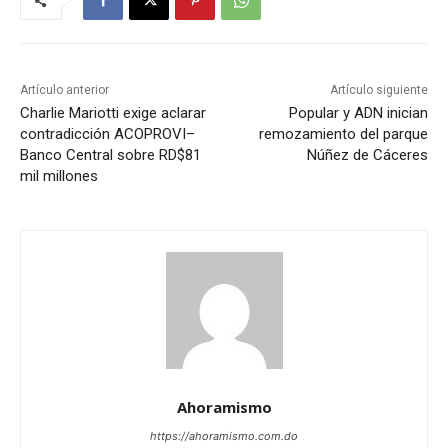
Artículo anterior
Artículo siguiente
Charlie Mariotti exige aclarar
Popular y ADN inician
contradicción ACOPROVI–
remozamiento del parque
Banco Central sobre RD$81
Núñez de Cáceres
mil millones
Ahoramismo
https://ahoramismo.com.do