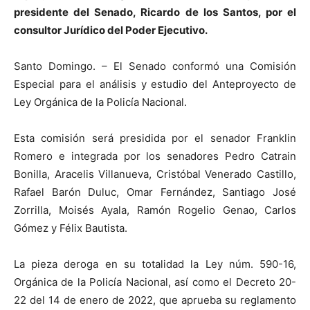
presidente del Senado, Ricardo de los Santos, por el
consultor Jurídico del Poder Ejecutivo.
Santo Domingo. – El Senado conformó una Comisión
Especial para el análisis y estudio del Anteproyecto de
Ley Orgánica de la Policía Nacional.
Esta comisión será presidida por el senador Franklin
Romero e integrada por los senadores Pedro Catrain
Bonilla, Aracelis Villanueva, Cristóbal Venerado Castillo,
Rafael Barón Duluc, Omar Fernández, Santiago José
Zorrilla, Moisés Ayala, Ramón Rogelio Genao, Carlos
Gómez y Félix Bautista.
La pieza deroga en su totalidad la Ley núm. 590-16,
Orgánica de la Policía Nacional, así como el Decreto 20-
22 del 14 de enero de 2022, que aprueba su reglamento