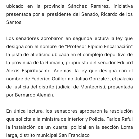
ubicado en la provincia Sánchez Ramírez, iniciativa
presentada por el presidente del Senado, Ricardo de los
Santos.
Los senadores aprobaron en segunda lectura la ley que
designa con el nombre de “Profesor Elpidio Encarnación”
la pista de atletismo ubicada en el complejo deportivo de
la provincia de la Romana, propuesta del senador Eduard
Alexis Espiritusanto. Además, la ley que designa con el
nombre de Federico Guillermo Juliao González, el palacio
de justicia del distrito judicial de Montecristi, presentada
por Bernardo Alemán.
En única lectura, los senadores aprobaron la resolución
que solicita a la ministra de Interior y Policía, Faride Raful
la instalación de un cuartel policial en la sección Loma
larga, distrito municipal San Francisco