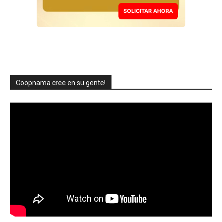
SOLICITAR AHORA
Coopnama cree en su gente!