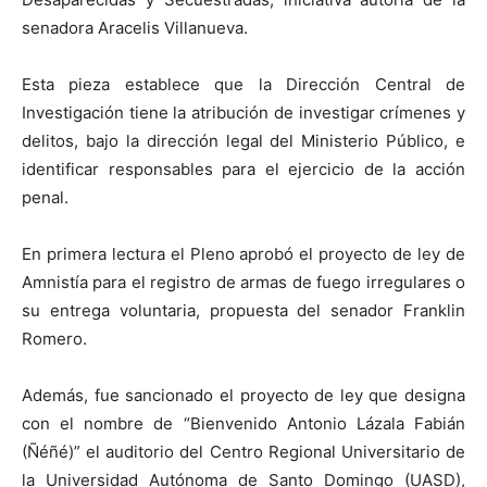
senadora Aracelis Villanueva.
Esta pieza establece que la Dirección Central de
Investigación tiene la atribución de investigar crímenes y
delitos, bajo la dirección legal del Ministerio Público, e
identificar responsables para el ejercicio de la acción
penal.
En primera lectura el Pleno aprobó el proyecto de ley de
Amnistía para el registro de armas de fuego irregulares o
su entrega voluntaria, propuesta del senador Franklin
Romero.
Además, fue sancionado el proyecto de ley que designa
con el nombre de “Bienvenido Antonio Lázala Fabián
(Ñéñé)” el auditorio del Centro Regional Universitario de
la Universidad Autónoma de Santo Domingo (UASD),