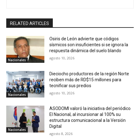
RELATED ARTICLES
Osiris de León advierte que códigos
sísmicos son insuficientes si se ignora la
respuesta dinámica del suelo blando
agosto 10, 2026
Nacionales
Dieciocho productores de la región Norte
reciben más de RD$15 millones para
tecnificar sus predios
agosto 10, 2026
Nacionales
ASODOMI valoró la iniciativa del periódico
El Nacional, al incursionar al 100% su
estructura comunicacional a la Versión
Digital
Nacionales
agosto 8, 2026