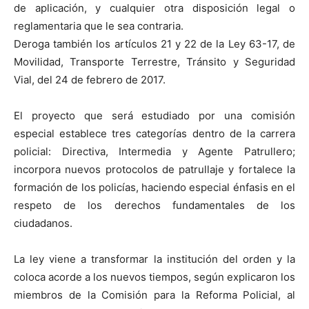
de aplicación, y cualquier otra disposición legal o
reglamentaria que le sea contraria.
Deroga también los artículos 21 y 22 de la Ley 63-17, de
Movilidad, Transporte Terrestre, Tránsito y Seguridad
Vial, del 24 de febrero de 2017.
El proyecto que será estudiado por una comisión
especial establece tres categorías dentro de la carrera
policial: Directiva, Intermedia y Agente Patrullero;
incorpora nuevos protocolos de patrullaje y fortalece la
formación de los policías, haciendo especial énfasis en el
respeto de los derechos fundamentales de los
ciudadanos.
La ley viene a transformar la institución del orden y la
coloca acorde a los nuevos tiempos, según explicaron los
miembros de la Comisión para la Reforma Policial, al