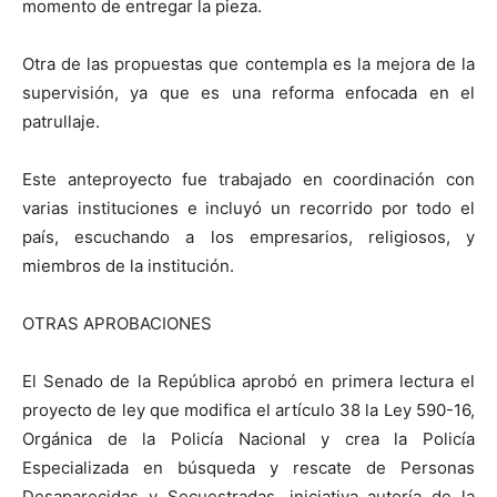
momento de entregar la pieza.
Otra de las propuestas que contempla es la mejora de la
supervisión, ya que es una reforma enfocada en el
patrullaje.
Este anteproyecto fue trabajado en coordinación con
varias instituciones e incluyó un recorrido por todo el
país, escuchando a los empresarios, religiosos, y
miembros de la institución.
OTRAS APROBACIONES
El Senado de la República aprobó en primera lectura el
proyecto de ley que modifica el artículo 38 la Ley 590-16,
Orgánica de la Policía Nacional y crea la Policía
Especializada en búsqueda y rescate de Personas
Desaparecidas y Secuestradas, iniciativa autoría de la