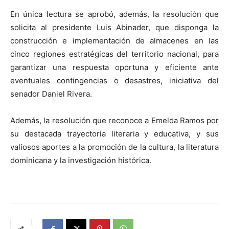
En única lectura se aprobó, además, la resolución que
solicita al presidente Luis Abinader, que disponga la
construcción e implementación de almacenes en las
cinco regiones estratégicas del territorio nacional, para
garantizar una respuesta oportuna y eficiente ante
eventuales contingencias o desastres, iniciativa del
senador Daniel Rivera.
Además, la resolución que reconoce a Emelda Ramos por
su destacada trayectoria literaria y educativa, y sus
valiosos aportes a la promoción de la cultura, la literatura
dominicana y la investigación histórica.