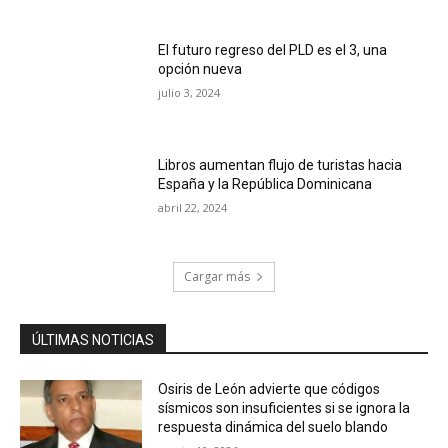
El futuro regreso del PLD es el 3, una
opción nueva
julio 3, 2024
Libros aumentan flujo de turistas hacia
España y la República Dominicana
abril 22, 2024
Cargar más
ÚLTIMAS NOTICIAS
Osiris de León advierte que códigos
sísmicos son insuficientes si se ignora la
respuesta dinámica del suelo blando