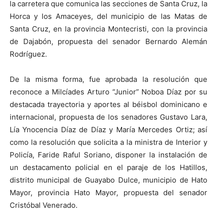
la carretera que comunica las secciones de Santa Cruz, la
Horca y los Amaceyes, del municipio de las Matas de
Santa Cruz, en la provincia Montecristi, con la provincia
de Dajabón, propuesta del senador Bernardo Alemán
Rodríguez.
De la misma forma, fue aprobada la resolución que
reconoce a Milcíades Arturo “Junior” Noboa Díaz por su
destacada trayectoria y aportes al béisbol dominicano e
internacional, propuesta de los senadores Gustavo Lara,
Lía Ynocencia Díaz de Díaz y María Mercedes Ortiz; así
como la resolución que solicita a la ministra de Interior y
Policía, Faride Raful Soriano, disponer la instalación de
un destacamento policial en el paraje de los Hatillos,
distrito municipal de Guayabo Dulce, municipio de Hato
Mayor, provincia Hato Mayor, propuesta del senador
Cristóbal Venerado.