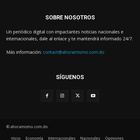
SOBRE NOSOTROS
Un periódico digital con impactantes noticias nacionales e
internacionales, dale al enlace y te mantendrá informado 24/7.
Más información:
contact@ahoramismo.com.do
SÍGUENOS
© ahoramismo.com.do
Inicio
Economía
Internacionales
Nacionales
Opiniones