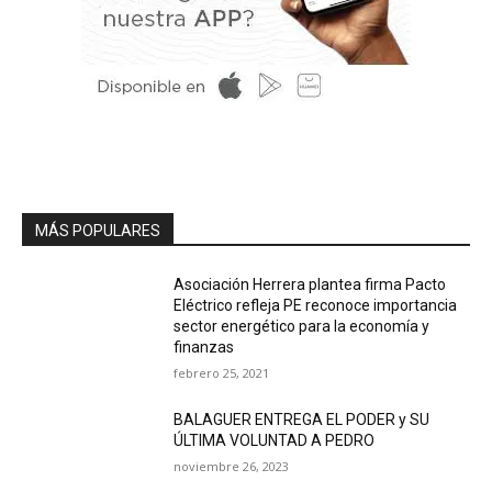
MÁS POPULARES
Asociación Herrera plantea firma Pacto
Eléctrico refleja PE reconoce importancia
sector energético para la economía y
finanzas
febrero 25, 2021
BALAGUER ENTREGA EL PODER y SU
ÚLTIMA VOLUNTAD A PEDRO
noviembre 26, 2023