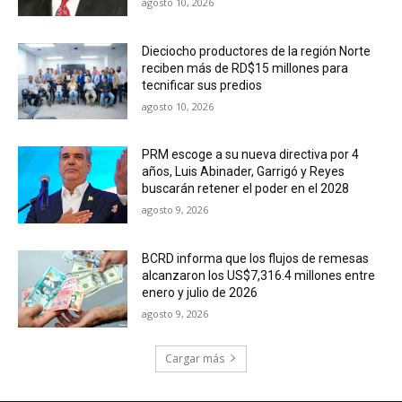
agosto 10, 2026
Dieciocho productores de la región Norte
reciben más de RD$15 millones para
tecnificar sus predios
agosto 10, 2026
PRM escoge a su nueva directiva por 4
años, Luis Abinader, Garrigó y Reyes
buscarán retener el poder en el 2028
agosto 9, 2026
BCRD informa que los flujos de remesas
alcanzaron los US$7,316.4 millones entre
enero y julio de 2026
agosto 9, 2026
Cargar más