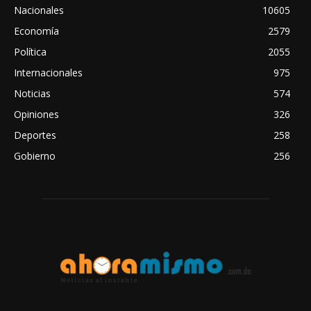
Nacionales
10605
Economía
2579
Política
2055
Internacionales
975
Noticias
574
Opiniones
326
Deportes
258
Gobierno
256