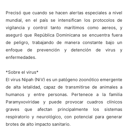
Precisó que cuando se hacen alertas especiales a nivel
mundial, en el país se intensifican los protocolos de
vigilancia y control tanto marítimos como aereos, y
aseguró que República Dominicana se encuentra fuera
de peligro, trabajando de manera constante bajo un
enfoque de prevención y detención de virus y
enfermedades.
*Sobre el virus*
El virus Nipah (NiV) es un patógeno zoonótico emergente
de alta letalidad, capaz de transmitirse de animales a
humanos y entre personas. Pertenece a la familia
Paramyxoviridae y puede provocar cuadros clínicos
graves que afectan principalmente los sistemas
respiratorio y neurológico, con potencial para generar
brotes de alto impacto sanitario.