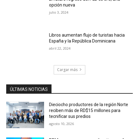
opción nueva
julio 3, 2024
Libros aumentan flujo de turistas hacia
España y la República Dominicana
abril 22, 2024
Cargar más
ÚLTIMAS NOTICIAS
Dieciocho productores de la región Norte
reciben más de RD$15 millones para
tecnificar sus predios
agosto 10, 2026