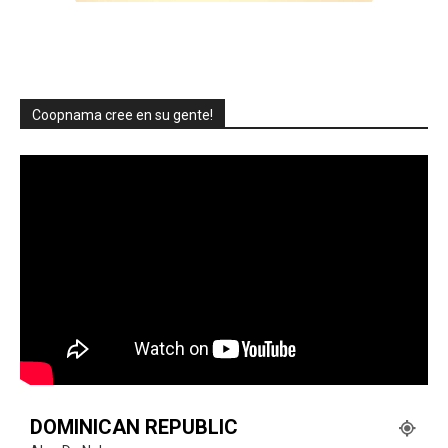
Coopnama cree en su gente!
DOMINICAN REPUBLIC