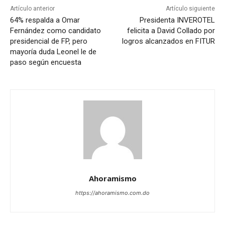
Artículo anterior
Artículo siguiente
64% respalda a Omar
Presidenta INVEROTEL
Fernández como candidato
felicita a David Collado por
presidencial de FP, pero
logros alcanzados en FITUR
mayoría duda Leonel le de
paso según encuesta
Ahoramismo
https://ahoramismo.com.do