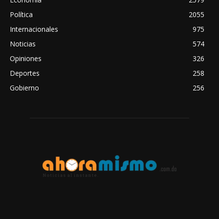
Política
2055
Internacionales
975
Noticias
574
Opiniones
326
Deportes
258
Gobierno
256