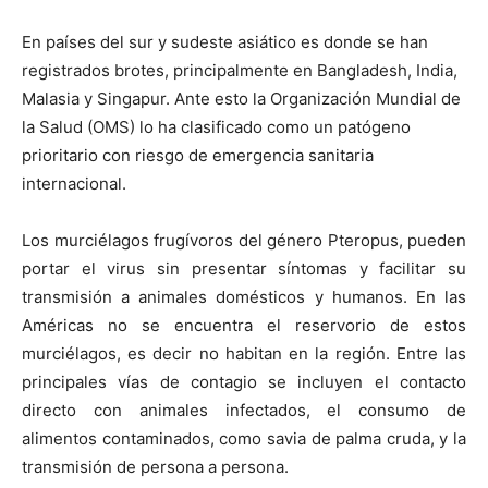
En países del sur y sudeste asiático es donde se han
registrados brotes, principalmente en Bangladesh, India,
Malasia y Singapur. Ante esto la Organización Mundial de
la Salud (OMS) lo ha clasificado como un patógeno
prioritario con riesgo de emergencia sanitaria
internacional.
Los murciélagos frugívoros del género Pteropus, pueden
portar el virus sin presentar síntomas y facilitar su
transmisión a animales domésticos y humanos. En las
Américas no se encuentra el reservorio de estos
murciélagos, es decir no habitan en la región. Entre las
principales vías de contagio se incluyen el contacto
directo con animales infectados, el consumo de
alimentos contaminados, como savia de palma cruda, y la
transmisión de persona a persona.