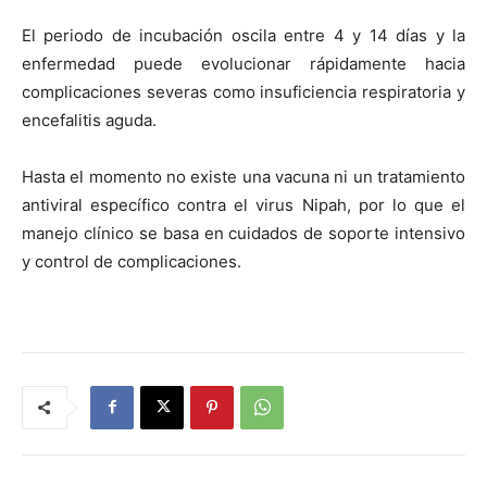
El periodo de incubación oscila entre 4 y 14 días y la
enfermedad puede evolucionar rápidamente hacia
complicaciones severas como insuficiencia respiratoria y
encefalitis aguda.
Hasta el momento no existe una vacuna ni un tratamiento
antiviral específico contra el virus Nipah, por lo que el
manejo clínico se basa en cuidados de soporte intensivo
y control de complicaciones.