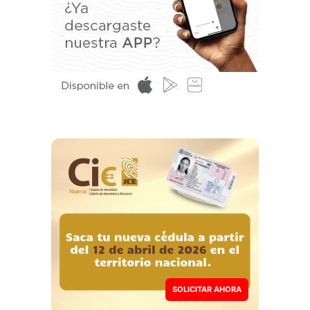
SOLICITAR AHORA