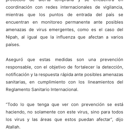
coordinación con redes internacionales de vigilancia,
mientras que los puntos de entrada del país se
encuentran en monitoreo permanente ante posibles
amenazas de virus emergentes, como es el caso del
Nipah, al igual que la influenza que afectan a varios
países.
Aseguró que estas medidas son una prevención
responsable, con el objetivo de fortalecer la detección,
notificación y la respuesta rápida ante posibles amenazas
sanitarias, en cumplimiento con los lineamientos del
Reglamento Sanitario Internacional.
“Todo lo que tenga que ver con prevención se está
haciendo, no solamente con este virus, sino para todos
los virus y las áreas que estos puedan afectar”, dijo
Atallah.