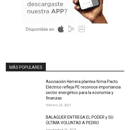
MÁS POPULARES
Asociación Herrera plantea firma Pacto
Eléctrico refleja PE reconoce importancia
sector energético para la economía y
finanzas
febrero 25, 2021
BALAGUER ENTREGA EL PODER y SU
ÚLTIMA VOLUNTAD A PEDRO
noviembre 26, 2023