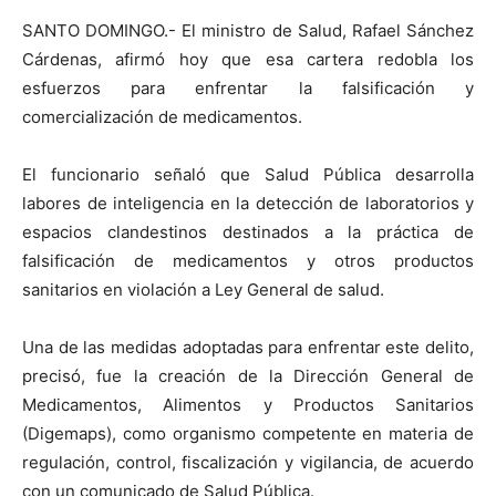
SANTO DOMINGO.- El ministro de Salud, Rafael Sánchez
Cárdenas, afirmó hoy que esa cartera redobla los
esfuerzos para enfrentar la falsificación y
comercialización de medicamentos.
El funcionario señaló que Salud Pública desarrolla
labores de inteligencia en la detección de laboratorios y
espacios clandestinos destinados a la práctica de
falsificación de medicamentos y otros productos
sanitarios en violación a Ley General de salud.
Una de las medidas adoptadas para enfrentar este delito,
precisó, fue la creación de la Dirección General de
Medicamentos, Alimentos y Productos Sanitarios
(Digemaps), como organismo competente en materia de
regulación, control, fiscalización y vigilancia, de acuerdo
con un comunicado de Salud Pública.