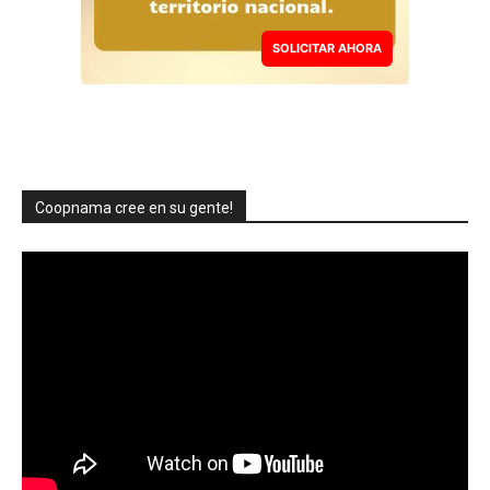
SOLICITAR AHORA
Coopnama cree en su gente!