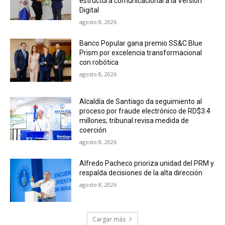
estructura comunicacional a la Versión
Digital
agosto 8, 2026
Banco Popular gana premio SS&C Blue
Prism por excelencia transformacional
con robótica
agosto 8, 2026
Alcaldía de Santiago da seguimiento al
proceso por fraude electrónico de RD$3.4
millones; tribunal revisa medida de
coerción
agosto 8, 2026
Alfredo Pacheco prioriza unidad del PRM y
respalda decisiones de la alta dirección
agosto 8, 2026
Cargar más