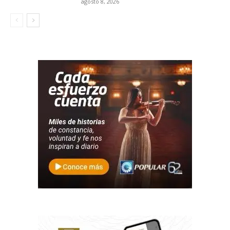
agosto 8, 2026