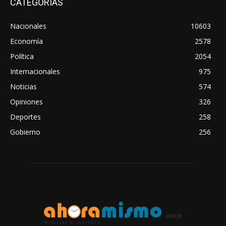
CATEGORIAS
Nacionales
10603
Economía
2578
Política
2054
Internacionales
975
Noticias
574
Opiniones
326
Deportes
258
Gobierno
256