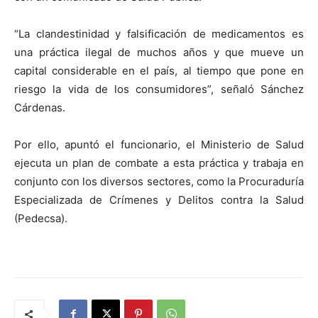
“La clandestinidad y falsificación de medicamentos es
una práctica ilegal de muchos años y que mueve un
capital considerable en el país, al tiempo que pone en
riesgo la vida de los consumidores”, señaló Sánchez
Cárdenas.
Por ello, apuntó el funcionario, el Ministerio de Salud
ejecuta un plan de combate a esta práctica y trabaja en
conjunto con los diversos sectores, como la Procuraduría
Especializada de Crímenes y Delitos contra la Salud
(Pedecsa).