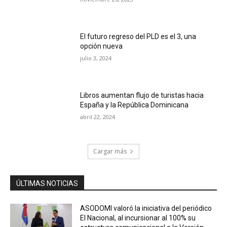
El futuro regreso del PLD es el 3, una
opción nueva
julio 3, 2024
Libros aumentan flujo de turistas hacia
España y la República Dominicana
abril 22, 2024
Cargar más
ÚLTIMAS NOTICIAS
ASODOMI valoró la iniciativa del periódico
El Nacional, al incursionar al 100% su