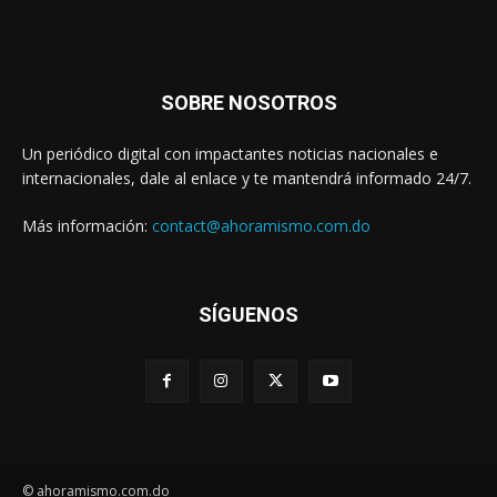
SOBRE NOSOTROS
Un periódico digital con impactantes noticias nacionales e
internacionales, dale al enlace y te mantendrá informado 24/7.
Más información:
contact@ahoramismo.com.do
SÍGUENOS
© ahoramismo.com.do