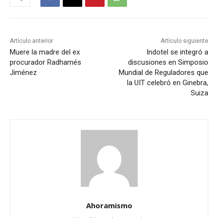
Artículo anterior
Artículo siguiente
Muere la madre del ex
Indotel se integró a
procurador Radhamés
discusiones en Simposio
Jiménez
Mundial de Reguladores que
la UIT celebró en Ginebra,
Suiza
Ahoramismo