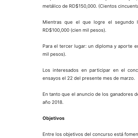
metálico de RD$150,000. (Cientos cincuenta
Mientras que el que logre el segundo l
RD$100,000 (cien mil pesos).
Para el tercer lugar: un diploma y aporte
mil pesos).
Los interesados en participar en el con
ensayos el 22 del presente mes de marzo.
En tanto que el anuncio de los ganadores d
año 2018.
Objetivos
Entre los objetivos del concurso está foment