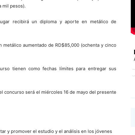
 mil pesos).
ugar recibirá un diploma y aporte en metálico de
 en metálico aumentado de RD$85,000 (ochenta y cinco
curso tienen como fechas límites para entregar sus
el concurso será el miércoles 16 de mayo del presente
ar y promover el estudio y el análisis en los jóvenes