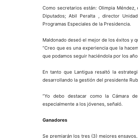
Como secretarios están: Olimpia Méndez, 
Diputados; Abil Peralta , director Unida
Programas Especiales de la Presidencia.
Maldonado deseó el mejor de los éxitos y q
“Creo que es una experiencia que la hacem
que podamos seguir haciéndola por los año
En tanto que Lantigua resaltó la estrate
desarrollando la gestión del presidente R
“Yo debo destacar como la Cámara de 
especialmente a los jóvenes, señaló.
Ganadores
Se premiarán los tres (3) mejores ensayos,