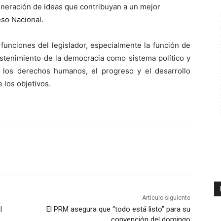
 generación de ideas que contribuyan a un mejor
so Nacional.
 funciones del legislador, especialmente la función de
ostenimiento de la democracia como sistema político y
s, los derechos humanos, el progreso y el desarrollo
 los objetivos.
Artículo siguiente
l
El PRM asegura que “todo está listo” para su
convención del domingo