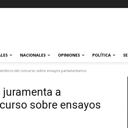
ALES
NACIONALES
OPINIONES
POLÍTICA
SE
embros del concurso sobre ensayos parlamentarios
 juramenta a
curso sobre ensayos