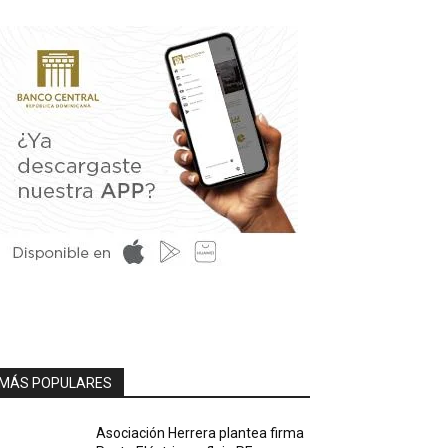
MÁS POPULARES
Asociación Herrera plantea firma