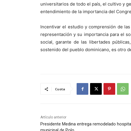
universitarios de todo el país, el cultivo y
entendimiento de la importancia del Congre
Incentivar el estudio y comprensión de las
representación y su importancia para el s
social, garante de las libertades pública
sostenido del pueblo dominicano, es otro de
Cuota
Artículo anterior
Presidente Medina entrega remodelado hospita
municipal de Polo