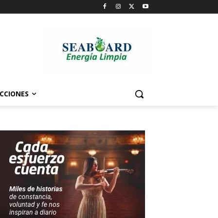
CCIONES