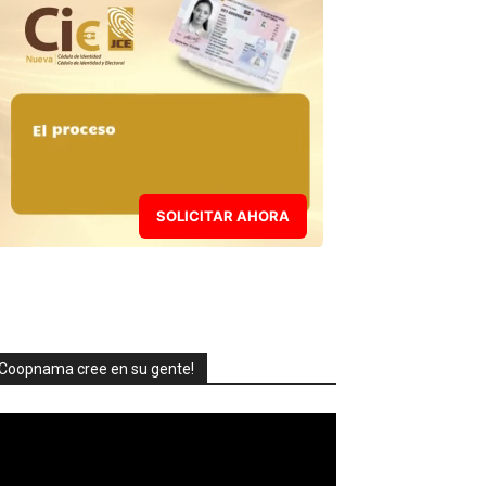
SOLICITAR AHORA
Coopnama cree en su gente!