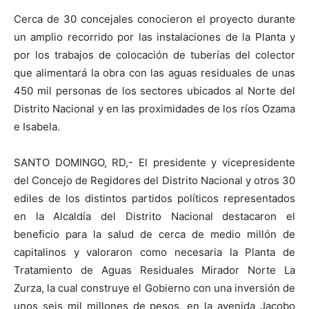
Cerca de 30 concejales conocieron el proyecto durante
un amplio recorrido por las instalaciones de la Planta y
por los trabajos de colocación de tuberías del colector
que alimentará la obra con las aguas residuales de unas
450 mil personas de los sectores ubicados al Norte del
Distrito Nacional y en las proximidades de los ríos Ozama
e Isabela.
SANTO DOMINGO, RD,- El presidente y vicepresidente
del Concejo de Regidores del Distrito Nacional y otros 30
ediles de los distintos partidos políticos representados
en la Alcaldía del Distrito Nacional destacaron el
beneficio para la salud de cerca de medio millón de
capitalinos y valoraron como necesaria la Planta de
Tratamiento de Aguas Residuales Mirador Norte La
Zurza, la cual construye el Gobierno con una inversión de
unos seis mil millones de pesos, en la avenida Jacobo