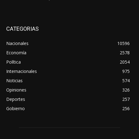
CATEGORIAS
Nacionales
10596
Economía
2578
Política
2054
Internacionales
975
Noticias
574
Opiniones
326
Deportes
257
Gobierno
256