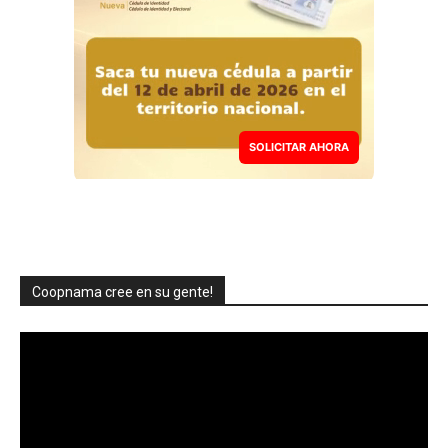
SOLICITAR AHORA
Coopnama cree en su gente!