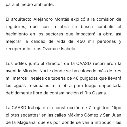
para el medio ambiente.
El arquitecto Alejandro Montás explicó a la comisión de
regidores, que con la obra se busca combatir el
hacimiento en los sectores que impactará la obra, así
mejorar la calidad de vida de 450 mil personas y
recuperar los ríos Ozama e Isabela.
Los ediles junto al director de la CAASD recorrieron la
avenida Mirador Norte donde se ha colocado más de tres
mil metros lineales de tubería de 48 pulgadas que llevará
las aguas residuales a la obra para luego depositarla
debidamente libre de contaminación al Río Ozama.
La CAASD trabaja en la construcción de 7 registros “tipo
pilotes secantes” en las calles Máximo Gómez y San Juan
de la Maguana, que es por donde se van a introducir las