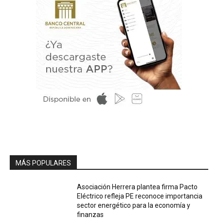
MÁS POPULARES
Asociación Herrera plantea firma Pacto
Eléctrico refleja PE reconoce importancia
sector energético para la economía y
finanzas