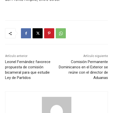
Artículo anterior
Artículo siguiente
Leonel Fernández favorece
Comisión Permanente
propuesta de comisión
Dominicanos en el Exterior se
bicameral para que estudie
reúne con el director de
Ley de Partidos
Aduanas