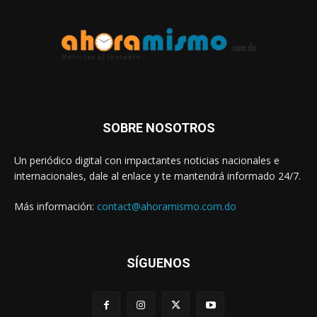
SOBRE NOSOTROS
Un periódico digital con impactantes noticias nacionales e
internacionales, dale al enlace y te mantendrá informado 24/7.
Más información:
contact@ahoramismo.com.do
SÍGUENOS