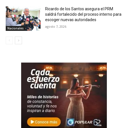
Ricardo de los Santos asegura el PRM
saldrá fortalecido del proceso interno para
escoger nuevas autoridades
agosto 7, 2026
Nacionales