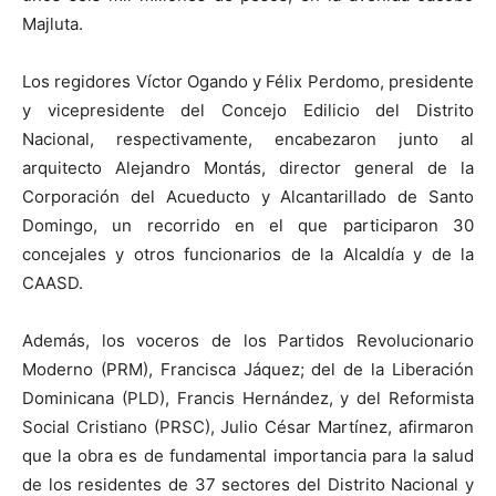
Majluta.
Los regidores Víctor Ogando y Félix Perdomo, presidente
y vicepresidente del Concejo Edilicio del Distrito
Nacional, respectivamente, encabezaron junto al
arquitecto Alejandro Montás, director general de la
Corporación del Acueducto y Alcantarillado de Santo
Domingo, un recorrido en el que participaron 30
concejales y otros funcionarios de la Alcaldía y de la
CAASD.
Además, los voceros de los Partidos Revolucionario
Moderno (PRM), Francisca Jáquez; del de la Liberación
Dominicana (PLD), Francis Hernández, y del Reformista
Social Cristiano (PRSC), Julio César Martínez, afirmaron
que la obra es de fundamental importancia para la salud
de los residentes de 37 sectores del Distrito Nacional y