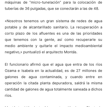
máquinas de “micro-tunelación” para la colocación de
tuberías de 36 pulgadas, que se conectarán a las de 48.
«Nosotros tenemos un gran sistema de redes de agua
potable y de alcantarillado sanitario. La recuperación a
corto plazo de los afluentes es una de las prioridades
que tenemos con la gente, así como recuperarle su
medio ambiente y quitarle el impacto medioambiental
negativo,» puntualizó el arquitecto Montás.
El funcionario afirmó que el agua que entra de los ríos
Ozama e Isabela en la actualidad, es de 27 millones de
galones de agua contaminada, y cuando entre en
operación la citada planta depuradora, saldrá la misma
cantidad de galones de agua totalmente saneada a dichos
ríos.