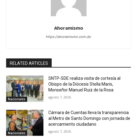
Ahoramismo
https://ahoramismo.com.do
RELATED ARTICLES
SNTP-SDE realiza visita de cortesía al
Obispo de la Diócesis Stella Maris,
Monseñor Manuel Ruiz de la Rosa
agosto 7, 2026
Nacionales
Cámara de Cuentas lleva la transparencia
al Metro de Santo Domingo con jornada de
acercamiento ciudadano
agosto 7, 2026
Nacionales