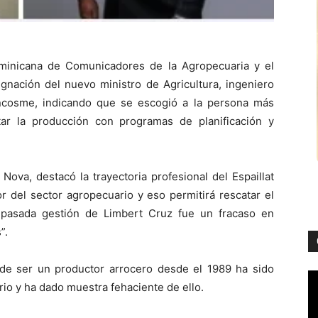
inicana de Comunicadores de la Agropecuaria y el
gnación del nuevo ministro de Agricultura, ingeniero
encosme, indicando que se escogió a la persona más
ar la producción con programas de planificación y
Nova, destacó la trayectoria profesional del Espaillat
del sector agropecuario y eso permitirá rescatar el
 pasada gestión de Limbert Cruz fue un fracaso en
”.
 de ser un productor arrocero desde el 1989 ha sido
io y ha dado muestra fehaciente de ello.