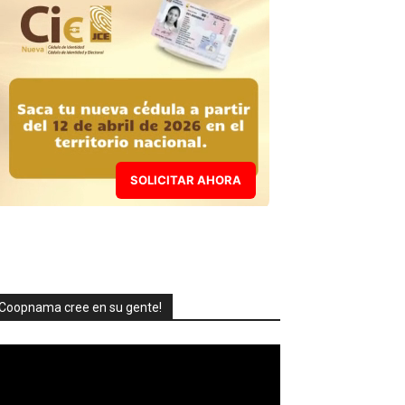
SOLICITAR AHORA
Coopnama cree en su gente!