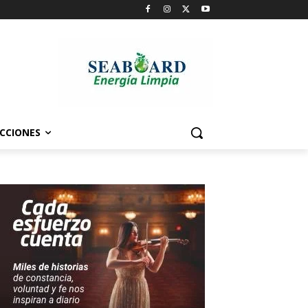
CCIONES