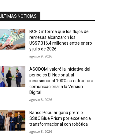
ÚLTIMAS NOTICIAS
BCRD informa que los flujos de
remesas alcanzaron los
US$7,316.4 millones entre enero
y julio de 2026
agosto 9, 2026
ASODOMI valoró la iniciativa del
periódico El Nacional, al
incursionar al 100% su estructura
comunicacional a la Versión
Digital
agosto 8, 2026
Banco Popular gana premio
SS&C Blue Prism por excelencia
transformacional con robótica
agosto 8, 2026