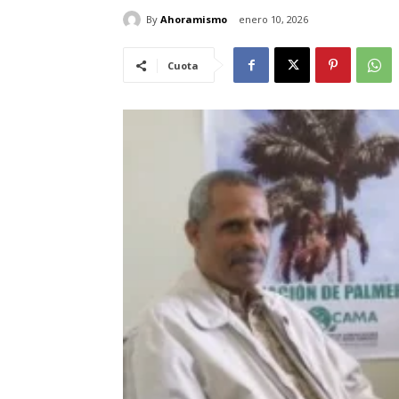
By
Ahoramismo
enero 10, 2026
Cuota