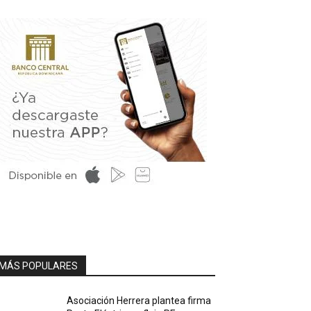
MÁS POPULARES
Asociación Herrera plantea firma