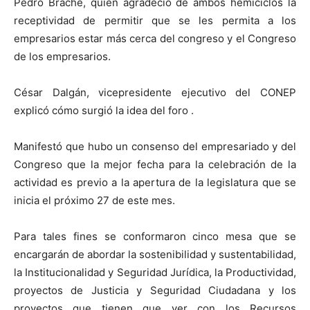
Pedro Brache, quien agradeció de ambos hemiciclos la
receptividad de permitir que se les permita a los
empresarios estar más cerca del congreso y el Congreso
de los empresarios.
César Dalgán, vicepresidente ejecutivo del CONEP
explicó cómo surgió la idea del foro .
Manifestó que hubo un consenso del empresariado y del
Congreso que la mejor fecha para la celebración de la
actividad es previo a la apertura de la legislatura que se
inicia el próximo 27 de este mes.
Para tales fines se conformaron cinco mesa que se
encargarán de abordar la sostenibilidad y sustentabilidad,
la Institucionalidad y Seguridad Jurídica, la Productividad,
proyectos de Justicia y Seguridad Ciudadana y los
proyectos que tienen que ver con los Recursos