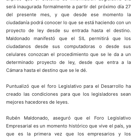
será inaugurada formalmente a partir del próximo día 27
del presente mes, y que desde ese momento la
ciudadanía podrá conocer lo que se está haciendo con un
proyecto de ley desde su entrada hasta el destino.
Maldonado manifestó que el SIL permitirá que los
ciudadanos desde sus computadoras o desde sus
celulares conozcan el procedimiento que se le da a un
determinado proyecto de ley, desde que entra a la
Cámara hasta el destino que se le dé.
Puntualizó que el foro Legislativo para el Desarrollo ha
creado las condiciones para que los legisladores sean
mejores hacedores de leyes.
Rubén Maldonado, aseguró que el Foro Legislativo
Empresarial es un momento histórico que vive el país, ya
que es la primera vez que los empresarios y los