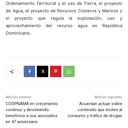
Ordenamiento Territorial y el uso de Tierra, el proyecto
de Agua, el proyecto de Recursos Costeros y Marinos y
el proyecto que regula la explotación, uso y
aprovechamiento del recurso agua en República
Dominicana.
Artículo anterior
Artículo siguiente
COOPNAMA en crecimiento
Acuerdan actuar sobre
continuo y devolviendo
contenido que inciten al
beneficios a sus asociados
consumo y tráfico de drogas
en 47 aniversario