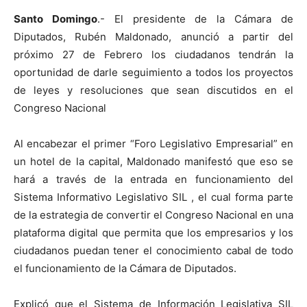
Santo Domingo
.- El presidente de la Cámara de
Diputados, Rubén Maldonado, anunció a partir del
próximo 27 de Febrero los ciudadanos tendrán la
oportunidad de darle seguimiento a todos los proyectos
de leyes y resoluciones que sean discutidos en el
Congreso Nacional
Al encabezar el primer “Foro Legislativo Empresarial” en
un hotel de la capital, Maldonado manifestó que eso se
hará a través de la entrada en funcionamiento del
Sistema Informativo Legislativo SIL , el cual forma parte
de la estrategia de convertir el Congreso Nacional en una
plataforma digital que permita que los empresarios y los
ciudadanos puedan tener el conocimiento cabal de todo
el funcionamiento de la Cámara de Diputados.
Explicó que el Sistema de Información Legislativa SIL