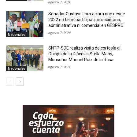
agosto 7, 2026
Senador Gustavo Lara aclara que desde
2022 no tiene participación societaria,
administrativa ni comercial en GESPRO
agosto 7, 2026
Nacionales
SNTP-SDE realiza visita de cortesía al
Obispo de la Diócesis Stella Maris,
Monseñor Manuel Ruiz de la Rosa
agosto 7, 2026
Nacionales