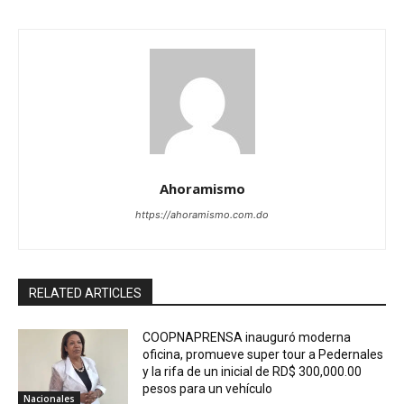
Ahoramismo
https://ahoramismo.com.do
RELATED ARTICLES
COOPNAPRENSA inauguró moderna
oficina, promueve super tour a Pedernales
y la rifa de un inicial de RD$ 300,000.00
pesos para un vehículo
Nacionales