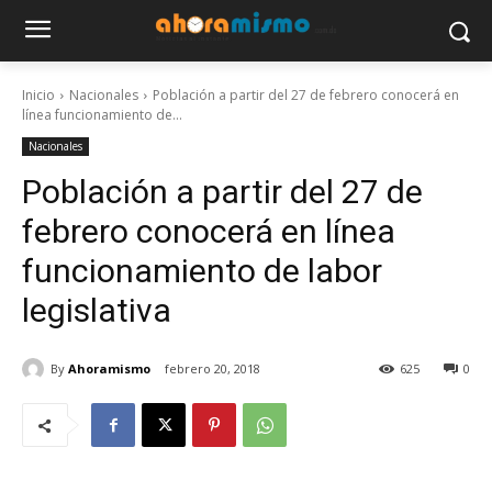
Inicio
Nacionales
Población a partir del 27 de febrero conocerá en
línea funcionamiento de...
Nacionales
Población a partir del 27 de
febrero conocerá en línea
funcionamiento de labor
legislativa
By
Ahoramismo
febrero 20, 2018
625
0