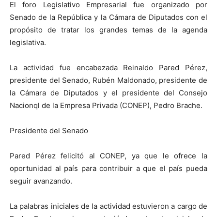
El foro Legislativo Empresarial fue organizado por
Senado de la República y la Cámara de Diputados con el
propósito de tratar los grandes temas de la agenda
legislativa.
La actividad fue encabezada Reinaldo Pared Pérez,
presidente del Senado, Rubén Maldonado, presidente de
la Cámara de Diputados y el presidente del Consejo
Nacionql de la Empresa Privada (CONEP), Pedro Brache.
Presidente del Senado
Pared Pérez felicitó al CONEP, ya que le ofrece la
oportunidad al país para contribuir a que el país pueda
seguir avanzando.
La palabras iniciales de la actividad estuvieron a cargo de