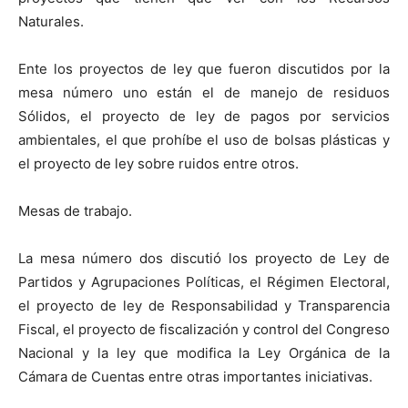
Naturales.
Ente los proyectos de ley que fueron discutidos por la
mesa número uno están el de manejo de residuos
Sólidos, el proyecto de ley de pagos por servicios
ambientales, el que prohíbe el uso de bolsas plásticas y
el proyecto de ley sobre ruidos entre otros.
Mesas de trabajo.
La mesa número dos discutió los proyecto de Ley de
Partidos y Agrupaciones Políticas, el Régimen Electoral,
el proyecto de ley de Responsabilidad y Transparencia
Fiscal, el proyecto de fiscalización y control del Congreso
Nacional y la ley que modifica la Ley Orgánica de la
Cámara de Cuentas entre otras importantes iniciativas.