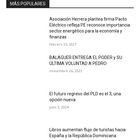
MÁS POPULARES
Asociación Herrera plantea firma Pacto
Eléctrico refleja PE reconoce importancia
sector energético para la economía y
finanzas
febrero 25, 2021
BALAGUER ENTREGA EL PODER y SU
ÚLTIMA VOLUNTAD A PEDRO
noviembre 26, 2023
El futuro regreso del PLD es el 3, una
opción nueva
julio 3, 2024
Libros aumentan flujo de turistas hacia
España y la República Dominicana