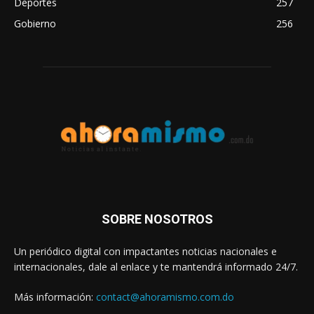
Deportes
257
Gobierno
256
SOBRE NOSOTROS
Un periódico digital con impactantes noticias nacionales e
internacionales, dale al enlace y te mantendrá informado 24/7.
Más información:
contact@ahoramismo.com.do