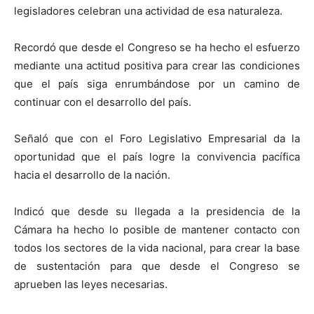
legisladores celebran una actividad de esa naturaleza.
Recordó que desde el Congreso se ha hecho el esfuerzo
mediante una actitud positiva para crear las condiciones
que el país siga enrumbándose por un camino de
continuar con el desarrollo del país.
Señaló que con el Foro Legislativo Empresarial da la
oportunidad que el país logre la convivencia pacífica
hacia el desarrollo de la nación.
Indicó que desde su llegada a la presidencia de la
Cámara ha hecho lo posible de mantener contacto con
todos los sectores de la vida nacional, para crear la base
de sustentación para que desde el Congreso se
aprueben las leyes necesarias.