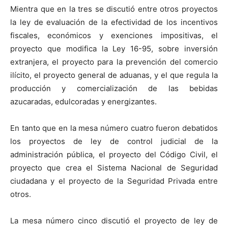
Mientra que en la tres se discutió entre otros proyectos
la ley de evaluación de la efectividad de los incentivos
fiscales, económicos y exenciones impositivas, el
proyecto que modifica la Ley 16-95, sobre inversión
extranjera, el proyecto para la prevención del comercio
ilícito, el proyecto general de aduanas, y el que regula la
producción y comercialización de las bebidas
azucaradas, edulcoradas y energizantes.
En tanto que en la mesa número cuatro fueron debatidos
los proyectos de ley de control judicial de la
administración pública, el proyecto del Código Civil, el
proyecto que crea el Sistema Nacional de Seguridad
ciudadana y el proyecto de la Seguridad Privada entre
otros.
La mesa número cinco discutió el proyecto de ley de