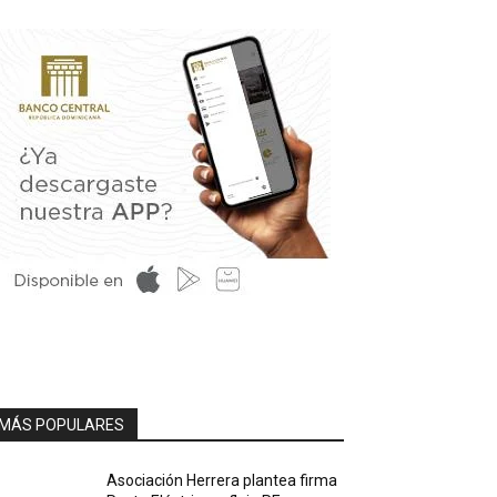
MÁS POPULARES
Asociación Herrera plantea firma