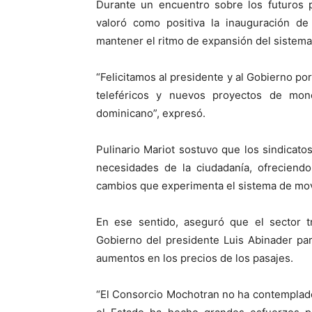
Durante un encuentro sobre los futuros p
valoró como positiva la inauguración de
mantener el ritmo de expansión del sistema
“Felicitamos al presidente y al Gobierno p
teleféricos y nuevos proyectos de mono
dominicano”, expresó.
Pulinario Mariot sostuvo que los sindicat
necesidades de la ciudadanía, ofreciend
cambios que experimenta el sistema de mov
En ese sentido, aseguró que el sector t
Gobierno del presidente Luis Abinader par
aumentos en los precios de los pasajes.
“El Consorcio Mochotran no ha contemplad