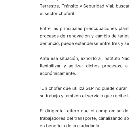
Terrestre, Tránsito y Seguridad Vial, busca
el sector choferil.
Entre las principales preocupaciones plant
procesos de renovación y cambio de tarjet
denunció, puede extenderse entre tres y s
Ante esa situación, exhortó al Instituto N
flexibilizar y agilizar dichos procesos,
económicamente.
“Un chofer que utiliza GLP no puede durar
su trabajo y también el servicio que recibe 
El dirigente reiteró que el compromiso de
trabajadores del transporte, canalizando so
en beneficio de la ciudadanía.