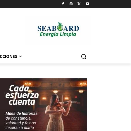
CCIONES