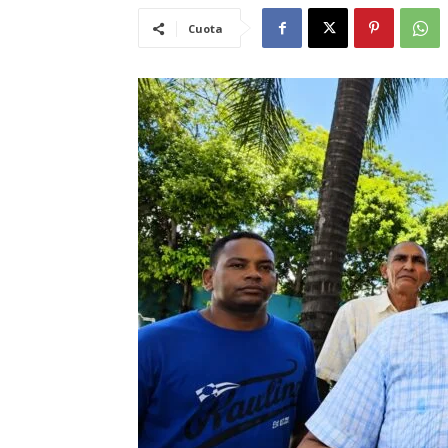
Cuota