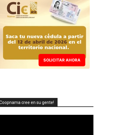
SOLICITAR AHORA
Coopnama cree en su gente!