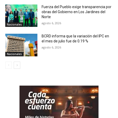
Fuerza del Pueblo exige transparencia por
obras del Gobierno en Los Jardines del
Norte
agosto 6, 2026
Nacionales
BCRD informa que la variación del IPC en
el mes de julio fue de 0.19 %
agosto 6, 2026
Nacionales