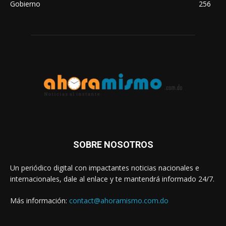
Gobierno
256
SOBRE NOSOTROS
Un periódico digital con impactantes noticias nacionales e
internacionales, dale al enlace y te mantendrá informado 24/7.
Más información:
contact@ahoramismo.com.do