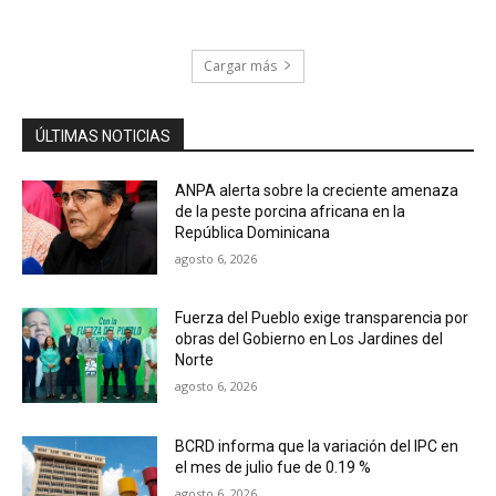
Cargar más
ÚLTIMAS NOTICIAS
ANPA alerta sobre la creciente amenaza
de la peste porcina africana en la
República Dominicana
agosto 6, 2026
Fuerza del Pueblo exige transparencia por
obras del Gobierno en Los Jardines del
Norte
agosto 6, 2026
BCRD informa que la variación del IPC en
el mes de julio fue de 0.19 %
agosto 6, 2026