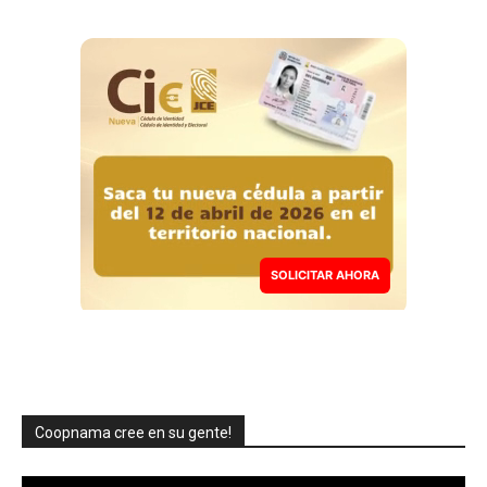
SOLICITAR AHORA
Coopnama cree en su gente!