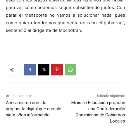
para ver cómo podemos seguir subsistiendo juntos. Con
parar el transporte no vamos a solucionar nada, pues
como quiera tendremos que sentarnos con el gobierno”,
sentenció el dirigente de Mochotran.
Artículo anterior
Artículo siguiente
Ahoramismo.com.do
Ministro Educación propone
propuesta digital que cumple
una Confederación
siete años informando
Dominicana de Gobiernos
Locales