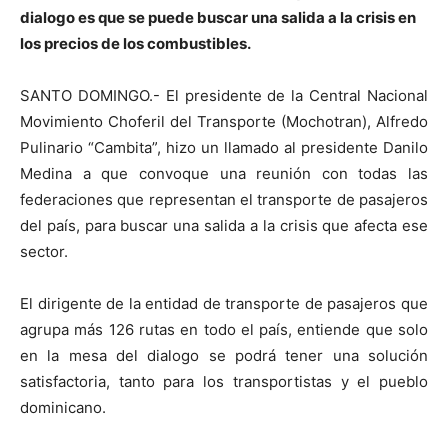
dialogo es que se puede buscar una salida a la crisis en
los precios de los combustibles.
SANTO DOMINGO.- El presidente de la Central Nacional
Movimiento Choferil del Transporte (Mochotran), Alfredo
Pulinario “Cambita”, hizo un llamado al presidente Danilo
Medina a que convoque una reunión con todas las
federaciones que representan el transporte de pasajeros
del país, para buscar una salida a la crisis que afecta ese
sector.
El dirigente de la entidad de transporte de pasajeros que
agrupa más 126 rutas en todo el país, entiende que solo
en la mesa del dialogo se podrá tener una solución
satisfactoria, tanto para los transportistas y el pueblo
dominicano.