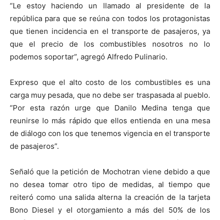
“Le estoy haciendo un llamado al presidente de la
república para que se reúna con todos los protagonistas
que tienen incidencia en el transporte de pasajeros, ya
que el precio de los combustibles nosotros no lo
podemos soportar”, agregó Alfredo Pulinario.
Expreso que el alto costo de los combustibles es una
carga muy pesada, que no debe ser traspasada al pueblo.
“Por esta razón urge que Danilo Medina tenga que
reunirse lo más rápido que ellos entienda en una mesa
de diálogo con los que tenemos vigencia en el transporte
de pasajeros”.
Señaló que la petición de Mochotran viene debido a que
no desea tomar otro tipo de medidas, al tiempo que
reiteró como una salida alterna la creación de la tarjeta
Bono Diesel y el otorgamiento a más del 50% de los