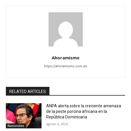
Ahoramismo
https://ahoramismo.com.do
RELATED ARTICLES
ANPA alerta sobre la creciente amenaza
de la peste porcina africana en la
República Dominicana
agosto 6, 2026
Nacionales