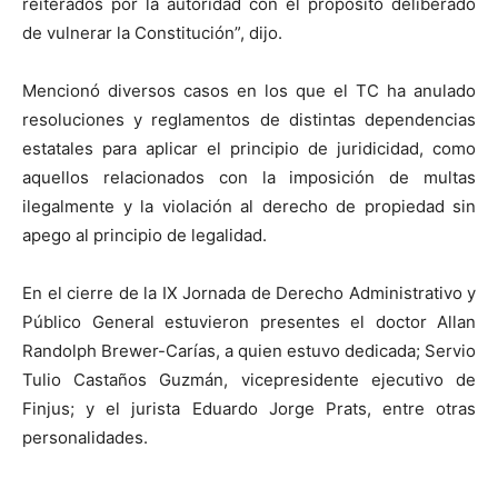
reiterados por la autoridad con el propósito deliberado
de vulnerar la Constitución”, dijo.
Mencionó diversos casos en los que el TC ha anulado
resoluciones y reglamentos de distintas dependencias
estatales para aplicar el principio de juridicidad, como
aquellos relacionados con la imposición de multas
ilegalmente y la violación al derecho de propiedad sin
apego al principio de legalidad.
En el cierre de la IX Jornada de Derecho Administrativo y
Público General estuvieron presentes el doctor Allan
Randolph Brewer-Carías, a quien estuvo dedicada; Servio
Tulio Castaños Guzmán, vicepresidente ejecutivo de
Finjus; y el jurista Eduardo Jorge Prats, entre otras
personalidades.