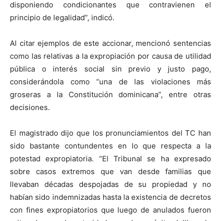
disponiendo condicionantes que contravienen el
principio de legalidad”, indicó.
Al citar ejemplos de este accionar, mencionó sentencias
como las relativas a la expropiación por causa de utilidad
pública o interés social sin previo y justo pago,
considerándola como “una de las violaciones más
groseras a la Constitución dominicana”, entre otras
decisiones.
El magistrado dijo que los pronunciamientos del TC han
sido bastante contundentes en lo que respecta a la
potestad expropiatoria. “El Tribunal se ha expresado
sobre casos extremos que van desde familias que
llevaban décadas despojadas de su propiedad y no
habían sido indemnizadas hasta la existencia de decretos
con fines expropiatorios que luego de anulados fueron