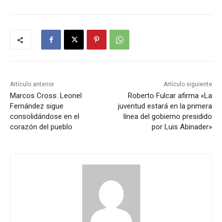
Artículo anterior
Artículo siguiente
Marcos Cross: Leonel
Roberto Fulcar afirma «La
Fernández sigue
juventud estará en la primera
consolidándose en el
línea del gobierno presidido
corazón del pueblo
por Luis Abinader»