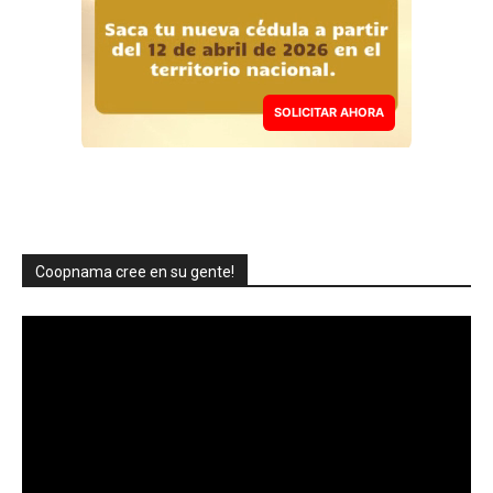
SOLICITAR AHORA
Coopnama cree en su gente!