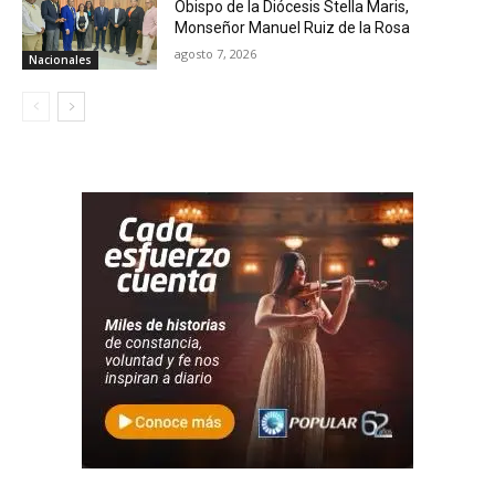
Obispo de la Diócesis Stella Maris,
Monseñor Manuel Ruiz de la Rosa
agosto 7, 2026
Nacionales