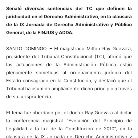
Señaló diversas sentencias del TC que definen la
juridicidad en el Derecho Administrativo, en la clausura
de la IX Jornada de Derecho Administrativo y Público
General, de la FINJUS y ADDA.
SANTO DOMINGO. – El magistrado Milton Ray Guevara,
presidente del Tribunal Constitucional (TC), afirmó que
las actuaciones de la Administración Pública están
plenamente sometidas al ordenamiento jurídico del
Estado consagrado en la Constitución, y destacó que el
Tribunal ha asumido ampliamente dicho principio a través
de su jurisprudencia.
El tema fue abordado por el doctor Ray Guevara al dictar
la conferencia magistral “Evolución del Principio de
Legalidad a la luz de la Constitución de 2010”, en la
clausura de la IX Jornada de Derecho Administrativo y