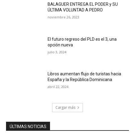
BALAGUER ENTREGA EL PODER y SU
ÚLTIMA VOLUNTAD A PEDRO
noviembre 26, 2023
El futuro regreso del PLD es el 3, una
opción nueva
julio 3, 2024
Libros aumentan flujo de turistas hacia
España y la República Dominicana
abril 22, 2024
Cargar más
ÚLTIMAS NOTICIAS