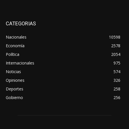
CATEGORIAS
Nacionales
10598
Economía
2578
Política
2054
Internacionales
975
Noticias
574
Opiniones
326
Deportes
258
Gobierno
256