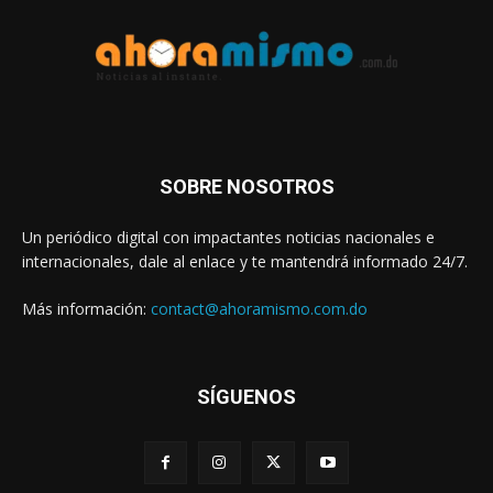
SOBRE NOSOTROS
Un periódico digital con impactantes noticias nacionales e
internacionales, dale al enlace y te mantendrá informado 24/7.
Más información:
contact@ahoramismo.com.do
SÍGUENOS