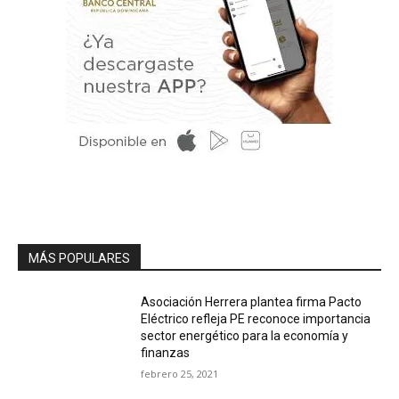
MÁS POPULARES
Asociación Herrera plantea firma Pacto
Eléctrico refleja PE reconoce importancia
sector energético para la economía y
finanzas
febrero 25, 2021