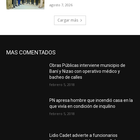
agosto 7, 2026
Cargar más
MAS COMENTADOS
Obras Públicas interviene municipio de
Baní y Nizao con operativo médico y
bacheo de calles
febrero 5, 2018
PN apresa hombre que incendió casa en la
que vivía en condición de inquilino
febrero 5, 2018
Lidio Cadet advierte a funcionarios