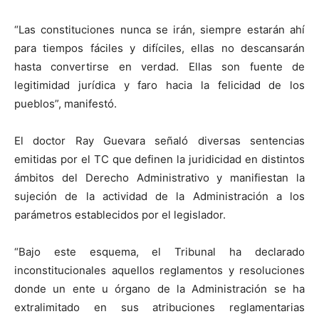
“Las constituciones nunca se irán, siempre estarán ahí
para tiempos fáciles y difíciles, ellas no descansarán
hasta convertirse en verdad. Ellas son fuente de
legitimidad jurídica y faro hacia la felicidad de los
pueblos”, manifestó.
El doctor Ray Guevara señaló diversas sentencias
emitidas por el TC que definen la juridicidad en distintos
ámbitos del Derecho Administrativo y manifiestan la
sujeción de la actividad de la Administración a los
parámetros establecidos por el legislador.
“Bajo este esquema, el Tribunal ha declarado
inconstitucionales aquellos reglamentos y resoluciones
donde un ente u órgano de la Administración se ha
extralimitado en sus atribuciones reglamentarias