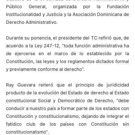
Público General, organizada por la Fundación
Institucionalidad y Justicia y la Asociación Dominicana de
Derecho Administrativo.
Durante su ponencia, el presidente del TC refirió que, de
acuerdo a la Ley 247-12, “toda función administrativa ha
de ejercerse en el marco de lo establecido por la
Constitución, las leyes y los reglamentos dictados formal
y previamente conforme al derecho”.
Ray Guevara reiteró que el principio de juridicidad
producto de la evolución del Estado de derecho al Estado
constitucional Social y Democrático de Derecho, “debe
conducir a nuestro país a formar parte de los estados con
Constitución y constitucionalismo, dejando de integrar el
fatídico club de los países con Constitución sin
constitucionalismo”.