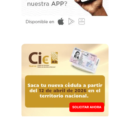
SOLICITAR AHORA