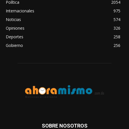
Política
2054
Internacionales
975
Noticias
574
Opiniones
326
Deportes
258
Gobierno
256
SOBRE NOSOTROS