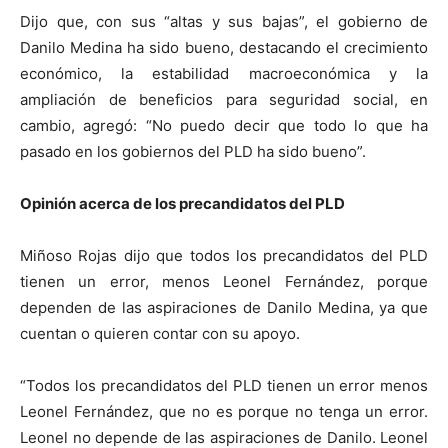
Dijo que, con sus “altas y sus bajas”, el gobierno de
Danilo Medina ha sido bueno, destacando el crecimiento
económico, la estabilidad macroeconómica y la
ampliación de beneficios para seguridad social, en
cambio, agregó: “No puedo decir que todo lo que ha
pasado en los gobiernos del PLD ha sido bueno”.
Opinión acerca de los precandidatos del PLD
Miñoso Rojas dijo que todos los precandidatos del PLD
tienen un error, menos Leonel Fernández, porque
dependen de las aspiraciones de Danilo Medina, ya que
cuentan o quieren contar con su apoyo.
“Todos los precandidatos del PLD tienen un error menos
Leonel Fernández, que no es porque no tenga un error.
Leonel no depende de las aspiraciones de Danilo. Leonel