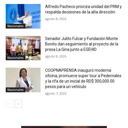
Alfredo Pacheco prioriza unidad del PRM y
respalda decisiones de la alta dirección
agosto 8, 2026
Nacionales
Senador Julito Fulcar y Fundación Monte
Bonito dan seguimiento al proyecto de la
presa La Gina junto a EGEHID
agosto 8, 2026
Nacionales
COOPNAPRENSA inauguró moderna
oficina, promueve super tour a Pedernales
y la rifa de un inicial de RD$ 300,000.00
pesos para un vehículo
Nacionales
agosto 7, 2026