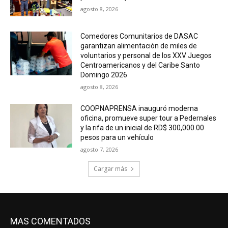
agosto 8, 2026
Comedores Comunitarios de DASAC
garantizan alimentación de miles de
voluntarios y personal de los XXV Juegos
Centroamericanos y del Caribe Santo
Domingo 2026
agosto 8, 2026
COOPNAPRENSA inauguró moderna
oficina, promueve super tour a Pedernales
y la rifa de un inicial de RD$ 300,000.00
pesos para un vehículo
agosto 7, 2026
Cargar más
MAS COMENTADOS