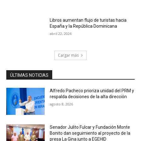
Libros aumentan flujo de turistas hacia
España y la República Dominicana
abril 22, 2024
Cargar más
ÚLTIMAS NOTICIAS
Alfredo Pacheco prioriza unidad del PRM y
respalda decisiones de la alta dirección
agosto 8, 2026
Senador Julito Fulcar y Fundación Monte
Bonito dan seguimiento al proyecto de la
presa La Gina junto a EGEHID