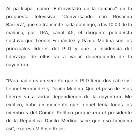
Al participar como “Entrevistado de la semana” en la
propuesta televisiva “Conversando con Rosanna
Barrera”, que se transmite cada domingo, a las 10:00 de la
mañana, por TRA, canal 45, el dirigente peledeísta
sostuvo que Leonel Fernández y Danilo Medina son los
principales líderes del PLD y que la incidencia del
liderazgo de ellos va a variar dependiendo de la
coyuntura.
“Para nadie es un secreto que el PLD tiene dos cabezas:
Leonel Fernández y Danilo Medina. Que el peso de esos
líderes va a variar dependiendo de la coyuntura. Me
explico, hubo un momento que Leonel tenía todos los
miembros del Comité Político porque era el presidente
de la República. Danilo Medina sabe que eso funciona
así”, expresó Miñoso Rojas.