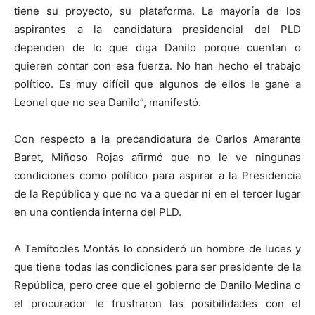
tiene su proyecto, su plataforma. La mayoría de los
aspirantes a la candidatura presidencial del PLD
dependen de lo que diga Danilo porque cuentan o
quieren contar con esa fuerza. No han hecho el trabajo
político. Es muy difícil que algunos de ellos le gane a
Leonel que no sea Danilo”, manifestó.
Con respecto a la precandidatura de Carlos Amarante
Baret, Miñoso Rojas afirmó que no le ve ningunas
condiciones como político para aspirar a la Presidencia
de la República y que no va a quedar ni en el tercer lugar
en una contienda interna del PLD.
A Temítocles Montás lo consideró un hombre de luces y
que tiene todas las condiciones para ser presidente de la
República, pero cree que el gobierno de Danilo Medina o
el procurador le frustraron las posibilidades con el