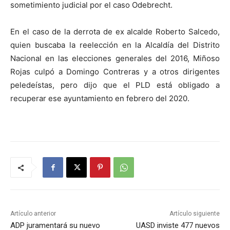
sometimiento judicial por el caso Odebrecht.
En el caso de la derrota de ex alcalde Roberto Salcedo,
quien buscaba la reelección en la Alcaldía del Distrito
Nacional en las elecciones generales del 2016, Miñoso
Rojas culpó a Domingo Contreras y a otros dirigentes
peledeístas, pero dijo que el PLD está obligado a
recuperar ese ayuntamiento en febrero del 2020.
Artículo anterior
Artículo siguiente
ADP juramentará su nuevo
UASD inviste 477 nuevos