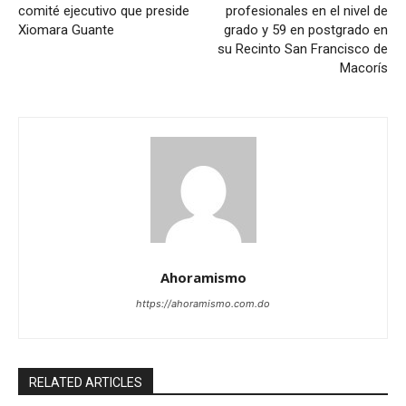
comité ejecutivo que preside
profesionales en el nivel de
Xiomara Guante
grado y 59 en postgrado en
su Recinto San Francisco de
Macorís
Ahoramismo
https://ahoramismo.com.do
RELATED ARTICLES