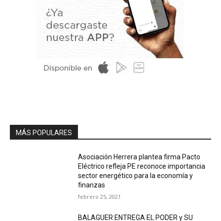
MÁS POPULARES
Asociación Herrera plantea firma Pacto
Eléctrico refleja PE reconoce importancia
sector energético para la economía y
finanzas
febrero 25, 2021
BALAGUER ENTREGA EL PODER y SU