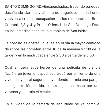
SANTO DOMINGO, RD.-Encapuchados, trepando paredes,
desafiando alarmas y cámara de seguridad, los ladrones
vuelven a crear preocupación en los residenciales Brisa
Oriental, 2,3 y 4 y Prado Oriental de San Domingo Este,
en las inmediaciones de la autopista de San Isidro.
La hora no es obstáculo, si es en el día la mayor cantidad
de robos las cometen entre 10 de la mañana y 1:00 de la
tarde; y en la madrugada entre 2:30 a cerca de la 5:00.
Cual si fuera superhéroe de una película de ciencia
ficción, un joven encapuchado trepó por el frente de una
vivienda, y en el segundo nivel donde dormía una pareja,
la mujer recién parida, e introdujo una mano por una
ventana y sustrajo el celular.
En el video de la cámara de seguridad se ve como el