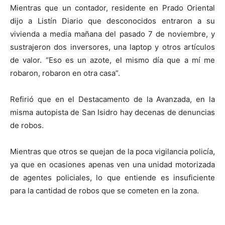
Mientras que un contador, residente en Prado Oriental
dijo a Listín Diario que desconocidos entraron a su
vivienda a media mañana del pasado 7 de noviembre, y
sustrajeron dos inversores, una laptop y otros artículos
de valor. “Eso es un azote, el mismo día que a mí me
robaron, robaron en otra casa”.
Refirió que en el Destacamento de la Avanzada, en la
misma autopista de San Isidro hay decenas de denuncias
de robos.
Mientras que otros se quejan de la poca vigilancia policía,
ya que en ocasiones apenas ven una unidad motorizada
de agentes policiales, lo que entiende es insuficiente
para la cantidad de robos que se cometen en la zona.