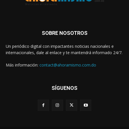
SOBRE NOSOTROS
Un periódico digital con impactantes noticias nacionales e
internacionales, dale al enlace y te mantendrá informado 24/7.
Más información:
contact@ahoramismo.com.do
SÍGUENOS