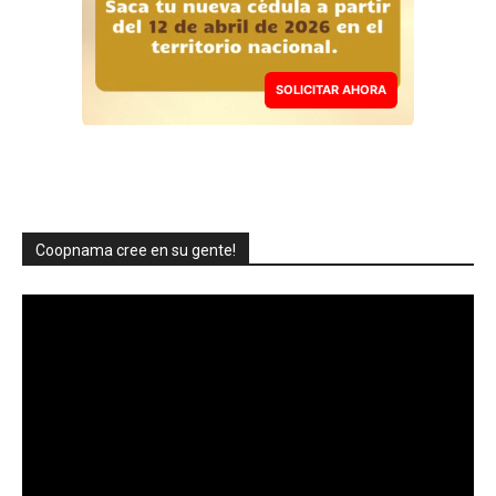
SOLICITAR AHORA
Coopnama cree en su gente!