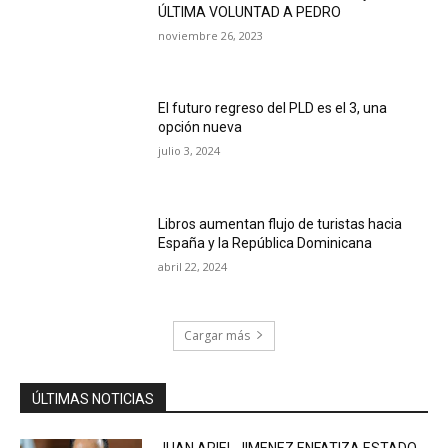
ÚLTIMA VOLUNTAD A PEDRO
noviembre 26, 2023
El futuro regreso del PLD es el 3, una
opción nueva
julio 3, 2024
Libros aumentan flujo de turistas hacia
España y la República Dominicana
abril 22, 2024
Cargar más
ÚLTIMAS NOTICIAS
JUAN ARIEL JIMENEZ ENFATIZA ESTADO