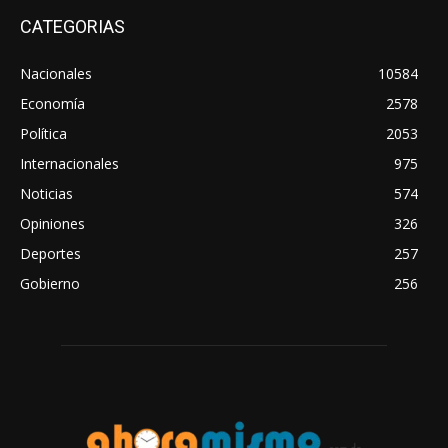
CATEGORIAS
Nacionales
10584
Economía
2578
Política
2053
Internacionales
975
Noticias
574
Opiniones
326
Deportes
257
Gobierno
256