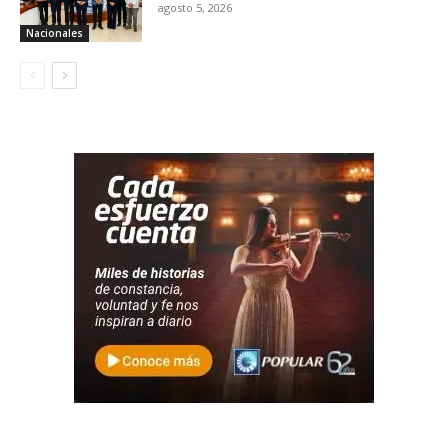
agosto 5, 2026
Nacionales