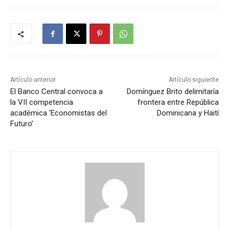
Artículo anterior
Artículo siguiente
El Banco Central convoca a
Domínguez Brito delimitaría
la VII competencia
frontera entre República
académica ‘Economistas del
Dominicana y Haití
Futuro’