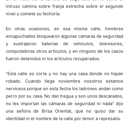
intruso camina sobre franja estrecha sobre el segundo
nivel y comete su fechoría.
En otras ocasiones, en esa misma calle, hombres
encapuchados bloquearon algunas cámaras de seguridad
y sustrajeron baterías de vehículos, televisores,
computadoras otros artículos, y en ninguno de los casos
fueron detenidos ni los artículos recuperados.
“Esta calle es corta y no hay una casa donde no hayan
robado. Cuando llega noviembre nosotros estamos
nerviosos porque en esta fecha los ladrones andan como
perro por su casa. No dan tregua y son unos descarados,
no les importan las cámaras de seguridad ni nada” dijo
una señora de Brisa Oriental, que no quiso dar su
identidad ni el nombre de la calle por temor a represalia.