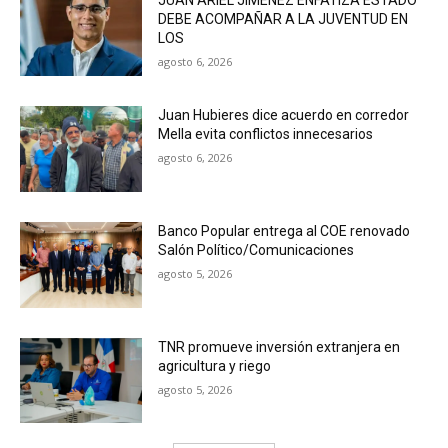
DEBE ACOMPAÑAR A LA JUVENTUD EN
LOS
agosto 6, 2026
Juan Hubieres dice acuerdo en corredor
Mella evita conflictos innecesarios
agosto 6, 2026
Banco Popular entrega al COE renovado
Salón Político/Comunicaciones
agosto 5, 2026
TNR promueve inversión extranjera en
agricultura y riego
agosto 5, 2026