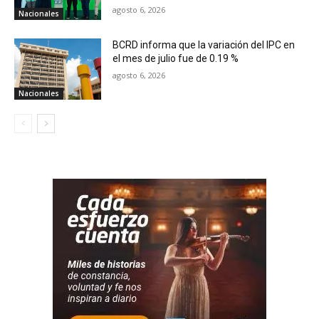
agosto 6, 2026
Nacionales
BCRD informa que la variación del IPC en
el mes de julio fue de 0.19 %
agosto 6, 2026
Nacionales