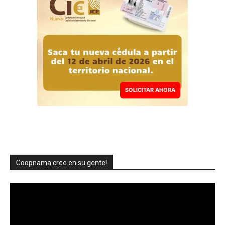
SOLICITAR AHORA
Coopnama cree en su gente!