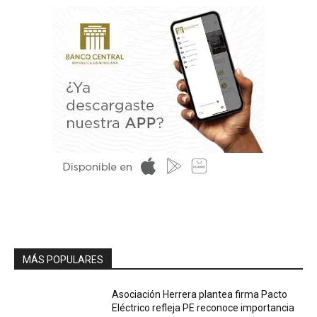
MÁS POPULARES
Asociación Herrera plantea firma Pacto
Eléctrico refleja PE reconoce importancia