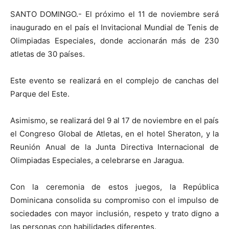
SANTO DOMINGO.- El próximo el 11 de noviembre será
inaugurado en el país el Invitacional Mundial de Tenis de
Olimpiadas Especiales, donde accionarán más de 230
atletas de 30 países.
Este evento se realizará en el complejo de canchas del
Parque del Este.
Asimismo, se realizará del 9 al 17 de noviembre en el país
el Congreso Global de Atletas, en el hotel Sheraton, y la
Reunión Anual de la Junta Directiva Internacional de
Olimpiadas Especiales, a celebrarse en Jaragua.
Con la ceremonia de estos juegos, la República
Dominicana consolida su compromiso con el impulso de
sociedades con mayor inclusión, respeto y trato digno a
las personas con habilidades diferentes.