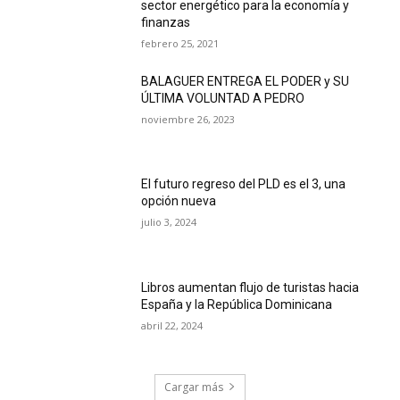
sector energético para la economía y
finanzas
febrero 25, 2021
BALAGUER ENTREGA EL PODER y SU
ÚLTIMA VOLUNTAD A PEDRO
noviembre 26, 2023
El futuro regreso del PLD es el 3, una
opción nueva
julio 3, 2024
Libros aumentan flujo de turistas hacia
España y la República Dominicana
abril 22, 2024
Cargar más