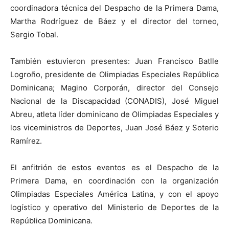
coordinadora técnica del Despacho de la Primera Dama,
Martha Rodríguez de Báez y el director del torneo,
Sergio Tobal.
También estuvieron presentes: Juan Francisco Batlle
Logroño, presidente de Olimpiadas Especiales República
Dominicana; Magino Corporán, director del Consejo
Nacional de la Discapacidad (CONADIS), José Miguel
Abreu, atleta líder dominicano de Olimpiadas Especiales y
los viceministros de Deportes, Juan José Báez y Soterio
Ramírez.
El anfitrión de estos eventos es el Despacho de la
Primera Dama, en coordinación con la organización
Olimpiadas Especiales América Latina, y con el apoyo
logístico y operativo del Ministerio de Deportes de la
República Dominicana.