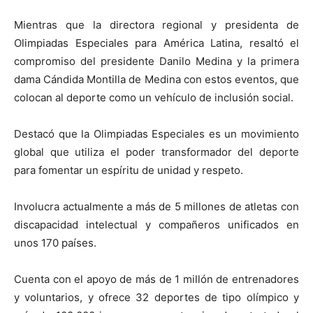
Mientras que la directora regional y presidenta de
Olimpiadas Especiales para América Latina, resaltó el
compromiso del presidente Danilo Medina y la primera
dama Cándida Montilla de Medina con estos eventos, que
colocan al deporte como un vehículo de inclusión social.
Destacó que la Olimpiadas Especiales es un movimiento
global que utiliza el poder transformador del deporte
para fomentar un espíritu de unidad y respeto.
Involucra actualmente a más de 5 millones de atletas con
discapacidad intelectual y compañeros unificados en
unos 170 países.
Cuenta con el apoyo de más de 1 millón de entrenadores
y voluntarios, y ofrece 32 deportes de tipo olímpico y