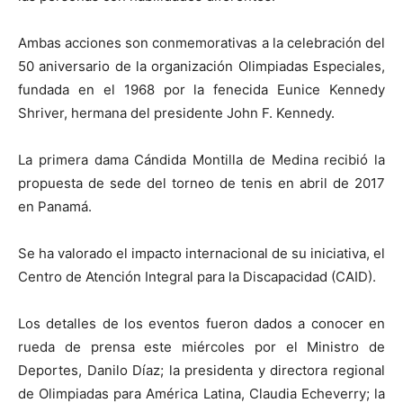
Ambas acciones son conmemorativas a la celebración del
50 aniversario de la organización Olimpiadas Especiales,
fundada en el 1968 por la fenecida Eunice Kennedy
Shriver, hermana del presidente John F. Kennedy.
La primera dama Cándida Montilla de Medina recibió la
propuesta de sede del torneo de tenis en abril de 2017
en Panamá.
Se ha valorado el impacto internacional de su iniciativa, el
Centro de Atención Integral para la Discapacidad (CAID).
Los detalles de los eventos fueron dados a conocer en
rueda de prensa este miércoles por el Ministro de
Deportes, Danilo Díaz; la presidenta y directora regional
de Olimpiadas para América Latina, Claudia Echeverry; la