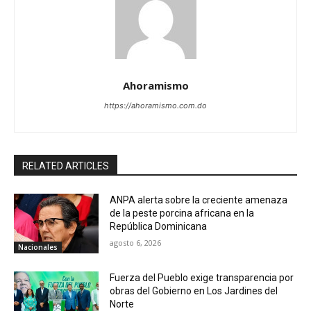
Ahoramismo
https://ahoramismo.com.do
RELATED ARTICLES
ANPA alerta sobre la creciente amenaza
de la peste porcina africana en la
República Dominicana
agosto 6, 2026
Nacionales
Fuerza del Pueblo exige transparencia por
obras del Gobierno en Los Jardines del
Norte