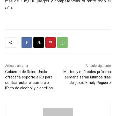
más de 108,000 juegos y competencias durante todo el
año.
Artículo anterior
Artículo siguiente
Gobierno de Reino Unido
Martes y miércoles próxima
ofrecería soporte a RD para
semana serán últimos días
contrarrestar el comercio
del juicio Emely Peguero
ilícito de alcohol y cigarrillos