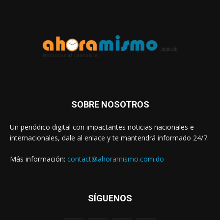
SOBRE NOSOTROS
Un periódico digital con impactantes noticias nacionales e
internacionales, dale al enlace y te mantendrá informado 24/7.
Más información:
contact@ahoramismo.com.do
SÍGUENOS