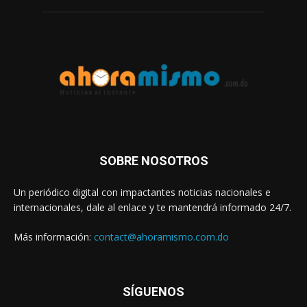
SOBRE NOSOTROS
Un periódico digital con impactantes noticias nacionales e
internacionales, dale al enlace y te mantendrá informado 24/7.
Más información:
contact@ahoramismo.com.do
SÍGUENOS