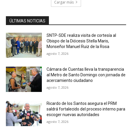
Cargar más
ÚLTIMAS NOTICIAS
SNTP-SDE realiza visita de cortesía al
Obispo de la Diócesis Stella Maris,
Monseñor Manuel Ruiz de la Rosa
agosto 7, 2026
Cámara de Cuentas lleva la transparencia
al Metro de Santo Domingo con jornada de
acercamiento ciudadano
agosto 7, 2026
Ricardo de los Santos asegura el PRM
saldrá fortalecido del proceso interno para
escoger nuevas autoridades
agosto 7, 2026