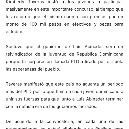
Kimberly Taveras instó a los jóvenes a participar
masivamente en este importante concurso, al tiempo que
les recordó que el mismo cuenta con premios por un
monto de 100 mil pesos en efectivos y becas para
estudiar.
Sostuvo que el gobierno de Luis Abinader será un
reivindicador de la juventud de República Dominicana
porque la corporación llamada PLD a tirado por el suela
las esperanzas del pueblo.
Taveras manifestó que este país no aguanta un periodo
más del PLD por lo que llamó a cada joven dominicano a
unir sus fuerzas para que junto a Luis Abinader terminar
con la nefasta era de los gobiernos morados.
De acuerdo a la convocatoria, en cada una de las
presentaciones, se estará eligiendo a un finalista, para