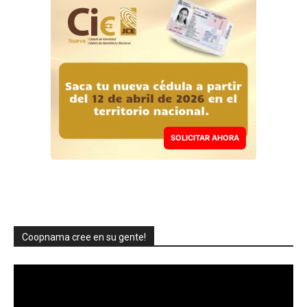
SOLICITAR AHORA
Coopnama cree en su gente!