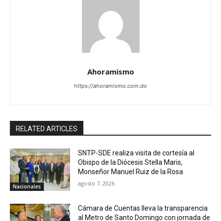
Ahoramismo
https://ahoramismo.com.do
RELATED ARTICLES
SNTP-SDE realiza visita de cortesía al
Obispo de la Diócesis Stella Maris,
Monseñor Manuel Ruiz de la Rosa
agosto 7, 2026
Nacionales
Cámara de Cuentas lleva la transparencia
al Metro de Santo Domingo con jornada de