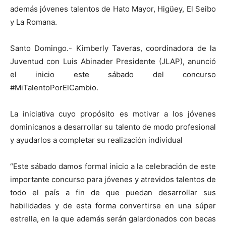
además jóvenes talentos de Hato Mayor, Higüey, El Seibo
y La Romana.
Santo Domingo.- Kimberly Taveras, coordinadora de la
Juventud con Luis Abinader Presidente (JLAP), anunció
el inicio este sábado del concurso
#MiTalentoPorElCambio.
La iniciativa cuyo propósito es motivar a los jóvenes
dominicanos a desarrollar su talento de modo profesional
y ayudarlos a completar su realización individual
“Este sábado damos formal inicio a la celebración de este
importante concurso para jóvenes y atrevidos talentos de
todo el país a fin de que puedan desarrollar sus
habilidades y de esta forma convertirse en una súper
estrella, en la que además serán galardonados con becas