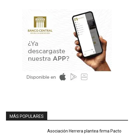
MÁS POPULARES
Asociación Herrera plantea firma Pacto