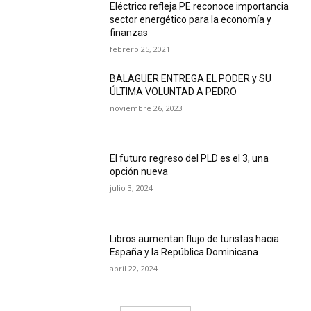
Eléctrico refleja PE reconoce importancia
sector energético para la economía y
finanzas
febrero 25, 2021
BALAGUER ENTREGA EL PODER y SU
ÚLTIMA VOLUNTAD A PEDRO
noviembre 26, 2023
El futuro regreso del PLD es el 3, una
opción nueva
julio 3, 2024
Libros aumentan flujo de turistas hacia
España y la República Dominicana
abril 22, 2024