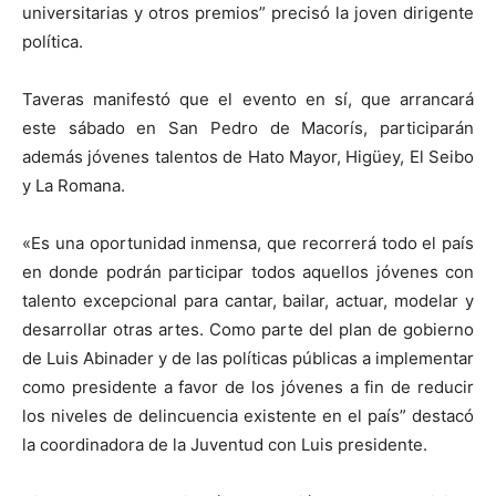
universitarias y otros premios” precisó la joven dirigente
política.
Taveras manifestó que el evento en sí, que arrancará
este sábado en San Pedro de Macorís, participarán
además jóvenes talentos de Hato Mayor, Higüey, El Seibo
y La Romana.
«Es una oportunidad inmensa, que recorrerá todo el país
en donde podrán participar todos aquellos jóvenes con
talento excepcional para cantar, bailar, actuar, modelar y
desarrollar otras artes. Como parte del plan de gobierno
de Luis Abinader y de las políticas públicas a implementar
como presidente a favor de los jóvenes a fin de reducir
los niveles de delincuencia existente en el país” destacó
la coordinadora de la Juventud con Luis presidente.