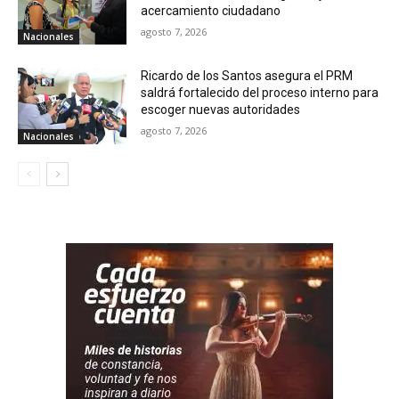
acercamiento ciudadano
agosto 7, 2026
Nacionales
Ricardo de los Santos asegura el PRM
saldrá fortalecido del proceso interno para
escoger nuevas autoridades
agosto 7, 2026
Nacionales