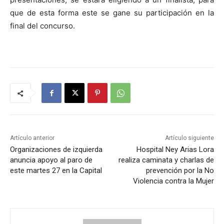
que de esta forma este se gane su participación en la
final del concurso.
Artículo anterior
Artículo siguiente
Organizaciones de izquierda
Hospital Ney Arias Lora
anuncia apoyo al paro de
realiza caminata y charlas de
este martes 27 en la Capital
prevención por la No
Violencia contra la Mujer