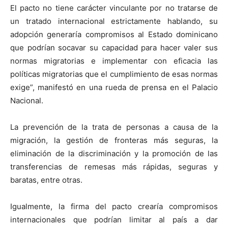
El pacto no tiene carácter vinculante por no tratarse de
un tratado internacional estrictamente hablando, su
adopción generaría compromisos al Estado dominicano
que podrían socavar su capacidad para hacer valer sus
normas migratorias e implementar con eficacia las
políticas migratorias que el cumplimiento de esas normas
exige”, manifestó en una rueda de prensa en el Palacio
Nacional.
La prevención de la trata de personas a causa de la
migración, la gestión de fronteras más seguras, la
eliminación de la discriminación y la promoción de las
transferencias de remesas más rápidas, seguras y
baratas, entre otras.
Igualmente, la firma del pacto crearía compromisos
internacionales que podrían limitar al país a dar