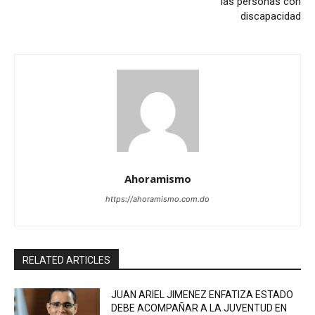
las personas con
discapacidad
Ahoramismo
https://ahoramismo.com.do
RELATED ARTICLES
JUAN ARIEL JIMENEZ ENFATIZA ESTADO
DEBE ACOMPAÑAR A LA JUVENTUD EN