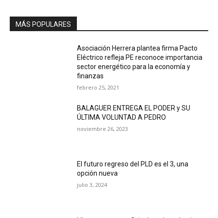
MÁS POPULARES
Asociación Herrera plantea firma Pacto
Eléctrico refleja PE reconoce importancia
sector energético para la economía y
finanzas
febrero 25, 2021
BALAGUER ENTREGA EL PODER y SU
ÚLTIMA VOLUNTAD A PEDRO
noviembre 26, 2023
El futuro regreso del PLD es el 3, una
opción nueva
julio 3, 2024