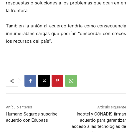
respuestas o soluciones a los problemas que ocurren en
la frontera.
También la unión al acuerdo tendría como consecuencia
innumerables cargas que podrían “desbordar con creces
los recursos del país”.
Artículo anterior
Artículo siguiente
Humano Seguros suscribe
Indotel y CONADIS firman
acuerdo con Edupass
acuerdo para garantizar
acceso a las tecnologías de