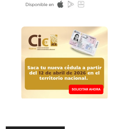
SOLICITAR AHORA