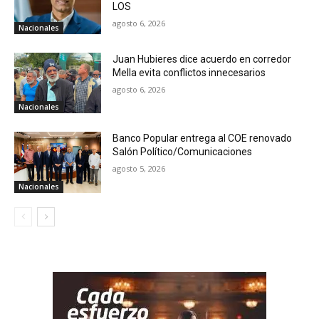
LOS
agosto 6, 2026
Nacionales
Juan Hubieres dice acuerdo en corredor
Mella evita conflictos innecesarios
agosto 6, 2026
Nacionales
Banco Popular entrega al COE renovado
Salón Político/Comunicaciones
agosto 5, 2026
Nacionales