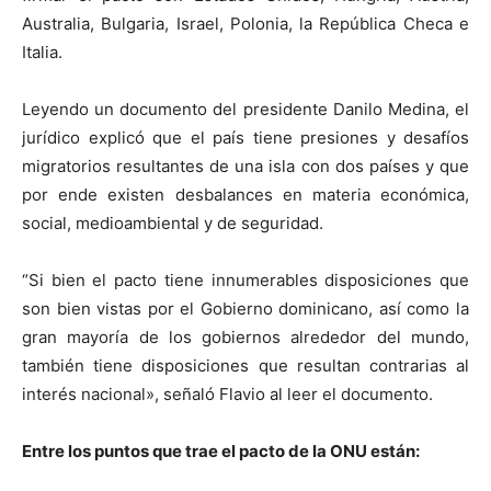
Australia, Bulgaria, Israel, Polonia, la República Checa e
Italia.
Leyendo un documento del presidente Danilo Medina, el
jurídico explicó que el país tiene presiones y desafíos
migratorios resultantes de una isla con dos países y que
por ende existen desbalances en materia económica,
social, medioambiental y de seguridad.
“Si bien el pacto tiene innumerables disposiciones que
son bien vistas por el Gobierno dominicano, así como la
gran mayoría de los gobiernos alrededor del mundo,
también tiene disposiciones que resultan contrarias al
interés nacional», señaló Flavio al leer el documento.
Entre los puntos que trae el pacto de la ONU están: