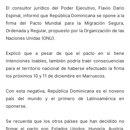
El consultor jurídico del Poder Ejecutivo, Flavio Darío
Espinal, informó que República Dominicana se opone a la
firma del Pacto Mundial para la Migración Segura,
Ordenada y Regular, propuesto por la Organización de las
Naciones Unidas (ONU).
Explicó que a pesar de que el pacto en si tiene
intenciones loables, también podría traer consecuencias
para el territorio nacional de haberse efectuado la firma
los próximos 10 y 11 de diciembre en Marruecos.
Con esta negativa, República Dominicana es el noveno
país del mundo y el primero de Latinoamérica en
oponerse.
Se recuerda que los otros países que han decidido no
firmar el pacto son Estados Unidos, Hungría, Austria,