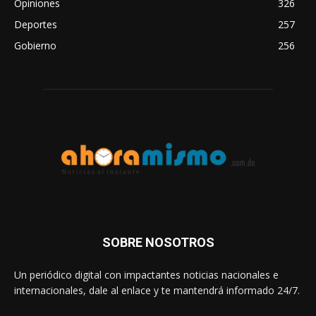
Opiniones
326
Deportes
257
Gobierno
256
SOBRE NOSOTROS
Un periódico digital con impactantes noticias nacionales e
internacionales, dale al enlace y te mantendrá informado 24/7.