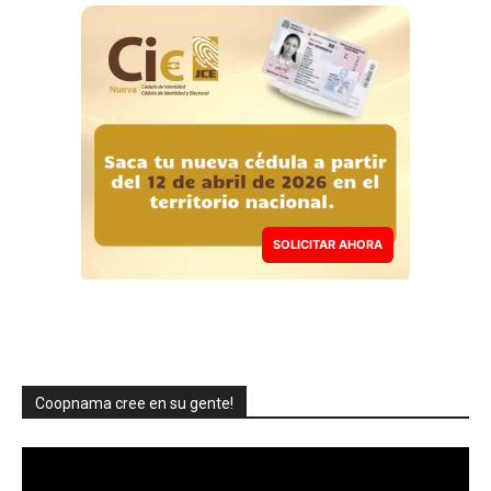
SOLICITAR AHORA
Coopnama cree en su gente!