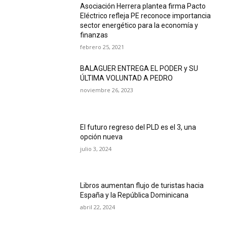
Asociación Herrera plantea firma Pacto
Eléctrico refleja PE reconoce importancia
sector energético para la economía y
finanzas
febrero 25, 2021
BALAGUER ENTREGA EL PODER y SU
ÚLTIMA VOLUNTAD A PEDRO
noviembre 26, 2023
El futuro regreso del PLD es el 3, una
opción nueva
julio 3, 2024
Libros aumentan flujo de turistas hacia
España y la República Dominicana
abril 22, 2024