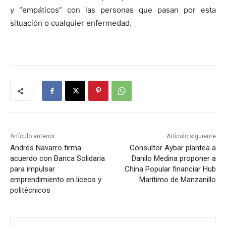
y “empáticos” con las personas que pasan por esta
situación o cualquier enfermedad.
Artículo anterior
Artículo siguiente
Andrés Navarro firma
Consultor Aybar plantea a
acuerdo con Banca Solidaria
Danilo Medina proponer a
para impulsar
China Popular financiar Hub
emprendimiento en liceos y
Marítimo de Manzanillo
politécnicos