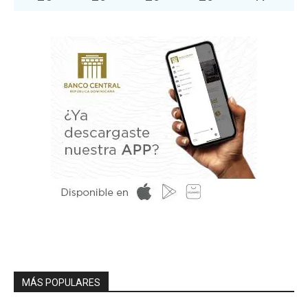
MÁS POPULARES