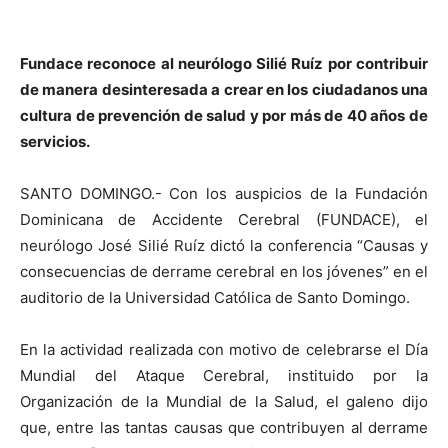
Fundace reconoce al neurólogo Silié Ruíz por contribuir
de manera desinteresada a crear en los ciudadanos una
cultura de prevención de salud y por más de 40 años de
servicios.
SANTO DOMINGO.- Con los auspicios de la Fundación
Dominicana de Accidente Cerebral (FUNDACE), el
neurólogo José Silié Ruíz dictó la conferencia “Causas y
consecuencias de derrame cerebral en los jóvenes” en el
auditorio de la Universidad Católica de Santo Domingo.
En la actividad realizada con motivo de celebrarse el Día
Mundial del Ataque Cerebral, instituido por la
Organización de la Mundial de la Salud, el galeno dijo
que, entre las tantas causas que contribuyen al derrame