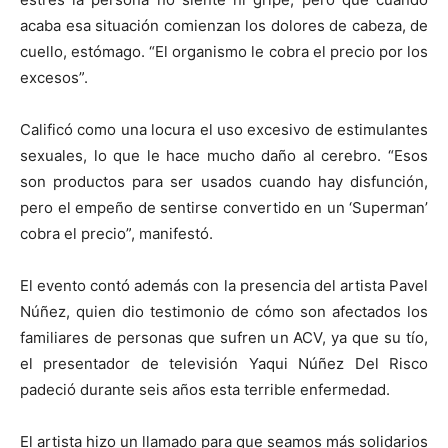
acaba esa situación comienzan los dolores de cabeza, de
cuello, estómago. “El organismo le cobra el precio por los
excesos”.
Calificó como una locura el uso excesivo de estimulantes
sexuales, lo que le hace mucho daño al cerebro. “Esos
son productos para ser usados cuando hay disfunción,
pero el empeño de sentirse convertido en un ‘Superman’
cobra el precio”, manifestó.
El evento contó además con la presencia del artista Pavel
Núñez, quien dio testimonio de cómo son afectados los
familiares de personas que sufren un ACV, ya que su tío,
el presentador de televisión Yaqui Núñez Del Risco
padeció durante seis años esta terrible enfermedad.
El artista hizo un llamado para que seamos más solidarios