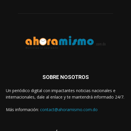
SOBRE NOSOTROS
Un periódico digital con impactantes noticias nacionales e
internacionales, dale al enlace y te mantendrá informado 24/7.
Más información:
contact@ahoramismo.com.do