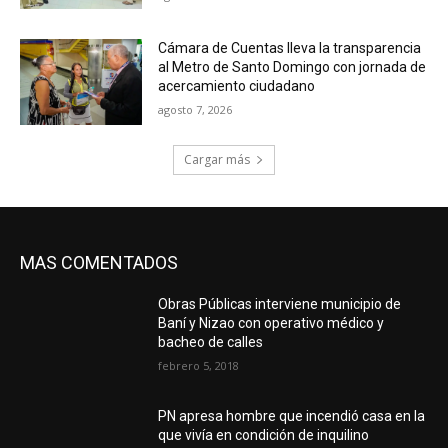
Cámara de Cuentas lleva la transparencia
al Metro de Santo Domingo con jornada de
acercamiento ciudadano
agosto 7, 2026
Cargar más
MAS COMENTADOS
Obras Públicas interviene municipio de
Baní y Nizao con operativo médico y
bacheo de calles
febrero 5, 2018
PN apresa hombre que incendió casa en la
que vivía en condición de inquilino