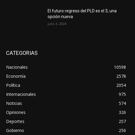
El futuro regreso del PLD es el 3, una
opción nueva
julio 3, 2024
CATEGORIAS
Nacionales
10598
Economía
2578
Política
2054
Internacionales
975
Noticias
574
Opiniones
326
Deportes
257
Gobierno
256