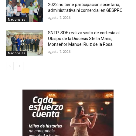
2022 no tiene participación societaria,
administrativa ni comercial en GESPRO
agosto 7, 2026
Nacionales
SNTP-SDE realiza visita de cortesía al
Obispo de la Diócesis Stella Maris,
Monseñor Manuel Ruiz de la Rosa
agosto 7, 2026
Nacionales