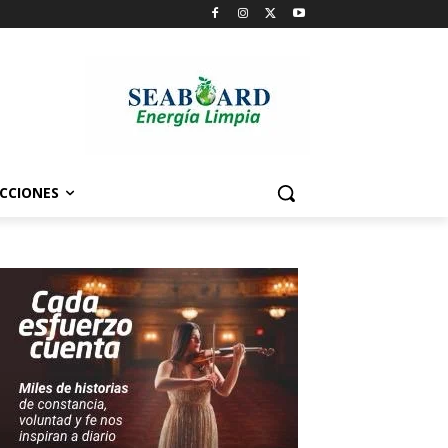
CCIONES