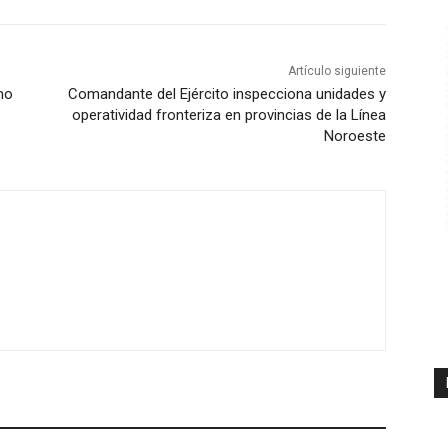
Artículo siguiente
mo
Comandante del Ejército inspecciona unidades y
operatividad fronteriza en provincias de la Línea
Noroeste