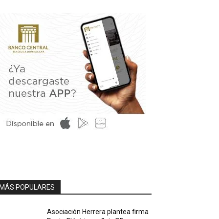
MÁS POPULARES
Asociación Herrera plantea firma