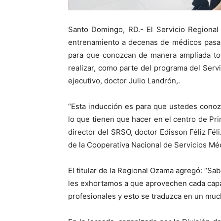
Santo Domingo, RD.- El Servicio Regional
entrenamiento a decenas de médicos pasan
para que conozcan de manera ampliada tod
realizar, como parte del programa del Serv
ejecutivo, doctor Julio Landrón,.
“Esta inducción es para que ustedes conoz
lo que tienen que hacer en el centro de Pr
director del SRSO, doctor Edisson Féliz Féli
de la Cooperativa Nacional de Servicios Mé
El titular de la Regional Ozama agregó: “
les exhortamos a que aprovechen cada capa
profesionales y esto se traduzca en un much