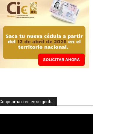
SOLICITAR AHORA
Coopnama cree en su gente!