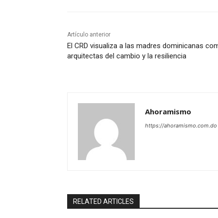
Artículo anterior
El CRD visualiza a las madres dominicanas co
arquitectas del cambio y la resiliencia
Ahoramismo
https://ahoramismo.com.do
RELATED ARTICLES