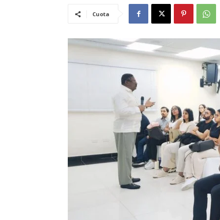
Cuota