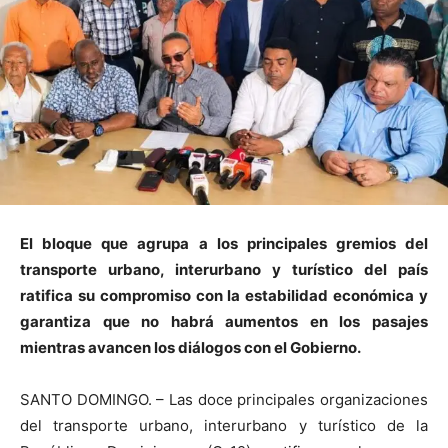
El bloque que agrupa a los principales gremios del
transporte urbano, interurbano y turístico del país
ratifica su compromiso con la estabilidad económica y
garantiza que no habrá aumentos en los pasajes
mientras avancen los diálogos con el Gobierno.
SANTO DOMINGO. – Las doce principales organizaciones
del transporte urbano, interurbano y turístico de la