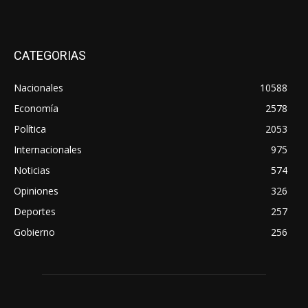
CATEGORIAS
Nacionales
10588
Economía
2578
Política
2053
Internacionales
975
Noticias
574
Opiniones
326
Deportes
257
Gobierno
256