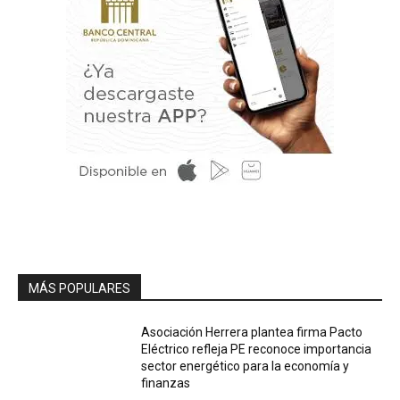
MÁS POPULARES
Asociación Herrera plantea firma Pacto
Eléctrico refleja PE reconoce importancia
sector energético para la economía y
finanzas