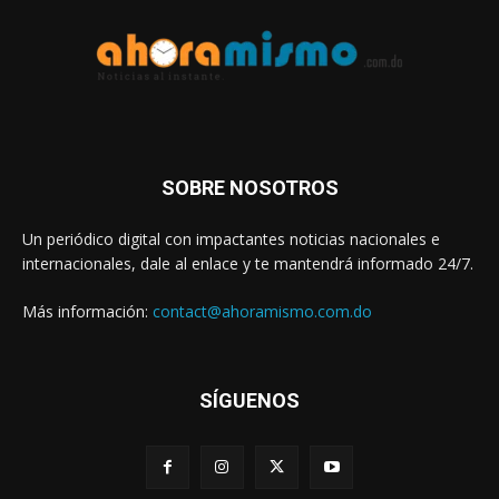
SOBRE NOSOTROS
Un periódico digital con impactantes noticias nacionales e
internacionales, dale al enlace y te mantendrá informado 24/7.
Más información:
contact@ahoramismo.com.do
SÍGUENOS