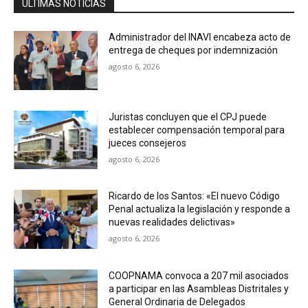
ÚLTIMAS NOTICIAS
Administrador del INAVI encabeza acto de
entrega de cheques por indemnización
agosto 6, 2026
Juristas concluyen que el CPJ puede
establecer compensación temporal para
jueces consejeros
agosto 6, 2026
Ricardo de los Santos: «El nuevo Código
Penal actualiza la legislación y responde a
nuevas realidades delictivas»
agosto 6, 2026
COOPNAMA convoca a 207 mil asociados
a participar en las Asambleas Distritales y
General Ordinaria de Delegados