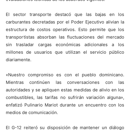
El sector transporte destacó que las bajas en los
carburantes decretadas por el Poder Ejecutivo alivian la
estructura de costos operativos. Esto permite que los
transportistas absorban las fluctuaciones del mercado
sin trasladar cargas económicas adicionales a los
millones de usuarios que utilizan el servicio público
diariamente.
«Nuestro compromiso es con el pueblo dominicano.
Mientras continúen las conversaciones con las
autoridades y se apliquen estas medidas de alivio en los
combustibles, las tarifas no sufrirán variación alguna»,
enfatizó Pulinario Mariot durante un encuentro con los
medios de comunicación.
El G-12 reiteró su disposición de mantener un diálogo