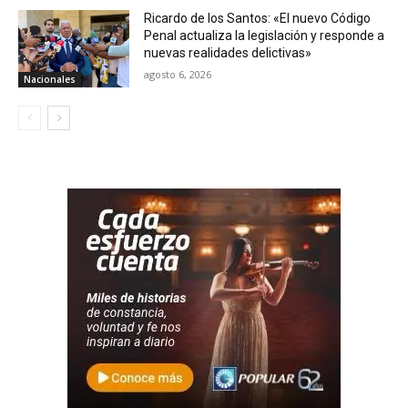
Ricardo de los Santos: «El nuevo Código
Penal actualiza la legislación y responde a
nuevas realidades delictivas»
agosto 6, 2026
Nacionales