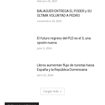
febrero 25, 2021
BALAGUER ENTREGA EL PODER y SU
ÚLTIMA VOLUNTAD A PEDRO
noviembre 26, 2023
El futuro regreso del PLD es el 3, una
opción nueva
julio 3, 2024
Libros aumentan flujo de turistas hacia
España y la República Dominicana
abril 22, 2024
Cargar más