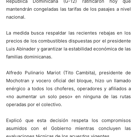
República Dominicana (G-12) ratificaron hoy que
mantendrán congeladas las tarifas de los pasajes a nivel
nacional.
La medida busca respaldar las recientes rebajas en los
precios de los combustibles dispuestas por el presidente
Luis Abinader y garantizar la estabilidad económica de las
familias dominicanas.
Alfredo Pulinario Mariot (Tito Cambita), presidente de
Mochotran y vocero oficial del bloque, hizo un llamado
enérgico a todos los choferes, operadores y afiliados a
«no aumentar un solo peso» en ninguna de las rutas
operadas por el colectivo.
Explicó que esta decisión respeta los compromisos
asumidos con el Gobierno mientras concluyen las
evaluaciones técnicas de los acuerdos vigentes.