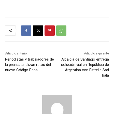
Artículo anterior
Artículo siguiente
Periodistas y trabajadores de
Alcaldía de Santiago entrega
la prensa analizan retos del
solución vial en República de
nuevo Código Penal
Argentina con Estrella Sad
hala