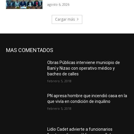
agosto 6, 2026
Cargar más
MAS COMENTADOS
Obras Públicas interviene municipio de
Baní y Nizao con operativo médico y
bacheo de calles
febrero 5, 2018
PN apresa hombre que incendió casa en la
que vivía en condición de inquilino
febrero 5, 2018
Lidio Cadet advierte a funcionarios