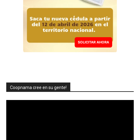
SOLICITAR AHORA
Coopnama cree en su gente!