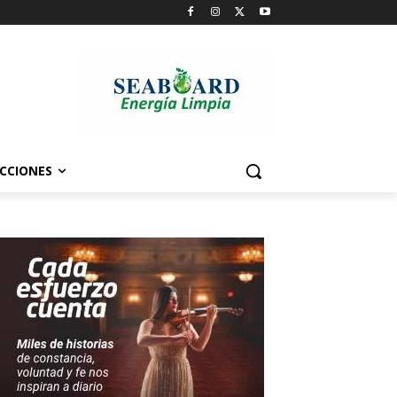
CCIONES