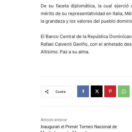
De su faceta diplomática, la cual ejerció
mérito de su representatividad en Italia, M
la grandeza y los valores del pueblo domini
El Banco Central de la República Dominicana
Rafael Calventi Gaviño, con el anhelado des
Altísimo. Paz a su alma.
Cuota
Artículo anterior
Inauguran el Primer Torneo Nacional de