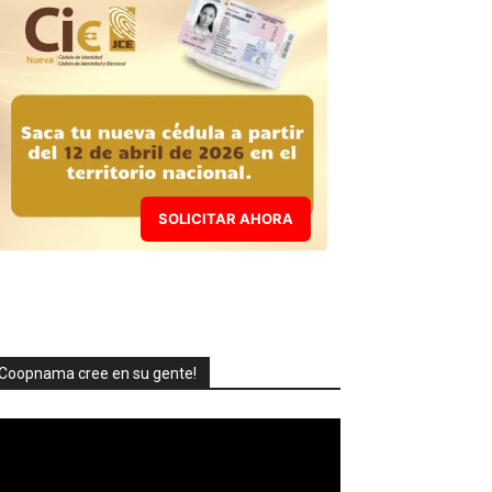
SOLICITAR AHORA
Coopnama cree en su gente!