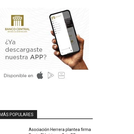
MÁS POPULARES
Asociación Herrera plantea firma