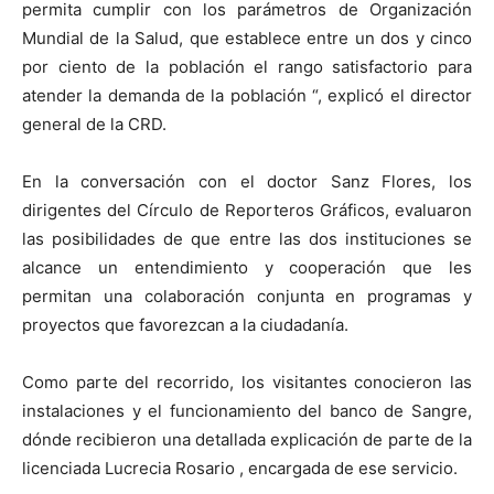
permita cumplir con los parámetros de Organización
Mundial de la Salud, que establece entre un dos y cinco
por ciento de la población el rango satisfactorio para
atender la demanda de la población “, explicó el director
general de la CRD.
En la conversación con el doctor Sanz Flores, los
dirigentes del Círculo de Reporteros Gráficos, evaluaron
las posibilidades de que entre las dos instituciones se
alcance un entendimiento y cooperación que les
permitan una colaboración conjunta en programas y
proyectos que favorezcan a la ciudadanía.
Como parte del recorrido, los visitantes conocieron las
instalaciones y el funcionamiento del banco de Sangre,
dónde recibieron una detallada explicación de parte de la
licenciada Lucrecia Rosario , encargada de ese servicio.