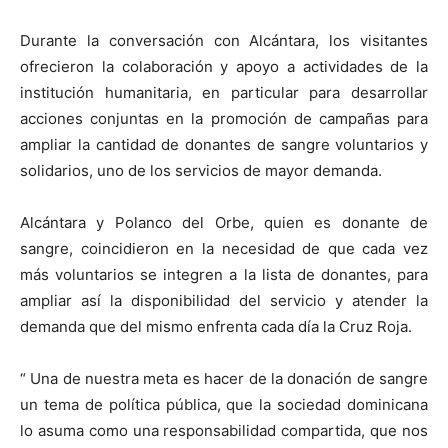
Durante la conversación con Alcántara, los visitantes
ofrecieron la colaboración y apoyo a actividades de la
institución humanitaria, en particular para desarrollar
acciones conjuntas en la promoción de campañas para
ampliar la cantidad de donantes de sangre voluntarios y
solidarios, uno de los servicios de mayor demanda.
Alcántara y Polanco del Orbe, quien es donante de
sangre, coincidieron en la necesidad de que cada vez
más voluntarios se integren a la lista de donantes, para
ampliar así la disponibilidad del servicio y atender la
demanda que del mismo enfrenta cada día la Cruz Roja.
“ Una de nuestra meta es hacer de la donación de sangre
un tema de política pública, que la sociedad dominicana
lo asuma como una responsabilidad compartida, que nos