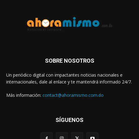
SOBRE NOSOTROS
Un periódico digital con impactantes noticias nacionales e
internacionales, dale al enlace y te mantendrá informado 24/7.
Más información:
contact@ahoramismo.com.do
SÍGUENOS