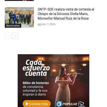
SNTP-SDE realiza visita de cortesía al
Obispo de la Diócesis Stella Maris,
Monseñor Manuel Ruiz de la Rosa
agosto 7, 2026
Nacionales