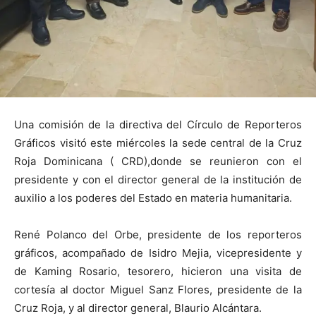
Una comisión de la directiva del Círculo de Reporteros
Gráficos visitó este miércoles la sede central de la Cruz
Roja Dominicana ( CRD),donde se reunieron con el
presidente y con el director general de la institución de
auxilio a los poderes del Estado en materia humanitaria.
René Polanco del Orbe, presidente de los reporteros
gráficos, acompañado de Isidro Mejia, vicepresidente y
de Kaming Rosario, tesorero, hicieron una visita de
cortesía al doctor Miguel Sanz Flores, presidente de la
Cruz Roja, y al director general, Blaurio Alcántara.