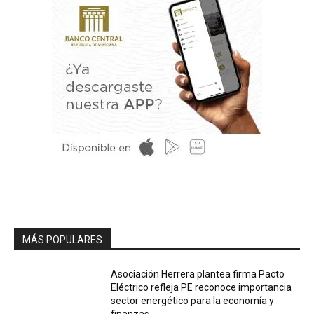
MÁS POPULARES
Asociación Herrera plantea firma Pacto
Eléctrico refleja PE reconoce importancia
sector energético para la economía y