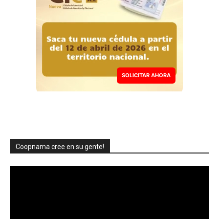
SOLICITAR AHORA
Coopnama cree en su gente!