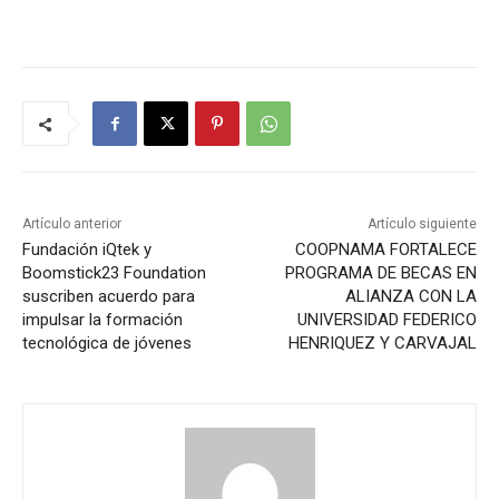
Artículo anterior
Artículo siguiente
Fundación iQtek y
COOPNAMA FORTALECE
Boomstick23 Foundation
PROGRAMA DE BECAS EN
suscriben acuerdo para
ALIANZA CON LA
impulsar la formación
UNIVERSIDAD FEDERICO
tecnológica de jóvenes
HENRIQUEZ Y CARVAJAL