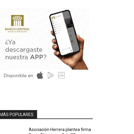
MÁS POPULARES
Asociación Herrera plantea firma