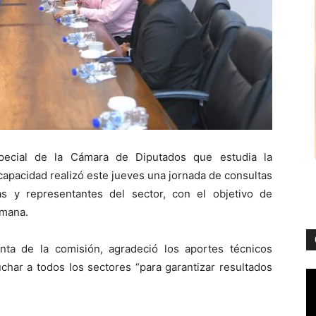
pecial de la Cámara de Diputados que estudia la
capacidad realizó este jueves una jornada de consultas
tas y representantes del sector, con el objetivo de
umana.
nta de la comisión, agradeció los aportes técnicos
char a todos los sectores “para garantizar resultados