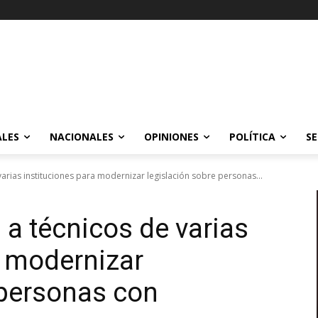
ALES
NACIONALES
OPINIONES
POLÍTICA
SE
arias instituciones para modernizar legislación sobre personas...
 a técnicos de varias
a modernizar
 personas con