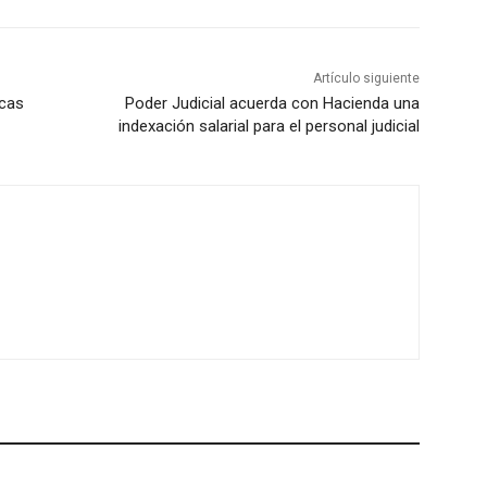
Artículo siguiente
icas
Poder Judicial acuerda con Hacienda una
indexación salarial para el personal judicial