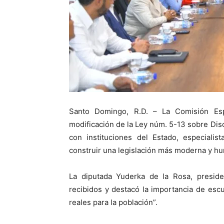
Santo Domingo, R.D. – La Comisión Es
modificación de la Ley núm. 5-13 sobre Dis
con instituciones del Estado, especialis
construir una legislación más moderna y h
La diputada Yuderka de la Rosa, preside
recibidos y destacó la importancia de escu
reales para la población”.