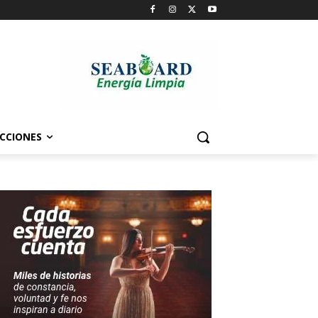
CCIONES