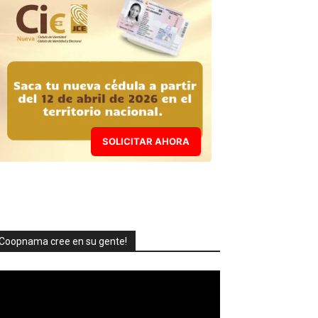
SOLICITAR AHORA
Coopnama cree en su gente!