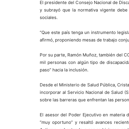
El presidente del Consejo Nacional de Disc
y subrayó que la normativa vigente debe
sociales.
“Que este país tenga un instrumento legis
afirmó, proponiendo mesas de trabajo conju
Por su parte, Ramón Muñoz, también del CO
mil personas con algún tipo de discapacid
paso” hacia la inclusión.
Desde el Ministerio de Salud Pública, Crist
incorporar al Servicio Nacional de Salud (
sobre las barreras que enfrentan las perso
El asesor del Poder Ejecutivo en materia 
“muy oportuno” y resaltó avances recien