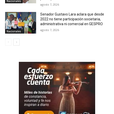
Nacionales
agosto 7, 2026
Senador Gustavo Lara aclara que desde
2022 no tiene participación societaria,
administrativa ni comercial en GESPRO
agosto 7, 2026
Nacionales