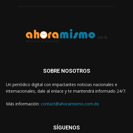
SOBRE NOSOTROS
Un periódico digital con impactantes noticias nacionales e
internacionales, dale al enlace y te mantendrá informado 24/7.
Más información:
contact@ahoramismo.com.do
SÍGUENOS