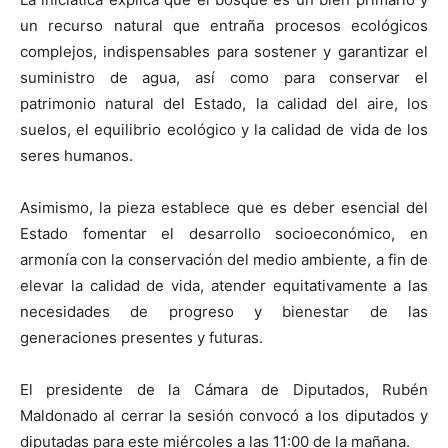
un recurso natural que entraña procesos ecológicos
complejos, indispensables para sostener y garantizar el
suministro de agua, así como para conservar el
patrimonio natural del Estado, la calidad del aire, los
suelos, el equilibrio ecológico y la calidad de vida de los
seres humanos.
Asimismo, la pieza establece que es deber esencial del
Estado fomentar el desarrollo socioeconómico, en
armonía con la conservación del medio ambiente, a fin de
elevar la calidad de vida, atender equitativamente a las
necesidades de progreso y bienestar de las
generaciones presentes y futuras.
El presidente de la Cámara de Diputados, Rubén
Maldonado al cerrar la sesión convocó a los diputados y
diputadas para este miércoles a las 11:00 de la mañana.