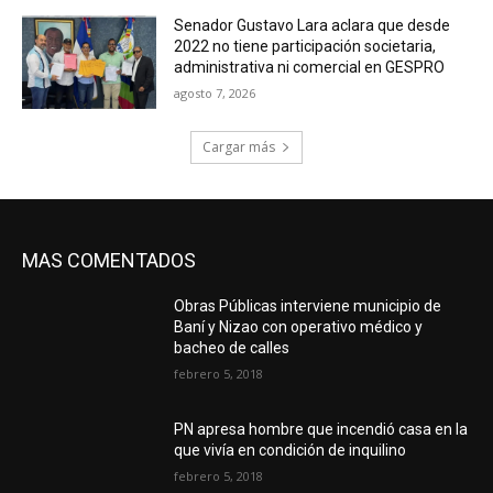
Senador Gustavo Lara aclara que desde
2022 no tiene participación societaria,
administrativa ni comercial en GESPRO
agosto 7, 2026
Cargar más
MAS COMENTADOS
Obras Públicas interviene municipio de
Baní y Nizao con operativo médico y
bacheo de calles
febrero 5, 2018
PN apresa hombre que incendió casa en la
que vivía en condición de inquilino
febrero 5, 2018