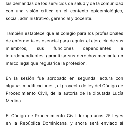
las demandas de los servicios de salud y de la comunidad
con una visión crítica en el contexto epidemiológico,
social, administrativo, gerencial y docente.
También establece que el colegio para los profesionales
de enfermería es esencial para regular el ejercicio de sus
miembros, sus funciones dependientes e
interdependientes, garantizar sus derechos mediante un
marco legal que regularice la profesión.
En la sesión fue aprobado en segunda lectura con
algunas modificaciones , el proyecto de ley del Código de
Procedimiento Civil, de la autoría de la diputada Lucía
Medina.
El Código de Procedimiento Civil deroga unas 25 leyes
en la República Dominicana, y ahora será enviado al