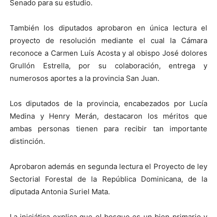
Senado para su estudio.
También los diputados aprobaron en única lectura el
proyecto de resolución mediante el cual la Cámara
reconoce a Carmen Luís Acosta y al obispo José dolores
Grullón Estrella, por su colaboración, entrega y
numerosos aportes a la provincia San Juan.
Los diputados de la provincia, encabezados por Lucía
Medina y Henry Merán, destacaron los méritos que
ambas personas tienen para recibir tan importante
distinción.
Aprobaron además en segunda lectura el Proyecto de ley
Sectorial Forestal de la República Dominicana, de la
diputada Antonia Suriel Mata.
La iniciática explica que el bosque es un bien primario y