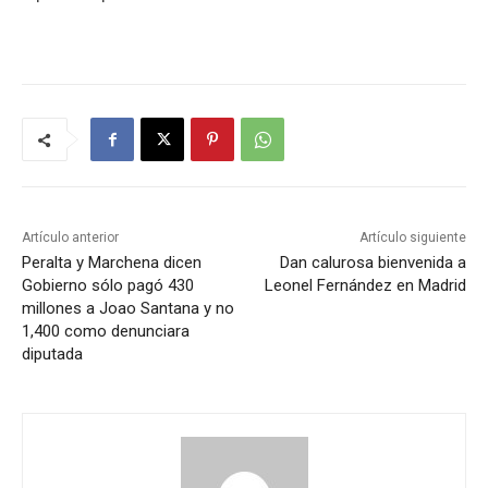
Artículo anterior
Artículo siguiente
Peralta y Marchena dicen
Dan calurosa bienvenida a
Gobierno sólo pagó 430
Leonel Fernández en Madrid
millones a Joao Santana y no
1,400 como denunciara
diputada