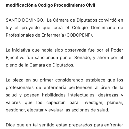
modificación a Codigo Procedimiento Civil
SANTO DOMINGO.- La Cámara de Diputados convirtió en
ley el proyecto que crea el Colegio Dominicano de
Profesionales de Enfermería (CODOPENF).
La iniciativa que había sido observada fue por el Poder
Ejecutivo fue sancionada por el Senado, y ahora por el
pleno de la Cámara de Diputados.
La pieza en su primer considerando establece que los
profesionales de enfermería pertenecen al área de la
salud y poseen habilidades intelectuales, destrezas y
valores que los capacitan para investigar, planear,
gestionar, ejecutar y evaluar las acciones de salud.
Dice que en tal sentido están preparados para enfrentar