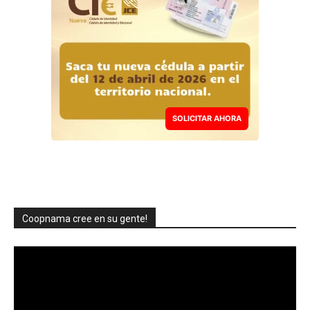
SOLICITAR AHORA
Coopnama cree en su gente!