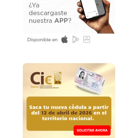
SOLICITAR AHORA