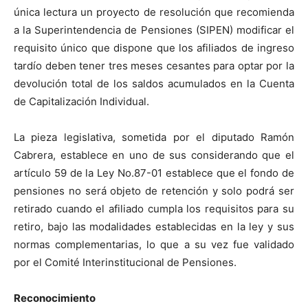
única lectura un proyecto de resolución que recomienda
a la Superintendencia de Pensiones (SIPEN) modificar el
requisito único que dispone que los afiliados de ingreso
tardío deben tener tres meses cesantes para optar por la
devolución total de los saldos acumulados en la Cuenta
de Capitalización Individual.
La pieza legislativa, sometida por el diputado Ramón
Cabrera, establece en uno de sus considerando que el
artículo 59 de la Ley No.87-01 establece que el fondo de
pensiones no será objeto de retención y solo podrá ser
retirado cuando el afiliado cumpla los requisitos para su
retiro, bajo las modalidades establecidas en la ley y sus
normas complementarias, lo que a su vez fue validado
por el Comité Interinstitucional de Pensiones.
Reconocimiento