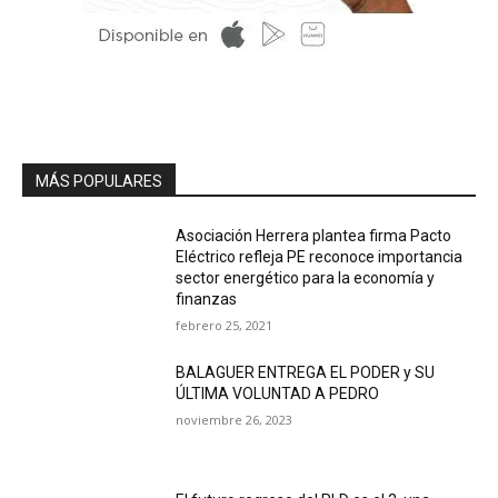
MÁS POPULARES
Asociación Herrera plantea firma Pacto
Eléctrico refleja PE reconoce importancia
sector energético para la economía y
finanzas
febrero 25, 2021
BALAGUER ENTREGA EL PODER y SU
ÚLTIMA VOLUNTAD A PEDRO
noviembre 26, 2023