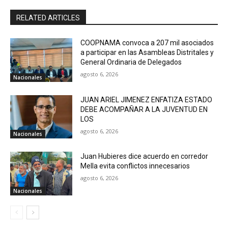
RELATED ARTICLES
COOPNAMA convoca a 207 mil asociados
a participar en las Asambleas Distritales y
General Ordinaria de Delegados
agosto 6, 2026
Nacionales
JUAN ARIEL JIMENEZ ENFATIZA ESTADO
DEBE ACOMPAÑAR A LA JUVENTUD EN
LOS
agosto 6, 2026
Nacionales
Juan Hubieres dice acuerdo en corredor
Mella evita conflictos innecesarios
agosto 6, 2026
Nacionales