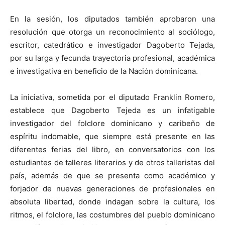
En la sesión, los diputados también aprobaron una
resolución que otorga un reconocimiento al sociólogo,
escritor, catedrático e investigador Dagoberto Tejada,
por su larga y fecunda trayectoria profesional, académica
e investigativa en beneficio de la Nación dominicana.
La iniciativa, sometida por el diputado Franklin Romero,
establece que Dagoberto Tejeda es un infatigable
investigador del folclore dominicano y caribeño de
espíritu indomable, que siempre está presente en las
diferentes ferias del libro, en conversatorios con los
estudiantes de talleres literarios y de otros talleristas del
país, además de que se presenta como académico y
forjador de nuevas generaciones de profesionales en
absoluta libertad, donde indagan sobre la cultura, los
ritmos, el folclore, las costumbres del pueblo dominicano