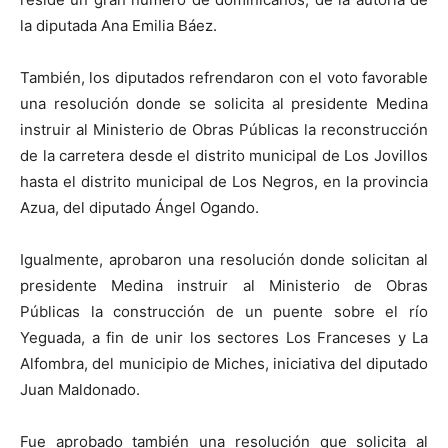
la diputada Ana Emilia Báez.
También, los diputados refrendaron con el voto favorable
una resolución donde se solicita al presidente Medina
instruir al Ministerio de Obras Públicas la reconstrucción
de la carretera desde el distrito municipal de Los Jovillos
hasta el distrito municipal de Los Negros, en la provincia
Azua, del diputado Ángel Ogando.
Igualmente, aprobaron una resolución donde solicitan al
presidente Medina instruir al Ministerio de Obras
Públicas la construcción de un puente sobre el río
Yeguada, a fin de unir los sectores Los Franceses y La
Alfombra, del municipio de Miches, iniciativa del diputado
Juan Maldonado.
Fue aprobado también una resolución que solicita al