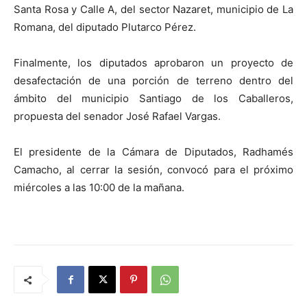
Santa Rosa y Calle A, del sector Nazaret, municipio de La
Romana, del diputado Plutarco Pérez.
Finalmente, los diputados aprobaron un proyecto de
desafectación de una porción de terreno dentro del
ámbito del municipio Santiago de los Caballeros,
propuesta del senador José Rafael Vargas.
El presidente de la Cámara de Diputados, Radhamés
Camacho, al cerrar la sesión, convocó para el próximo
miércoles a las 10:00 de la mañana.