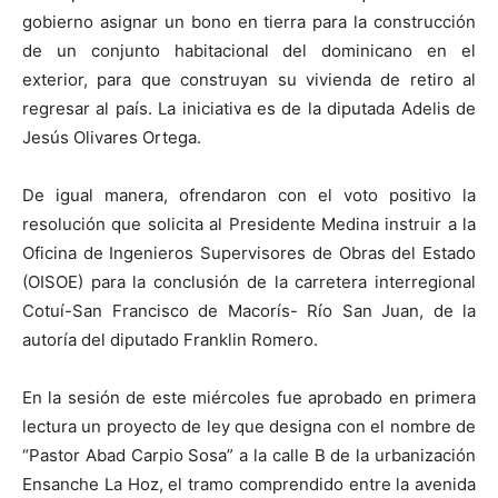
gobierno asignar un bono en tierra para la construcción
de un conjunto habitacional del dominicano en el
exterior, para que construyan su vivienda de retiro al
regresar al país. La iniciativa es de la diputada Adelis de
Jesús Olivares Ortega.
De igual manera, ofrendaron con el voto positivo la
resolución que solicita al Presidente Medina instruir a la
Oficina de Ingenieros Supervisores de Obras del Estado
(OISOE) para la conclusión de la carretera interregional
Cotuí-San Francisco de Macorís- Río San Juan, de la
autoría del diputado Franklin Romero.
En la sesión de este miércoles fue aprobado en primera
lectura un proyecto de ley que designa con el nombre de
“Pastor Abad Carpio Sosa” a la calle B de la urbanización
Ensanche La Hoz, el tramo comprendido entre la avenida