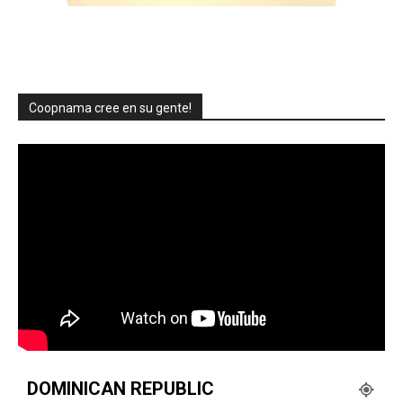
Coopnama cree en su gente!
DOMINICAN REPUBLIC