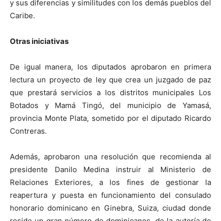
y sus diferencias y similitudes con los demás pueblos del
Caribe.
Otras iniciativas
De igual manera, los diputados aprobaron en primera
lectura un proyecto de ley que crea un juzgado de paz
que prestará servicios a los distritos municipales Los
Botados y Mamá Tingó, del municipio de Yamasá,
provincia Monte Plata, sometido por el diputado Ricardo
Contreras.
Además, aprobaron una resolución que recomienda al
presidente Danilo Medina instruir al Ministerio de
Relaciones Exteriores, a los fines de gestionar la
reapertura y puesta en funcionamiento del consulado
honorario dominicano en Ginebra, Suiza, ciudad donde
reside un gran número de dominicanos, de la autoría de