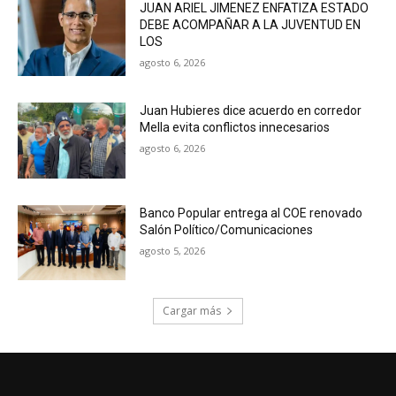
JUAN ARIEL JIMENEZ ENFATIZA ESTADO
DEBE ACOMPAÑAR A LA JUVENTUD EN
LOS
agosto 6, 2026
Juan Hubieres dice acuerdo en corredor
Mella evita conflictos innecesarios
agosto 6, 2026
Banco Popular entrega al COE renovado
Salón Político/Comunicaciones
agosto 5, 2026
Cargar más