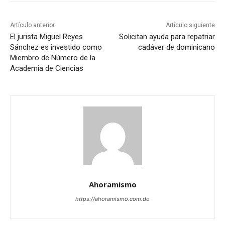
Artículo anterior
Artículo siguiente
El jurista Miguel Reyes
Solicitan ayuda para repatriar
Sánchez es investido como
cadáver de dominicano
Miembro de Número de la
Academia de Ciencias
Ahoramismo
https://ahoramismo.com.do