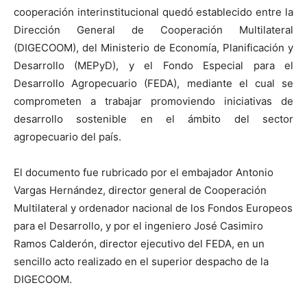
cooperación interinstitucional quedó establecido entre la
Dirección General de Cooperación Multilateral
(DIGECOOM), del Ministerio de Economía, Planificación y
Desarrollo (MEPyD), y el Fondo Especial para el
Desarrollo Agropecuario (FEDA), mediante el cual se
comprometen a trabajar promoviendo iniciativas de
desarrollo sostenible en el ámbito del sector
agropecuario del país.
El documento fue rubricado por el embajador Antonio
Vargas Hernández, director general de Cooperación
Multilateral y ordenador nacional de los Fondos Europeos
para el Desarrollo, y por el ingeniero José Casimiro
Ramos Calderón, director ejecutivo del FEDA, en un
sencillo acto realizado en el superior despacho de la
DIGECOOM.