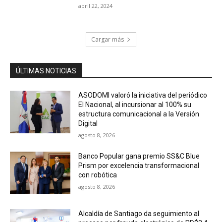
abril 22, 2024
Cargar más
ÚLTIMAS NOTICIAS
ASODOMI valoró la iniciativa del periódico
El Nacional, al incursionar al 100% su
estructura comunicacional a la Versión
Digital
agosto 8, 2026
Banco Popular gana premio SS&C Blue
Prism por excelencia transformacional
con robótica
agosto 8, 2026
Alcaldía de Santiago da seguimiento al