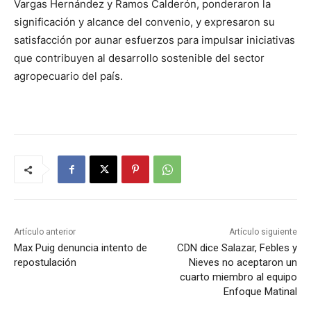
Vargas Hernández y Ramos Calderón, ponderaron la
significación y alcance del convenio, y expresaron su
satisfacción por aunar esfuerzos para impulsar iniciativas
que contribuyen al desarrollo sostenible del sector
agropecuario del país.
Artículo anterior
Artículo siguiente
Max Puig denuncia intento de
CDN dice Salazar, Febles y
repostulación
Nieves no aceptaron un
cuarto miembro al equipo
Enfoque Matinal