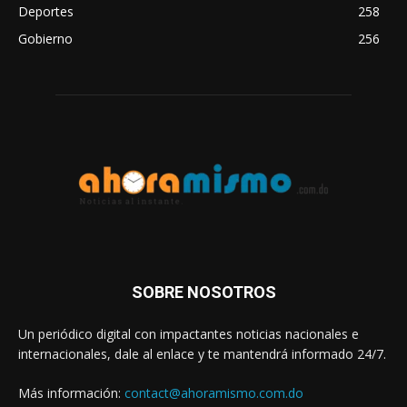
Deportes
258
Gobierno
256
SOBRE NOSOTROS
Un periódico digital con impactantes noticias nacionales e
internacionales, dale al enlace y te mantendrá informado 24/7.
Más información:
contact@ahoramismo.com.do