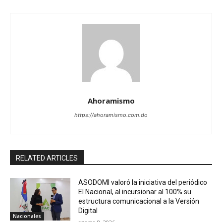
Ahoramismo
https://ahoramismo.com.do
RELATED ARTICLES
ASODOMI valoró la iniciativa del periódico
El Nacional, al incursionar al 100% su
estructura comunicacional a la Versión
Digital
Nacionales