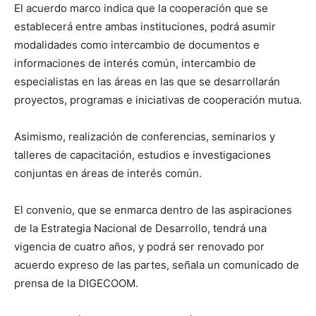
El acuerdo marco indica que la cooperación que se
establecerá entre ambas instituciones, podrá asumir
modalidades como intercambio de documentos e
informaciones de interés común, intercambio de
especialistas en las áreas en las que se desarrollarán
proyectos, programas e iniciativas de cooperación mutua.
Asimismo, realización de conferencias, seminarios y
talleres de capacitación, estudios e investigaciones
conjuntas en áreas de interés común.
El convenio, que se enmarca dentro de las aspiraciones
de la Estrategia Nacional de Desarrollo, tendrá una
vigencia de cuatro años, y podrá ser renovado por
acuerdo expreso de las partes, señala un comunicado de
prensa de la DIGECOOM.