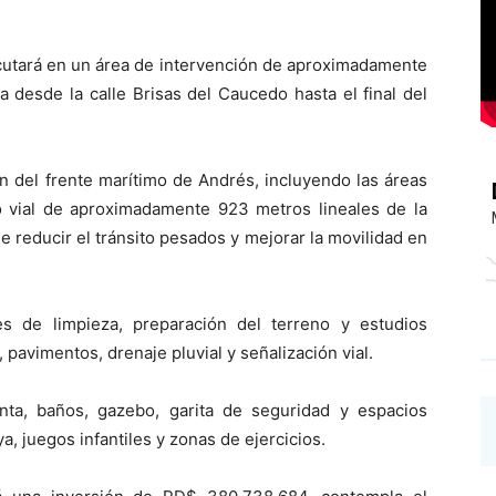
cutará en un área de intervención de aproximadamente
desde la calle Brisas del Caucedo hasta el final del
n del frente marítimo de Andrés, incluyendo las áreas
mo vial de aproximadamente 923 metros lineales de la
e reducir el tránsito pesados y mejorar la movilidad en
es de limpieza, preparación del terreno y estudios
 pavimentos, drenaje pluvial y señalización vial.
ta, baños, gazebo, garita de seguridad y espacios
, juegos infantiles y zonas de ejercicios.