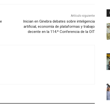
Artículo siguiente
ve
Inician en Ginebra debates sobre inteligencia
artificial, economía de plataformas y trabajo
decente en la 114.ª Conferencia de la OIT