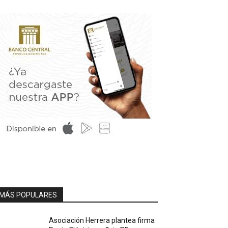
MÁS POPULARES
Asociación Herrera plantea firma