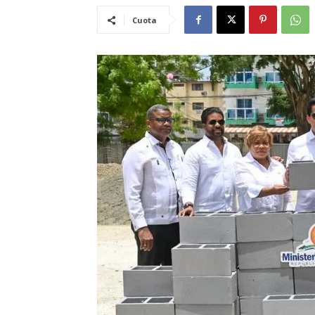
Cuota