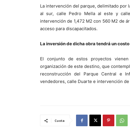
La intervención del parque, delimitado por 
al sur, calle Pedro Mella al este y ca
intervención de 1,472 M2 con 560 M2 de á
acceso para discapacitados.
La inversión de dicha obra tendrá un costo
El conjunto de estos proyectos vienen
organización de este destino, que contempl
reconstrucción del Parque Central e Inf
vendedores, calle Duarte e intervención de l
Cuota