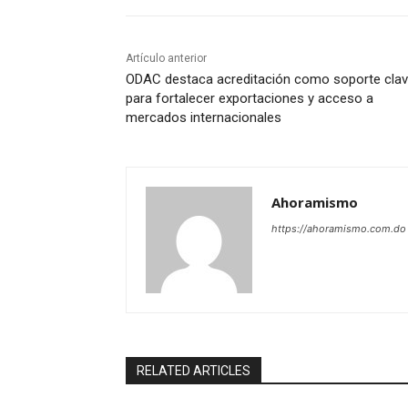
Artículo anterior
ODAC destaca acreditación como soporte cla
para fortalecer exportaciones y acceso a
mercados internacionales
Ahoramismo
https://ahoramismo.com.do
RELATED ARTICLES