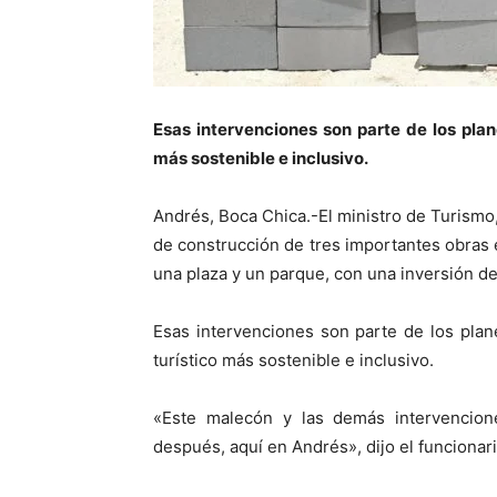
Esas intervenciones son parte de los plan
más sostenible e inclusivo.
Andrés, Boca Chica.-El ministro de Turismo,
de construcción de tres importantes obras 
una plaza y un parque, con una inversión d
Esas intervenciones son parte de los plan
turístico más sostenible e inclusivo.
«Este malecón y las demás intervencio
después, aquí en Andrés», dijo el funcionari