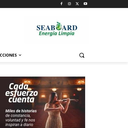
CCIONES