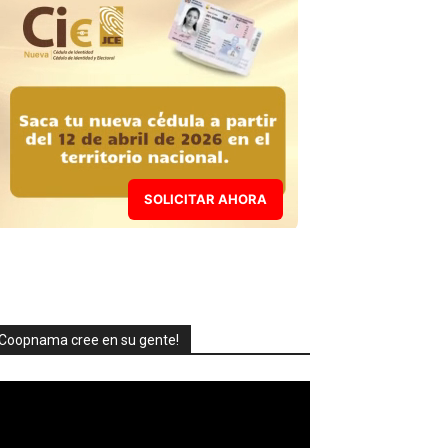
SOLICITAR AHORA
Coopnama cree en su gente!