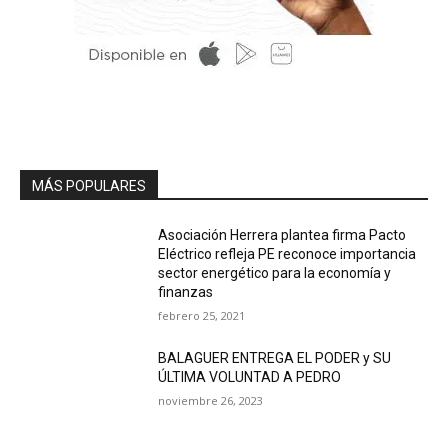
MÁS POPULARES
Asociación Herrera plantea firma Pacto
Eléctrico refleja PE reconoce importancia
sector energético para la economía y
finanzas
febrero 25, 2021
BALAGUER ENTREGA EL PODER y SU
ÚLTIMA VOLUNTAD A PEDRO
noviembre 26, 2023