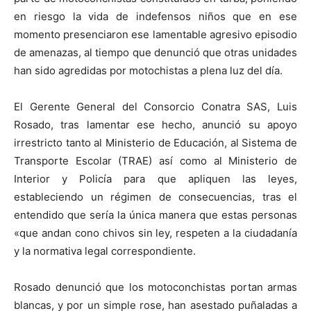
en riesgo la vida de indefensos niños que en ese
momento presenciaron ese lamentable agresivo episodio
de amenazas, al tiempo que denunció que otras unidades
han sido agredidas por motochistas a plena luz del día.
El Gerente General del Consorcio Conatra SAS, Luis
Rosado, tras lamentar ese hecho, anunció su apoyo
irrestricto tanto al Ministerio de Educación, al Sistema de
Transporte Escolar (TRAE) así como al Ministerio de
Interior y Policía para que apliquen las leyes,
estableciendo un régimen de consecuencias, tras el
entendido que sería la única manera que estas personas
«que andan cono chivos sin ley, respeten a la ciudadanía
y la normativa legal correspondiente.
Rosado denunció que los motoconchistas portan armas
blancas, y por un simple rose, han asestado puñaladas a