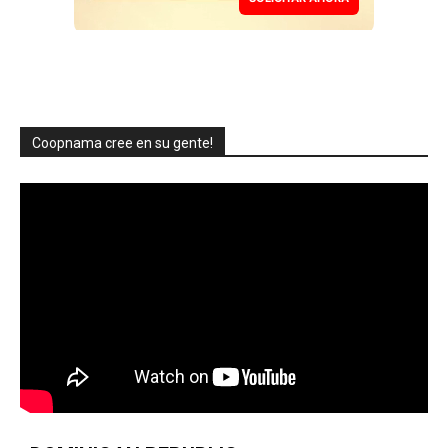
Coopnama cree en su gente!