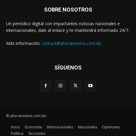
SOBRE NOSOTROS
Un periódico digital con impactantes noticias nacionales e
internacionales, dale al enlace y te mantendrá informado 24/7.
Más información:
contact@ahoramismo.com.do
SÍGUENOS
© ahoramismo.com.do
Inicio
Economía
Internacionales
Nacionales
Opiniones
Política
Secciones