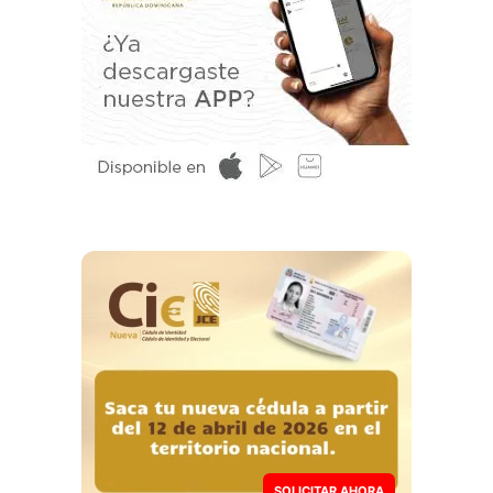
SOLICITAR AHORA