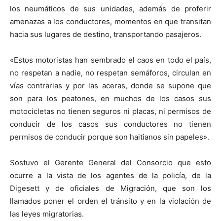
los neumáticos de sus unidades, además de proferir
amenazas a los conductores, momentos en que transitan
hacia sus lugares de destino, transportando pasajeros.
«Estos motoristas han sembrado el caos en todo el país,
no respetan a nadie, no respetan semáforos, circulan en
vías contrarias y por las aceras, donde se supone que
son para los peatones, en muchos de los casos sus
motocicletas no tienen seguros ni placas, ni permisos de
conducir de los casos sus conductores no tienen
permisos de conducir porque son haitianos sin papeles».
Sostuvo el Gerente General del Consorcio que esto
ocurre a la vista de los agentes de la policía, de la
Digesett y de oficiales de Migración, que son los
llamados poner el orden el tránsito y en la violación de
las leyes migratorias.