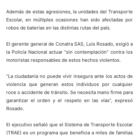
Además de estas agresiones, la unidades del Transporte
Escolar, en múltiples ocasiones han sido afectadas por
robos de baterías en las distintas rutas del país.
El gerente general de Conatra SAS, Luis Rosado, exigió a
la Policía Nacional actuar “sin contemplación” contra los
motoristas responsables de estos hechos violentos.
“La ciudadanía no puede vivir insegura ante los actos de
violencia que generan estos individuos por cualquier
roce o accidente de tránsito. Se necesita mano firme para
garantizar el orden y el respeto en las vías”, expresó
Rosado.
El ejecutivo señaló que el Sistema de Transporte Escolar
(TRAE) es un programa que beneficia a miles de familias