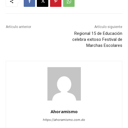
Artículo anterior
Artículo siguiente
Regional 15 de Educación
celebra exitoso Festival de
Marchas Escolares
Ahoramismo
https://ahoramismo.com.do