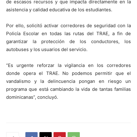
de escasos recursos y que impacta directamente en la
asistencia y calidad educativa de los estudiantes.
Por ello, solicitó activar corredores de seguridad con la
Policía Escolar en todas las rutas del TRAE, a fin de
garantizar la protección de los conductores, los
autobuses y los usuarios del servicio.
“Es urgente reforzar la vigilancia en los corredores
donde opera el TRAE. No podemos permitir que el
vandalismo y la delincuencia pongan en riesgo un
programa que está cambiando la vida de tantas familias
dominicanas”, concluyó.