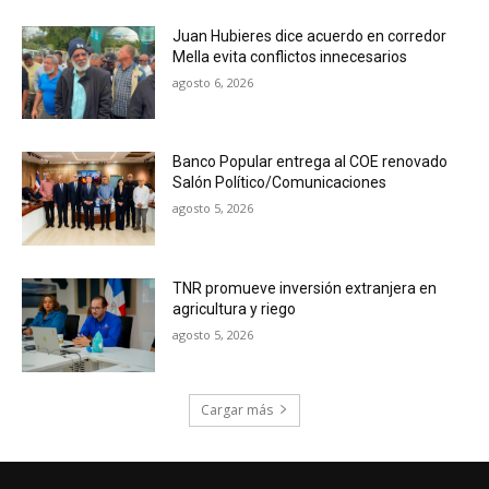
Juan Hubieres dice acuerdo en corredor
Mella evita conflictos innecesarios
agosto 6, 2026
Banco Popular entrega al COE renovado
Salón Político/Comunicaciones
agosto 5, 2026
TNR promueve inversión extranjera en
agricultura y riego
agosto 5, 2026
Cargar más