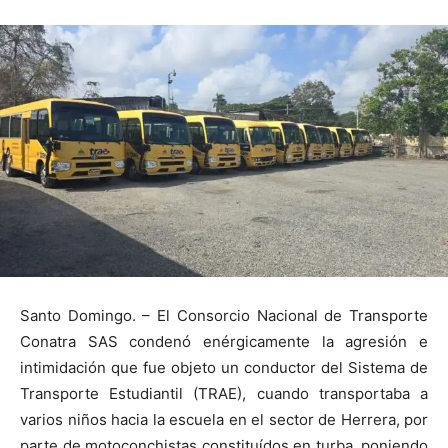
Santo Domingo. – El Consorcio Nacional de Transporte
Conatra SAS condenó enérgicamente la agresión e
intimidación que fue objeto un conductor del Sistema de
Transporte Estudiantil (TRAE), cuando transportaba a
varios niños hacia la escuela en el sector de Herrera, por
parte de motoconchistas constituídos en turba, poniendo