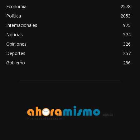
Economía
2578
Política
2053
Internacionales
975
Noticias
574
Opiniones
326
Deportes
257
Gobierno
256