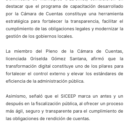
destacar que el programa de capacitación desarrollado
por la Cámara de Cuentas constituye una herramienta
estratégica para fortalecer la transparencia, facilitar el
cumplimiento de las obligaciones legales y modernizar la
gestión de los gobiernos locales.
La miembro del Pleno de la Cámara de Cuentas,
licenciada Griselda Gómez Santana, afirmó que la
transformación digital constituye uno de los pilares para
fortalecer el control externo y elevar los estándares de
eficiencia de la administración pública.
Asimismo, señaló que el SICEEP marca un antes y un
después en la fiscalización pública, al ofrecer un proceso
más ágil, seguro y transparente para el cumplimiento de
las obligaciones de rendición de cuentas.