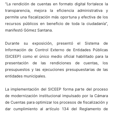
“La rendición de cuentas en formato digital fortalece la
transparencia, mejora la eficiencia administrativa y
permite una fiscalización más oportuna y efectiva de los
recursos públicos en beneficio de toda la ciudadanía”,
manifestó Gómez Santana.
Durante su exposición, presentó el Sistema de
Información de Control Externo de Entidades Públicas
(SICEEP) como el único medio oficial habilitado para la
presentación de las rendiciones de cuentas, los
presupuestos y las ejecuciones presupuestarias de las
entidades municipales.
La implementación del SICEEP forma parte del proceso
de modernización institucional impulsado por la Cámara
de Cuentas para optimizar los procesos de fiscalización y
dar cumplimiento al artículo 134 del Reglamento de