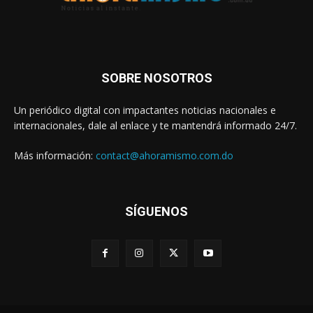
SOBRE NOSOTROS
Un periódico digital con impactantes noticias nacionales e
internacionales, dale al enlace y te mantendrá informado 24/7.
Más información:
contact@ahoramismo.com.do
SÍGUENOS