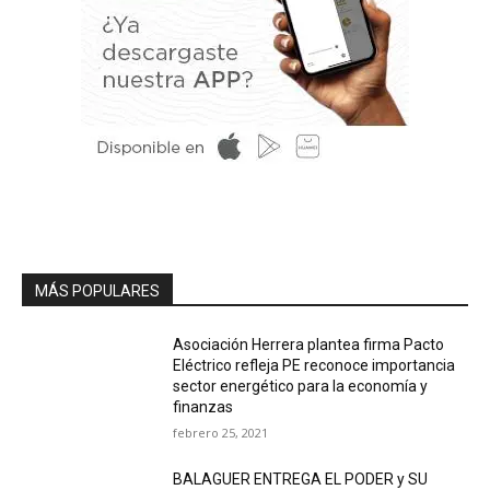
MÁS POPULARES
Asociación Herrera plantea firma Pacto
Eléctrico refleja PE reconoce importancia
sector energético para la economía y
finanzas
febrero 25, 2021
BALAGUER ENTREGA EL PODER y SU