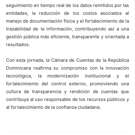
seguimiento en tiempo real de los datos remitidos por las
entidades, la reducción de los costos asociados al
manejo de documentación física y el fortalecimiento de la
trazabilidad de la información, contribuyendo así a una
gestión pública más eficiente, transparente y orientada a
resultados.
Con esta jornada, la Cámara de Cuentas de la República
Dominicana reafirma su compromiso con la innovación
tecnológica, la modernización institucional y el
fortalecimiento del control externo, promoviendo una
cultura de transparencia y rendición de cuentas que
contribuya al uso responsable de los recursos públicos y
al fortalecimiento de la confianza ciudadana.