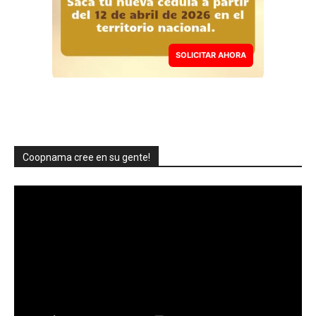
SOLICITAR AHORA
Coopnama cree en su gente!