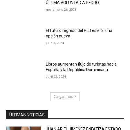
ÚLTIMA VOLUNTAD A PEDRO
noviembre 26, 2023
El futuro regreso del PLD es el 3, una
opción nueva
julio 3, 2024
Libros aumentan flujo de turistas hacia
España y la República Dominicana
abril 22, 2024
Cargar más
ÚLTIMAS NOTICIAS
JUAN ARIEL JIMENEZ ENFATIZA ESTADO