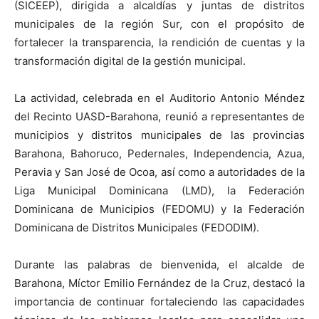
(SICEEP), dirigida a alcaldías y juntas de distritos
municipales de la región Sur, con el propósito de
fortalecer la transparencia, la rendición de cuentas y la
transformación digital de la gestión municipal.
La actividad, celebrada en el Auditorio Antonio Méndez
del Recinto UASD-Barahona, reunió a representantes de
municipios y distritos municipales de las provincias
Barahona, Bahoruco, Pedernales, Independencia, Azua,
Peravia y San José de Ocoa, así como a autoridades de la
Liga Municipal Dominicana (LMD), la Federación
Dominicana de Municipios (FEDOMU) y la Federación
Dominicana de Distritos Municipales (FEDODIM).
Durante las palabras de bienvenida, el alcalde de
Barahona, Míctor Emilio Fernández de la Cruz, destacó la
importancia de continuar fortaleciendo las capacidades