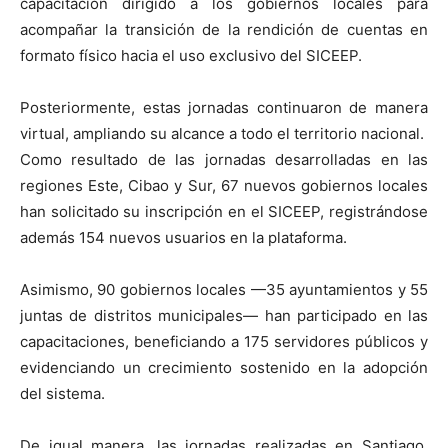
capacitación dirigido a los gobiernos locales para
acompañar la transición de la rendición de cuentas en
formato físico hacia el uso exclusivo del SICEEP.
Posteriormente, estas jornadas continuaron de manera
virtual, ampliando su alcance a todo el territorio nacional.
Como resultado de las jornadas desarrolladas en las
regiones Este, Cibao y Sur, 67 nuevos gobiernos locales
han solicitado su inscripción en el SICEEP, registrándose
además 154 nuevos usuarios en la plataforma.
Asimismo, 90 gobiernos locales —35 ayuntamientos y 55
juntas de distritos municipales— han participado en las
capacitaciones, beneficiando a 175 servidores públicos y
evidenciando un crecimiento sostenido en la adopción
del sistema.
De igual manera, las jornadas realizadas en Santiago,