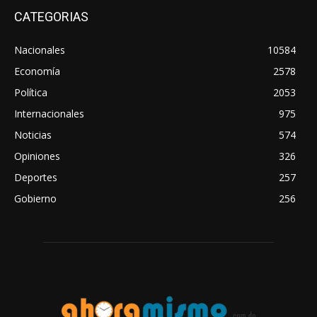
CATEGORIAS
Nacionales
10584
Economía
2578
Política
2053
Internacionales
975
Noticias
574
Opiniones
326
Deportes
257
Gobierno
256