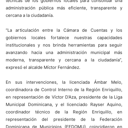
técnicas de los gobiernos locales para consolidar una
administración pública más eficiente, transparente y
cercana a la ciudadanía.
“La articulación entre la Cámara de Cuentas y los
gobiernos locales fortalece nuestras capacidades
institucionales y nos brinda herramientas para seguir
avanzando hacia una administración municipal más
moderna, transparente y cercana a la ciudadanía”,
expresó el alcalde Míctor Fernández.
En sus intervenciones, la licenciada Ámbar Melo,
coordinadora de Control Interno de la Región Enriquillo,
en representación de Víctor D’Aza, presidente de la Liga
Municipal Dominicana, y el licenciado Rayser Aquino,
coordinador técnico de la Región Enriquillo, en
representación del presidente de la Federación
Dominicana de Municipios (FEDOMU), coincidieron en