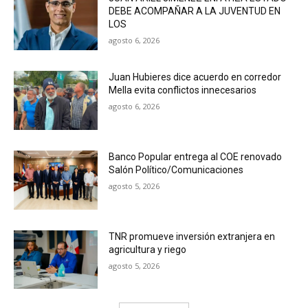
DEBE ACOMPAÑAR A LA JUVENTUD EN
LOS
agosto 6, 2026
Juan Hubieres dice acuerdo en corredor
Mella evita conflictos innecesarios
agosto 6, 2026
Banco Popular entrega al COE renovado
Salón Político/Comunicaciones
agosto 5, 2026
TNR promueve inversión extranjera en
agricultura y riego
agosto 5, 2026