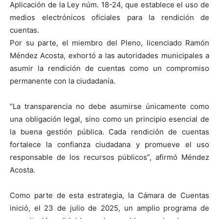
Aplicación de la Ley núm. 18-24, que establece el uso de
medios electrónicos oficiales para la rendición de
cuentas.
Por su parte, el miembro del Pleno, licenciado Ramón
Méndez Acosta, exhortó a las autoridades municipales a
asumir la rendición de cuentas como un compromiso
permanente con la ciudadanía.
“La transparencia no debe asumirse únicamente como
una obligación legal, sino como un principio esencial de
la buena gestión pública. Cada rendición de cuentas
fortalece la confianza ciudadana y promueve el uso
responsable de los recursos públicos”, afirmó Méndez
Acosta.
Como parte de esta estrategia, la Cámara de Cuentas
inició, el 23 de julio de 2025, un amplio programa de