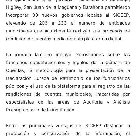
Higüey, San Juan de la Maguana y Barahona permitieron
incorporar 30 nuevos gobiernos locales al SICEEP,
elevando de 203 a 233 el número de entidades
municipales que actualmente realizan sus procesos de
rendición de cuentas mediante esta plataforma digital.
La jornada también incluyó exposiciones sobre las
funciones constitucionales y legales de la Cámara de
Cuentas, la metodología para la presentación de la
Declaración Jurada de Patrimonio de los funcionarios
públicos y el uso de la plataforma para el registro de las
rendiciones de cuentas municipales, impartidas por
especialistas de las áreas de Auditoría y Análisis
Presupuestario de la institución.
Entre las principales ventajas del SICEEP destacan la
protección y conservación de la información, el