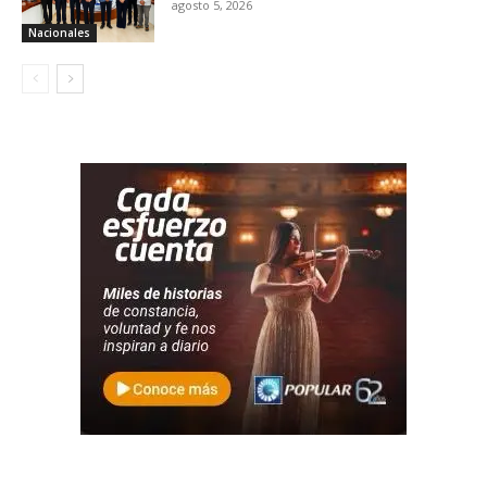
agosto 5, 2026
Nacionales