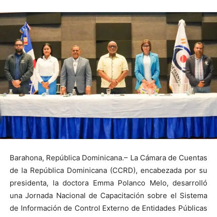
Barahona, República Dominicana.– La Cámara de Cuentas
de la República Dominicana (CCRD), encabezada por su
presidenta, la doctora Emma Polanco Melo, desarrolló
una Jornada Nacional de Capacitación sobre el Sistema
de Información de Control Externo de Entidades Públicas