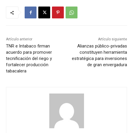
Artículo anterior
Artículo siguiente
TNR e Intabaco firman
Alianzas público-privadas
acuerdo para promover
constituyen herramienta
tecnificación del riego y
estratégica para inversiones
fortalecer producción
de gran envergadura
tabacalera