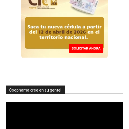
SOLICITAR AHORA
Coopnama cree en su gente!