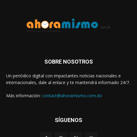
SOBRE NOSOTROS
Un periódico digital con impactantes noticias nacionales e
internacionales, dale al enlace y te mantendrá informado 24/7.
Más información:
contact@ahoramismo.com.do
SÍGUENOS