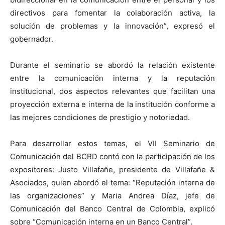
directivos para fomentar la colaboración activa, la
solución de problemas y la innovación”, expresó el
gobernador.
Durante el seminario se abordó la relación existente
entre la comunicación interna y la reputación
institucional, dos aspectos relevantes que facilitan una
proyección externa e interna de la institución conforme a
las mejores condiciones de prestigio y notoriedad.
Para desarrollar estos temas, el VII Seminario de
Comunicación del BCRD contó con la participación de los
expositores: Justo Villafañe, presidente de Villafañe &
Asociados, quien abordó el tema: “Reputación interna de
las organizaciones” y Maria Andrea Díaz, jefe de
Comunicación del Banco Central de Colombia, explicó
sobre “Comunicación interna en un Banco Central”.