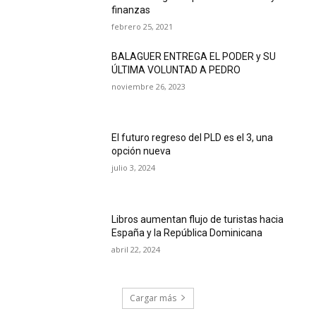
finanzas
febrero 25, 2021
BALAGUER ENTREGA EL PODER y SU
ÚLTIMA VOLUNTAD A PEDRO
noviembre 26, 2023
El futuro regreso del PLD es el 3, una
opción nueva
julio 3, 2024
Libros aumentan flujo de turistas hacia
España y la República Dominicana
abril 22, 2024
Cargar más