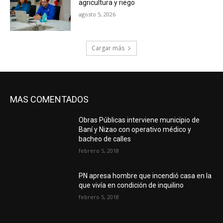
agricultura y riego
agosto 5, 2026
Cargar más
MAS COMENTADOS
Obras Públicas interviene municipio de
Baní y Nizao con operativo médico y
bacheo de calles
febrero 5, 2018
PN apresa hombre que incendió casa en la
que vivía en condición de inquilino
febrero 5, 2018