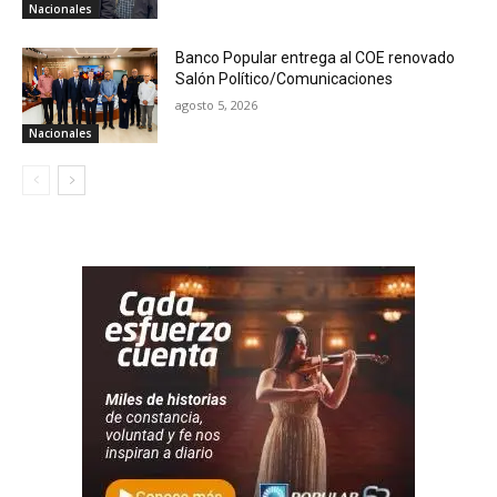
Nacionales
Banco Popular entrega al COE renovado
Salón Político/Comunicaciones
agosto 5, 2026
Nacionales