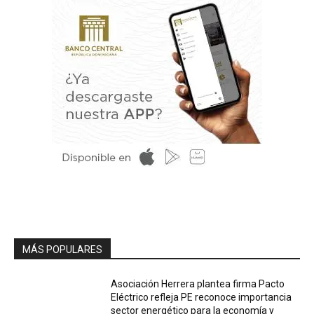
MÁS POPULARES
Asociación Herrera plantea firma Pacto
Eléctrico refleja PE reconoce importancia
sector energético para la economía y