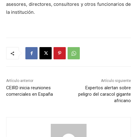
asesores, directores, consultores y otros funcionarios de
la institución.
Artículo anterior
Artículo siguiente
CEIRD inicia reuniones
Expertos alertan sobre
comerciales en España
peligro del caracol gigante
africano