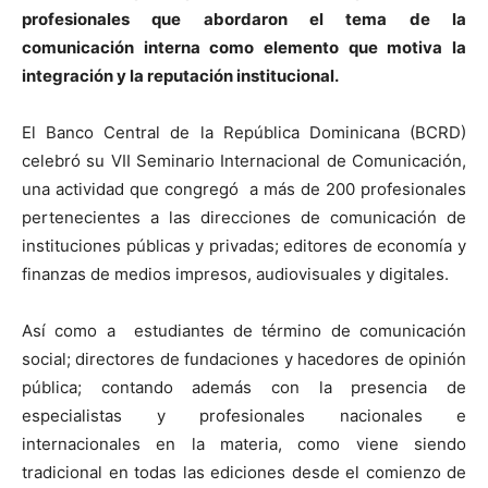
profesionales que abordaron el tema de la
comunicación interna como elemento que motiva la
integración y la reputación institucional.
El Banco Central de la República Dominicana (BCRD)
celebró su VII Seminario Internacional de Comunicación,
una actividad que congregó a más de 200 profesionales
pertenecientes a las direcciones de comunicación de
instituciones públicas y privadas; editores de economía y
finanzas de medios impresos, audiovisuales y digitales.
Así como a estudiantes de término de comunicación
social; directores de fundaciones y hacedores de opinión
pública; contando además con la presencia de
especialistas y profesionales nacionales e
internacionales en la materia, como viene siendo
tradicional en todas las ediciones desde el comienzo de