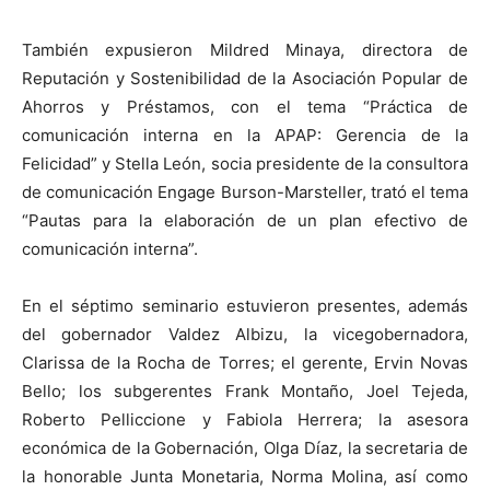
También expusieron Mildred Minaya, directora de
Reputación y Sostenibilidad de la Asociación Popular de
Ahorros y Préstamos, con el tema “Práctica de
comunicación interna en la APAP: Gerencia de la
Felicidad” y Stella León, socia presidente de la consultora
de comunicación Engage Burson-Marsteller, trató el tema
“Pautas para la elaboración de un plan efectivo de
comunicación interna”.
En el séptimo seminario estuvieron presentes, además
del gobernador Valdez Albizu, la vicegobernadora,
Clarissa de la Rocha de Torres; el gerente, Ervin Novas
Bello; los subgerentes Frank Montaño, Joel Tejeda,
Roberto Pelliccione y Fabiola Herrera; la asesora
económica de la Gobernación, Olga Díaz, la secretaria de
la honorable Junta Monetaria, Norma Molina, así como