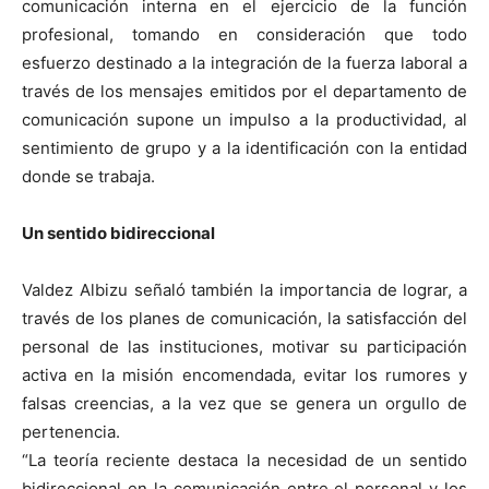
comunicación interna en el ejercicio de la función
profesional, tomando en consideración que todo
esfuerzo destinado a la integración de la fuerza laboral a
través de los mensajes emitidos por el departamento de
comunicación supone un impulso a la productividad, al
sentimiento de grupo y a la identificación con la entidad
donde se trabaja.
Un sentido bidireccional
Valdez Albizu señaló también la importancia de lograr, a
través de los planes de comunicación, la satisfacción del
personal de las instituciones, motivar su participación
activa en la misión encomendada, evitar los rumores y
falsas creencias, a la vez que se genera un orgullo de
pertenencia.
“La teoría reciente destaca la necesidad de un sentido
bidireccional en la comunicación entre el personal y los