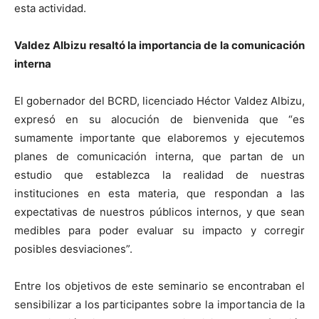
esta actividad.
Valdez Albizu resaltó la importancia de la comunicación
interna
El gobernador del BCRD, licenciado Héctor Valdez Albizu,
expresó en su alocución de bienvenida que “es
sumamente importante que elaboremos y ejecutemos
planes de comunicación interna, que partan de un
estudio que establezca la realidad de nuestras
instituciones en esta materia, que respondan a las
expectativas de nuestros públicos internos, y que sean
medibles para poder evaluar su impacto y corregir
posibles desviaciones”.
Entre los objetivos de este seminario se encontraban el
sensibilizar a los participantes sobre la importancia de la