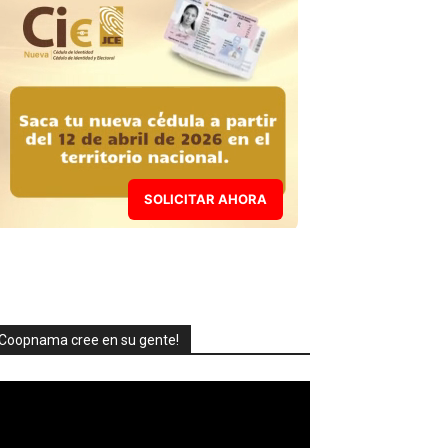
SOLICITAR AHORA
Coopnama cree en su gente!