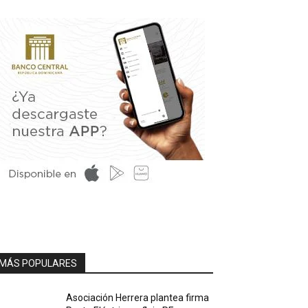
MÁS POPULARES
Asociación Herrera plantea firma