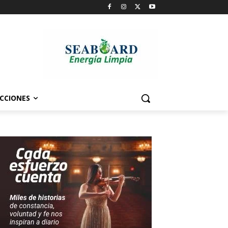
CCIONES