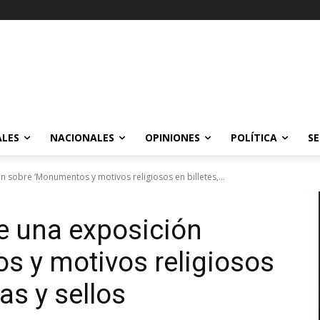
ALES
NACIONALES
OPINIONES
POLÍTICA
SE
 sobre ‘Monumentos y motivos religiosos en billetes,...
e una exposición
s y motivos religiosos
as y sellos