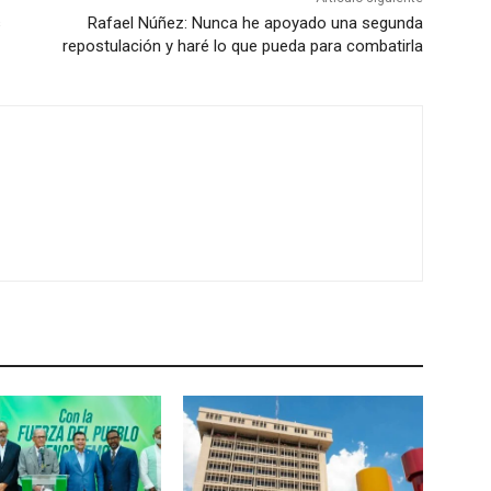
s
Rafael Núñez: Nunca he apoyado una segunda
repostulación y haré lo que pueda para combatirla