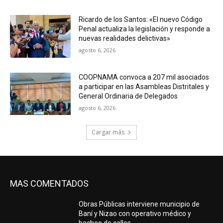
Ricardo de los Santos: «El nuevo Código
Penal actualiza la legislación y responde a
nuevas realidades delictivas»
agosto 6, 2026
COOPNAMA convoca a 207 mil asociados
a participar en las Asambleas Distritales y
General Ordinaria de Delegados
agosto 6, 2026
Cargar más
MAS COMENTADOS
Obras Públicas interviene municipio de
Baní y Nizao con operativo médico y