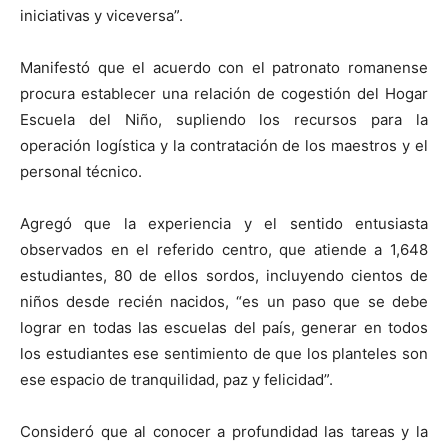
iniciativas y viceversa”.
Manifestó que el acuerdo con el patronato romanense
procura establecer una relación de cogestión del Hogar
Escuela del Niño, supliendo los recursos para la
operación logística y la contratación de los maestros y el
personal técnico.
Agregó que la experiencia y el sentido entusiasta
observados en el referido centro, que atiende a 1,648
estudiantes, 80 de ellos sordos, incluyendo cientos de
niños desde recién nacidos, “es un paso que se debe
lograr en todas las escuelas del país, generar en todos
los estudiantes ese sentimiento de que los planteles son
ese espacio de tranquilidad, paz y felicidad”.
Consideró que al conocer a profundidad las tareas y la