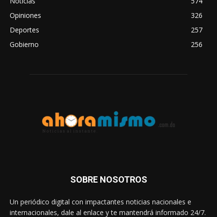
Noticias
574
Opiniones
326
Deportes
257
Gobierno
256
SOBRE NOSOTROS
Un periódico digital con impactantes noticias nacionales e
internacionales, dale al enlace y te mantendrá informado 24/7.