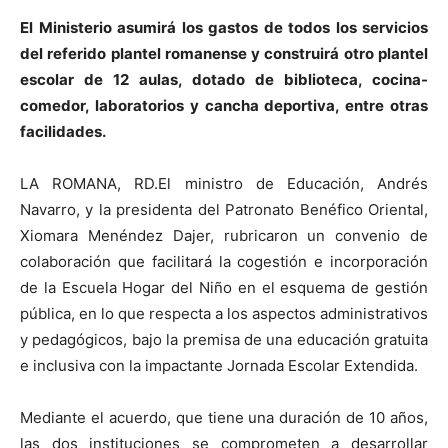
El Ministerio asumirá los gastos de todos los servicios
del referido plantel romanense y construirá otro plantel
escolar de 12 aulas, dotado de biblioteca, cocina-
comedor, laboratorios y cancha deportiva, entre otras
facilidades.
LA ROMANA, RD.El ministro de Educación, Andrés
Navarro, y la presidenta del Patronato Benéfico Oriental,
Xiomara Menéndez Dajer, rubricaron un convenio de
colaboración que facilitará la cogestión e incorporación
de la Escuela Hogar del Niño en el esquema de gestión
pública, en lo que respecta a los aspectos administrativos
y pedagógicos, bajo la premisa de una educación gratuita
e inclusiva con la impactante Jornada Escolar Extendida.
Mediante el acuerdo, que tiene una duración de 10 años,
las dos instituciones se comprometen a desarrollar