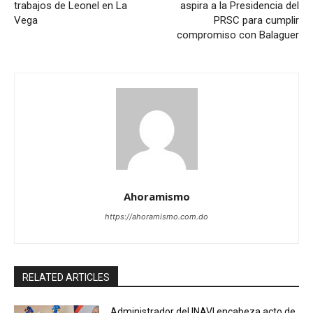
trabajos de Leonel en La
aspira a la Presidencia del
Vega
PRSC para cumplir
compromiso con Balaguer
Ahoramismo
https://ahoramismo.com.do
RELATED ARTICLES
Administrador del INAVI encabeza acto de