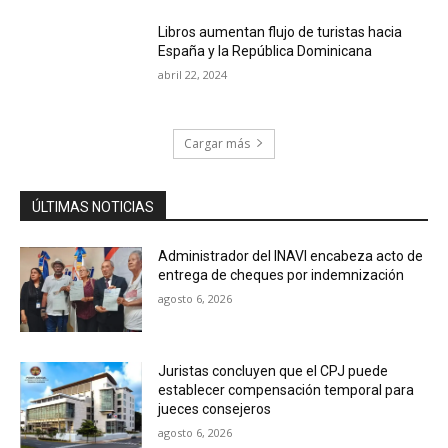
Libros aumentan flujo de turistas hacia
España y la República Dominicana
abril 22, 2024
Cargar más
ÚLTIMAS NOTICIAS
Administrador del INAVI encabeza acto de
entrega de cheques por indemnización
agosto 6, 2026
Juristas concluyen que el CPJ puede
establecer compensación temporal para
jueces consejeros
agosto 6, 2026