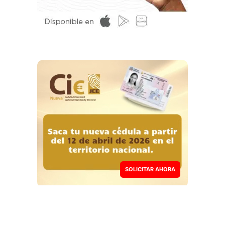
SOLICITAR AHORA