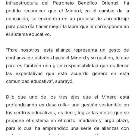
infraestructura del Patronato Benéfico Oriental, ha
podido reconocer que el Minerd, en el cambio de la
educación, se encuentra en un proceso de aprendizaje
para cada día hacer mejor la labor que le corresponde en
el sistema educativo.
“Para nosotros, esta alianza representa un gesto de
confianza de ustedes hacia el Minerd y su gestión, lo que
para es también una gran responsabilidad que es llenar
las expectativas que este acuerdo genera en esta
comunidad educativa”, subrayó.
Dijo que uno de los tres ejes que el Minerd está
profundizando es desarrollar una gestión sostenible en
los centros educativos, es decir, lograr las metas que se
propone el sistema en el corto, mediano y largo plazo,
para lo cual ha emprendido una serie de alianzas con