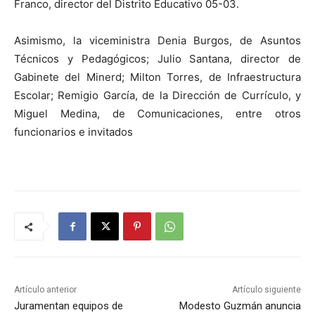
Franco, director del Distrito Educativo 05-03.
Asimismo, la viceministra Denia Burgos, de Asuntos
Técnicos y Pedagógicos; Julio Santana, director de
Gabinete del Minerd; Milton Torres, de Infraestructura
Escolar; Remigio García, de la Dirección de Currículo, y
Miguel Medina, de Comunicaciones, entre otros
funcionarios e invitados
Artículo anterior
Artículo siguiente
Juramentan equipos de
Modesto Guzmán anuncia