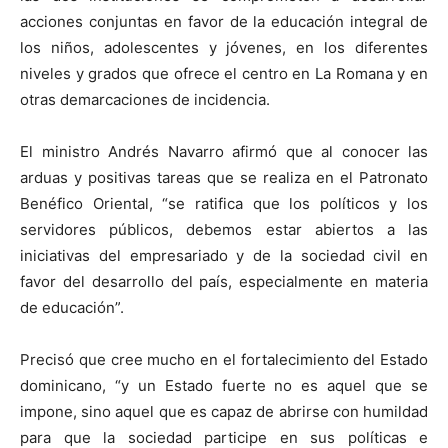
acciones conjuntas en favor de la educación integral de
los niños, adolescentes y jóvenes, en los diferentes
niveles y grados que ofrece el centro en La Romana y en
otras demarcaciones de incidencia.
El ministro Andrés Navarro afirmó que al conocer las
arduas y positivas tareas que se realiza en el Patronato
Benéfico Oriental, “se ratifica que los políticos y los
servidores públicos, debemos estar abiertos a las
iniciativas del empresariado y de la sociedad civil en
favor del desarrollo del país, especialmente en materia
de educación”.
Precisó que cree mucho en el fortalecimiento del Estado
dominicano, “y un Estado fuerte no es aquel que se
impone, sino aquel que es capaz de abrirse con humildad
para que la sociedad participe en sus políticas e