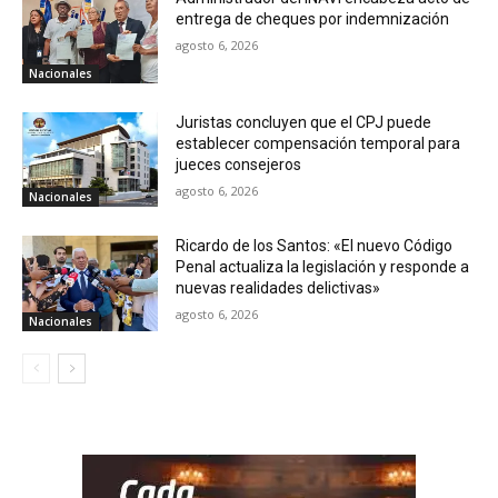
entrega de cheques por indemnización
agosto 6, 2026
Nacionales
Juristas concluyen que el CPJ puede
establecer compensación temporal para
jueces consejeros
agosto 6, 2026
Nacionales
Ricardo de los Santos: «El nuevo Código
Penal actualiza la legislación y responde a
nuevas realidades delictivas»
agosto 6, 2026
Nacionales