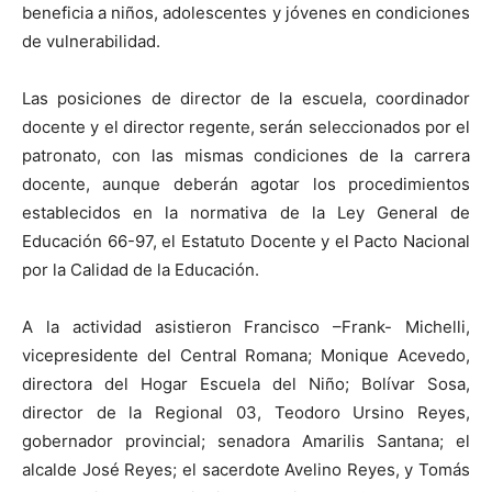
beneficia a niños, adolescentes y jóvenes en condiciones
de vulnerabilidad.
Las posiciones de director de la escuela, coordinador
docente y el director regente, serán seleccionados por el
patronato, con las mismas condiciones de la carrera
docente, aunque deberán agotar los procedimientos
establecidos en la normativa de la Ley General de
Educación 66-97, el Estatuto Docente y el Pacto Nacional
por la Calidad de la Educación.
A la actividad asistieron Francisco –Frank- Michelli,
vicepresidente del Central Romana; Monique Acevedo,
directora del Hogar Escuela del Niño; Bolívar Sosa,
director de la Regional 03, Teodoro Ursino Reyes,
gobernador provincial; senadora Amarilis Santana; el
alcalde José Reyes; el sacerdote Avelino Reyes, y Tomás