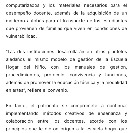
computarizados y los materiales necesarios para el
desempeño docente, además de la adquisición de un
moderno autobús para el transporte de los estudiantes
que provienen de familias que viven en condiciones de
vulnerabilidad.
“Las dos instituciones desarrollarán en otros planteles
aledaños el mismo modelo de gestión de la Escuela
Hogar del Niño, con los manuales de gestión,
procedimientos, protocolo, convivencia y funciones,
además de promover la educación técnica y la modalidad
en artes”, refiere el convenio.
En tanto, el patronato se compromete a continuar
implementando métodos creativos de enseñanza y
colaboración entre los docentes, acorde con los
principios que le dieron origen a la escuela hogar que