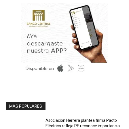
MÁS POPULARES
Asociación Herrera plantea firma Pacto
Eléctrico refleja PE reconoce importancia