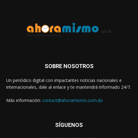
SOBRE NOSOTROS
Un periódico digital con impactantes noticias nacionales e
internacionales, dale al enlace y te mantendrá informado 24/7.
Más información:
contact@ahoramismo.com.do
SÍGUENOS