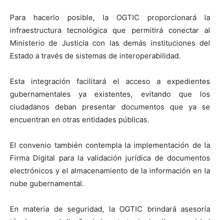
Para hacerlo posible, la OGTIC proporcionará la
infraestructura tecnológica que permitirá conectar al
Ministerio de Justicia con las demás instituciones del
Estado a través de sistemas de interoperabilidad.
Esta integración facilitará el acceso a expedientes
gubernamentales ya existentes, evitando que los
ciudadanos deban presentar documentos que ya se
encuentran en otras entidades públicas.
El convenio también contempla la implementación de la
Firma Digital para la validación jurídica de documentos
electrónicos y el almacenamiento de la información en la
nube gubernamental.
En materia de seguridad, la OGTIC brindará asesoría