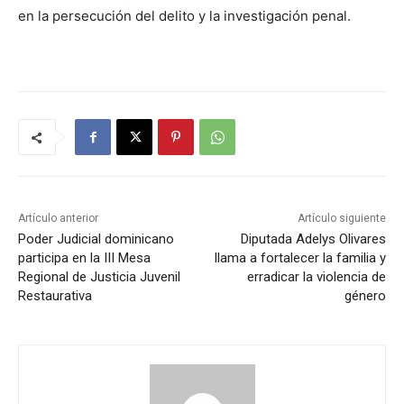
en la persecución del delito y la investigación penal.
Artículo anterior
Artículo siguiente
Poder Judicial dominicano
Diputada Adelys Olivares
participa en la III Mesa
llama a fortalecer la familia y
Regional de Justicia Juvenil
erradicar la violencia de
Restaurativa
género