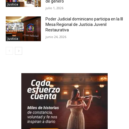
de género
Justicia
julio 1, 2026
Poder Judicial dominicano participa en la III
Mesa Regional de Justicia Juvenil
Restaurativa
junio 24, 2026
Justicia