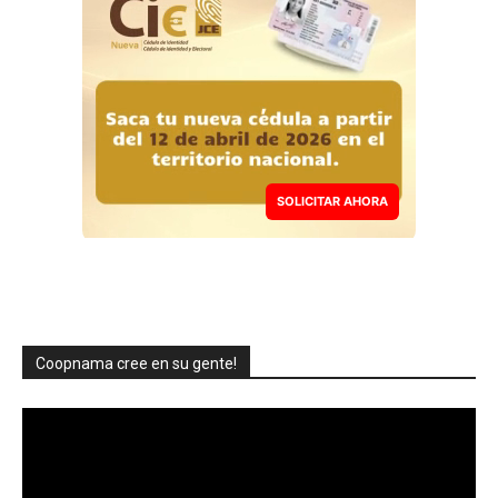
SOLICITAR AHORA
Coopnama cree en su gente!