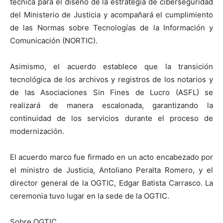
técnica para el diseño de la estrategia de ciberseguridad
del Ministerio de Justicia y acompañará el cumplimiento
de las Normas sobre Tecnologías de la Información y
Comunicación (NORTIC).
Asimismo, el acuerdo establece que la transición
tecnológica de los archivos y registros de los notarios y
de las Asociaciones Sin Fines de Lucro (ASFL) se
realizará de manera escalonada, garantizando la
continuidad de los servicios durante el proceso de
modernización.
El acuerdo marco fue firmado en un acto encabezado por
el ministro de Justicia, Antoliano Peralta Romero, y el
director general de la OGTIC, Edgar Batista Carrasco. La
ceremonia tuvo lugar en la sede de la OGTIC.
Sobre OGTIC