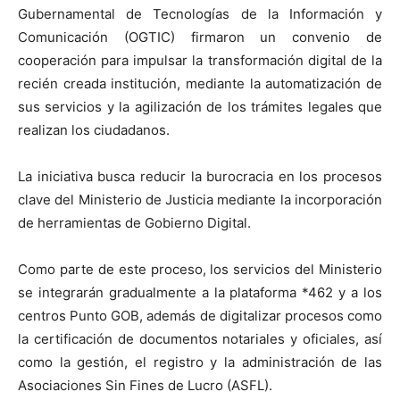
Gubernamental de Tecnologías de la Información y
Comunicación (OGTIC) firmaron un convenio de
cooperación para impulsar la transformación digital de la
recién creada institución, mediante la automatización de
sus servicios y la agilización de los trámites legales que
realizan los ciudadanos.
La iniciativa busca reducir la burocracia en los procesos
clave del Ministerio de Justicia mediante la incorporación
de herramientas de Gobierno Digital.
Como parte de este proceso, los servicios del Ministerio
se integrarán gradualmente a la plataforma *462 y a los
centros Punto GOB, además de digitalizar procesos como
la certificación de documentos notariales y oficiales, así
como la gestión, el registro y la administración de las
Asociaciones Sin Fines de Lucro (ASFL).