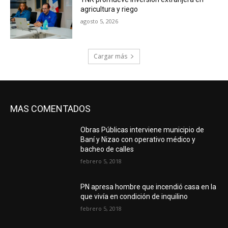
agricultura y riego
agosto 5, 2026
Cargar más
MAS COMENTADOS
Obras Públicas interviene municipio de
Baní y Nizao con operativo médico y
bacheo de calles
febrero 5, 2018
PN apresa hombre que incendió casa en la
que vivía en condición de inquilino
febrero 5, 2018