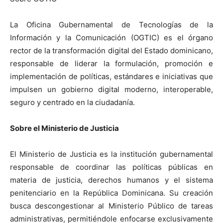
La Oficina Gubernamental de Tecnologías de la
Información y la Comunicación (OGTIC) es el órgano
rector de la transformación digital del Estado dominicano,
responsable de liderar la formulación, promoción e
implementación de políticas, estándares e iniciativas que
impulsen un gobierno digital moderno, interoperable,
seguro y centrado en la ciudadanía.
Sobre el Ministerio de Justicia
El Ministerio de Justicia es la institución gubernamental
responsable de coordinar las políticas públicas en
materia de justicia, derechos humanos y el sistema
penitenciario en la República Dominicana. Su creación
busca descongestionar al Ministerio Público de tareas
administrativas, permitiéndole enfocarse exclusivamente