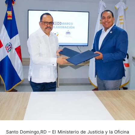
Santo Domingo,RD
– El Ministerio de Justicia y la Oficina