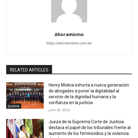
Ahoramismo
https://ahoramismo.com.do
RELATED ARTICLES
Henry Molina exhorta a nueva generación
de abogados a poner la digitalidad al
servicio de la dignidad humana y la
confianza en la justicia
Justicia
julio 30, 2026
Jueza de la Suprema Corte de Justicia
destaca el papel de los tribunales frente al
aumento de los feminicidios y la violencia