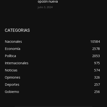
opción nueva
julio 3, 2024
CATEGORIAS
Nacionales
10584
Economía
2578
Política
2053
Internacionales
975
Noticias
574
Opiniones
326
Deportes
257
Gobierno
256