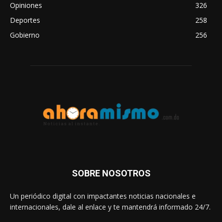
Opiniones
326
Deportes
258
Gobierno
256
SOBRE NOSOTROS
Un periódico digital con impactantes noticias nacionales e
internacionales, dale al enlace y te mantendrá informado 24/7.