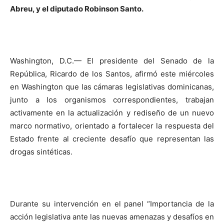
Abreu, y el diputado Robinson Santo.
Washington, D.C.— El presidente del Senado de la
República, Ricardo de los Santos, afirmó este miércoles
en Washington que las cámaras legislativas dominicanas,
junto a los organismos correspondientes, trabajan
activamente en la actualización y rediseño de un nuevo
marco normativo, orientado a fortalecer la respuesta del
Estado frente al creciente desafío que representan las
drogas sintéticas.
Durante su intervención en el panel “Importancia de la
acción legislativa ante las nuevas amenazas y desafíos en