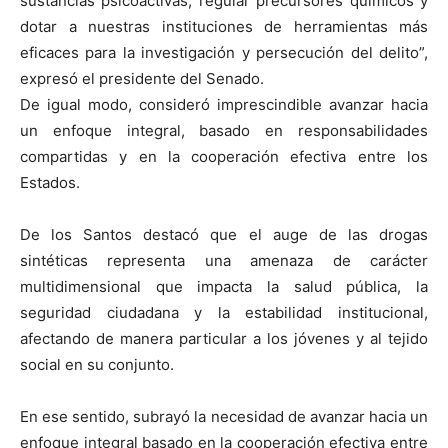
sustancias psicoactivas, regular precursores químicos y
dotar a nuestras instituciones de herramientas más
eficaces para la investigación y persecución del delito”,
expresó el presidente del Senado.
De igual modo, consideró imprescindible avanzar hacia
un enfoque integral, basado en responsabilidades
compartidas y en la cooperación efectiva entre los
Estados.
De los Santos destacó que el auge de las drogas
sintéticas representa una amenaza de carácter
multidimensional que impacta la salud pública, la
seguridad ciudadana y la estabilidad institucional,
afectando de manera particular a los jóvenes y al tejido
social en su conjunto.
En ese sentido, subrayó la necesidad de avanzar hacia un
enfoque integral basado en la cooperación efectiva entre