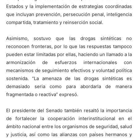
Estados y la implementación de estrategias coordinadas
que incluyan prevención, persecución penal, inteligencia
compartida, tratamiento y reinserción social.
Asimismo, sostuvo que las drogas sintéticas no
reconocen fronteras, por lo que las respuestas tampoco
pueden estar limitadas por ellas, haciendo un llamado a la
armonización de esfuerzos internacionales con
mecanismos de seguimiento efectivos y voluntad política
sostenida. “La amenaza de las drogas sintéticas es
demasiado seria como para abordarla de manera
fragmentada o reactiva” expresó.
El presidente del Senado también resaltó la importancia
de fortalecer la cooperación interinstitucional en el
ámbito nacional entre los organismos de seguridad, salud
y justicia, así como las alianzas con países hermanos y