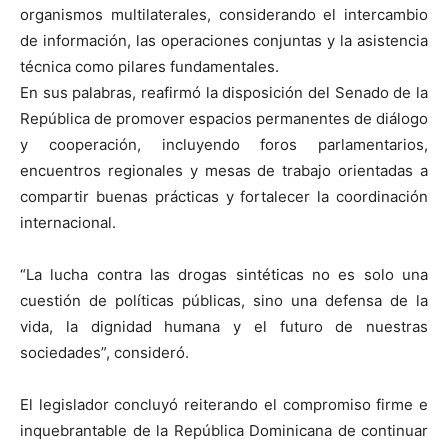
organismos multilaterales, considerando el intercambio
de información, las operaciones conjuntas y la asistencia
técnica como pilares fundamentales.
En sus palabras, reafirmó la disposición del Senado de la
República de promover espacios permanentes de diálogo
y cooperación, incluyendo foros parlamentarios,
encuentros regionales y mesas de trabajo orientadas a
compartir buenas prácticas y fortalecer la coordinación
internacional.
“La lucha contra las drogas sintéticas no es solo una
cuestión de políticas públicas, sino una defensa de la
vida, la dignidad humana y el futuro de nuestras
sociedades”, consideró.
El legislador concluyó reiterando el compromiso firme e
inquebrantable de la República Dominicana de continuar