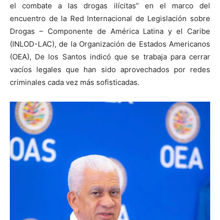
el combate a las drogas ilícitas” en el marco del
encuentro de la Red Internacional de Legislación sobre
Drogas – Componente de América Latina y el Caribe
(INLOD-LAC), de la Organización de Estados Americanos
(OEA), De los Santos indicó que se trabaja para cerrar
vacíos legales que han sido aprovechados por redes
criminales cada vez más sofisticadas.