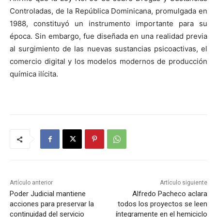
Controladas, de la República Dominicana, promulgada en
1988, constituyó un instrumento importante para su
época. Sin embargo, fue diseñada en una realidad previa
al surgimiento de las nuevas sustancias psicoactivas, el
comercio digital y los modelos modernos de producción
química ilícita.
Artículo anterior
Artículo siguiente
Poder Judicial mantiene
Alfredo Pacheco aclara
acciones para preservar la
todos los proyectos se leen
continuidad del servicio
íntegramente en el hemiciclo