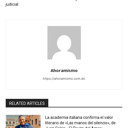
judicial
Ahoramismo
https://ahoramismo.com.do
RELATED ARTICLES
La academia italiana confirma el valor
literario de «Las manos del silencio», de