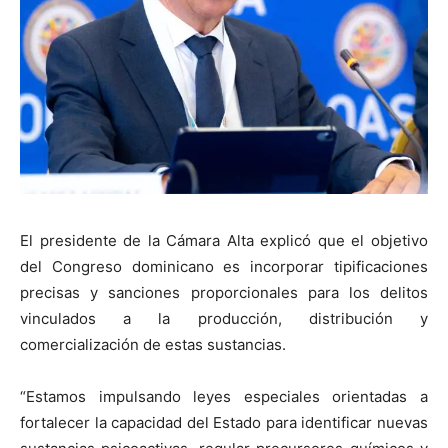
El presidente de la Cámara Alta explicó que el objetivo
del Congreso dominicano es incorporar tipificaciones
precisas y sanciones proporcionales para los delitos
vinculados a la producción, distribución y
comercialización de estas sustancias.
“Estamos impulsando leyes especiales orientadas a
fortalecer la capacidad del Estado para identificar nuevas