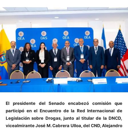
El presidente del Senado encabezó comisión que
participó en el Encuentro de la Red Internacional de
Legislación sobre Drogas, junto al titular de la DNCD,
vicealmirante José M. Cabrera Ulloa, del CND, Alejandro