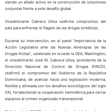
siendo un aliado activo en la construcción de soluciones
conjuntas frente a este desafío global.
Vicealmirante Cabrera Ulloa reafirma compromiso del
país para enfrentar el flagelo de las drogas sintéticas.
Durante su intervención, en el panel “Importancia de la
Acción Legislativa ante las Nuevas Amenazas de las
Drogas Ilícitas”, celebrado en la sede la OEA, Washington,
el vicealmirante José M. Cabrera Ulloa, presidente de la
Dirección Nacional de Control de Drogas (DNCD),
reafirmó el compromiso del Gobierno de la República
Dominicana, de avanzar hacia una legislación moderna,
flexible y alineada con los desafíos tecnológicos del siglo
XXI, fortaleciendo la cooperación hemisférica para cerrar
espacios al crimen organizado transnacional.