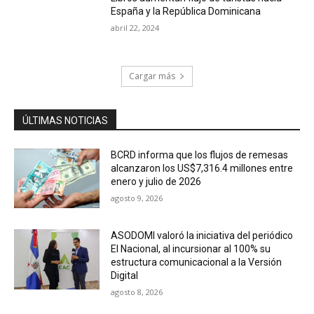
España y la República Dominicana
abril 22, 2024
Cargar más
ÚLTIMAS NOTICIAS
BCRD informa que los flujos de remesas
alcanzaron los US$7,316.4 millones entre
enero y julio de 2026
agosto 9, 2026
ASODOMI valoró la iniciativa del periódico
El Nacional, al incursionar al 100% su
estructura comunicacional a la Versión
Digital
agosto 8, 2026