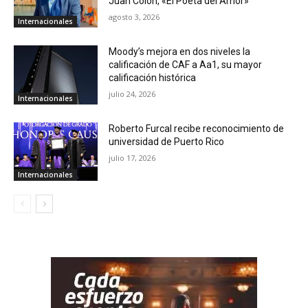
Juan Colón, «El Poeta del Amor»
agosto 3, 2026
Internacionales
Moody’s mejora en dos niveles la
calificación de CAF a Aa1, su mayor
calificación histórica
julio 24, 2026
Internacionales
Roberto Furcal recibe reconocimiento de
universidad de Puerto Rico
julio 17, 2026
Internacionales