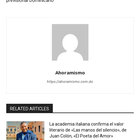
previsional Dominicano
Ahoramismo
https://ahoramismo.com.do
RELATED ARTICLES
La academia italiana confirma el valor
literario de «Las manos del silencio», de
Juan Colón, «El Poeta del Amor»