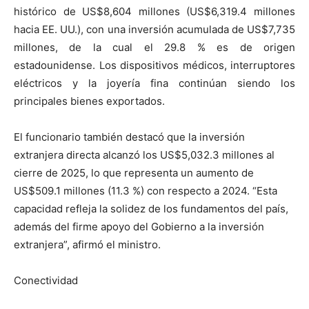
histórico de US$8,604 millones (US$6,319.4 millones
hacia EE. UU.), con una inversión acumulada de US$7,735
millones, de la cual el 29.8 % es de origen
estadounidense. Los dispositivos médicos, interruptores
eléctricos y la joyería fina continúan siendo los
principales bienes exportados.
El funcionario también destacó que la inversión
extranjera directa alcanzó los US$5,032.3 millones al
cierre de 2025, lo que representa un aumento de
US$509.1 millones (11.3 %) con respecto a 2024. “Esta
capacidad refleja la solidez de los fundamentos del país,
además del firme apoyo del Gobierno a la inversión
extranjera”, afirmó el ministro.
Conectividad