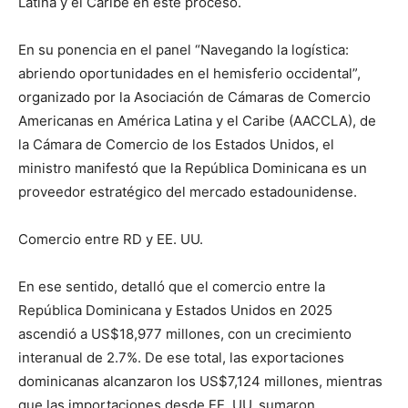
Latina y el Caribe en este proceso.
En su ponencia en el panel “Navegando la logística:
abriendo oportunidades en el hemisferio occidental”,
organizado por la Asociación de Cámaras de Comercio
Americanas en América Latina y el Caribe (AACCLA), de
la Cámara de Comercio de los Estados Unidos, el
ministro manifestó que la República Dominicana es un
proveedor estratégico del mercado estadounidense.
Comercio entre RD y EE. UU.
En ese sentido, detalló que el comercio entre la
República Dominicana y Estados Unidos en 2025
ascendió a US$18,977 millones, con un crecimiento
interanual de 2.7%. De ese total, las exportaciones
dominicanas alcanzaron los US$7,124 millones, mientras
que las importaciones desde EE. UU. sumaron