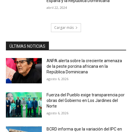
España y la República Dominicana
abril 22, 2024
Cargar más
ÚLTIMAS NOTICIAS
ANPA alerta sobre la creciente amenaza
de la peste porcina africana en la
República Dominicana
agosto 6, 2026
Fuerza del Pueblo exige transparencia por
obras del Gobierno en Los Jardines del
Norte
agosto 6, 2026
BCRD informa que la variación del IPC en