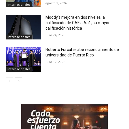
agosto 3, 2026
Internacionales
Moody’s mejora en dos niveles la
calificación de CAF a Aa1, su mayor
calificación histórica
julio 24, 2026
Internacionales
Roberto Furcal recibe reconocimiento de
universidad de Puerto Rico
julio 17, 2026
Internacionales