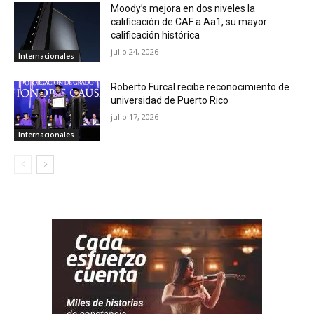
Moody’s mejora en dos niveles la
calificación de CAF a Aa1, su mayor
calificación histórica
julio 24, 2026
Internacionales
Roberto Furcal recibe reconocimiento de
universidad de Puerto Rico
julio 17, 2026
Internacionales