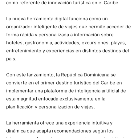
como referente de innovación turística en el Caribe.
La nueva herramienta digital funciona como un
organizador inteligente de viajes que permite acceder de
forma rápida y personalizada a información sobre
hoteles, gastronomía, actividades, excursiones, playas,
entretenimiento y experiencias en distintos destinos del
país.
Con este lanzamiento, la República Dominicana se
convierte en el primer destino turístico del Caribe en
implementar una plataforma de inteligencia artificial de
esta magnitud enfocada exclusivamente en la
planificación y personalización de viajes.
La herramienta ofrece una experiencia intuitiva y
dinámica que adapta recomendaciones según los