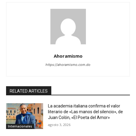
Ahoramismo
https://ahoramismo.com.do
RELATED ARTICLES
La academia italiana confirma el valor
literario de «Las manos del silencio», de
Juan Colón, «El Poeta del Amor»
agosto 3, 2026
Internacionales