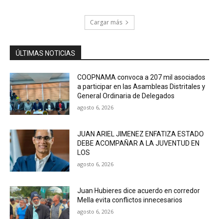
Cargar más
ÚLTIMAS NOTICIAS
COOPNAMA convoca a 207 mil asociados
a participar en las Asambleas Distritales y
General Ordinaria de Delegados
agosto 6, 2026
JUAN ARIEL JIMENEZ ENFATIZA ESTADO
DEBE ACOMPAÑAR A LA JUVENTUD EN
LOS
agosto 6, 2026
Juan Hubieres dice acuerdo en corredor
Mella evita conflictos innecesarios
agosto 6, 2026