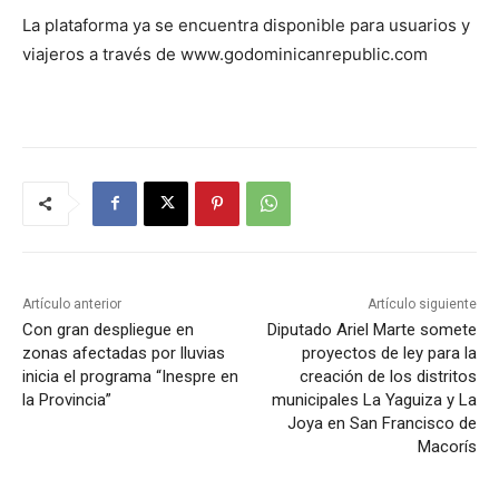
La plataforma ya se encuentra disponible para usuarios y
viajeros a través de www.godominicanrepublic.com
Artículo anterior
Artículo siguiente
Con gran despliegue en
Diputado Ariel Marte somete
zonas afectadas por lluvias
proyectos de ley para la
inicia el programa “Inespre en
creación de los distritos
la Provincia”
municipales La Yaguiza y La
Joya en San Francisco de
Macorís