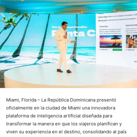
Miami, Florida – La República Dominicana presentó
oficialmente en la ciudad de Miami una innovadora
plataforma de inteligencia artificial diseñada para
transformar la manera en que los viajeros planifican y
viven su experiencia en el destino, consolidando al país