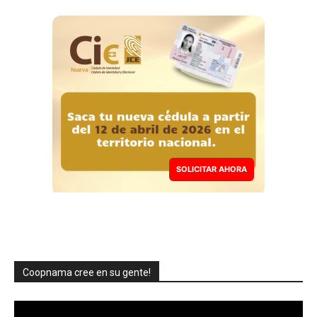
SOLICITAR AHORA
Coopnama cree en su gente!