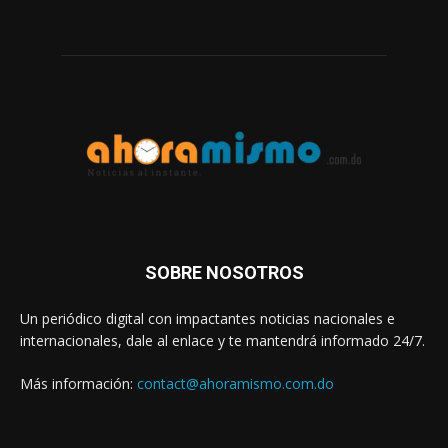
SOBRE NOSOTROS
Un periódico digital con impactantes noticias nacionales e
internacionales, dale al enlace y te mantendrá informado 24/7.
Más información:
contact@ahoramismo.com.do