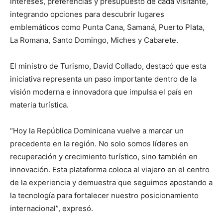
intereses, preferencias y presupuesto de cada visitante,
integrando opciones para descubrir lugares
emblemáticos como Punta Cana, Samaná, Puerto Plata,
La Romana, Santo Domingo, Miches y Cabarete.
El ministro de Turismo, David Collado, destacó que esta
iniciativa representa un paso importante dentro de la
visión moderna e innovadora que impulsa el país en
materia turística.
“Hoy la República Dominicana vuelve a marcar un
precedente en la región. No solo somos líderes en
recuperación y crecimiento turístico, sino también en
innovación. Esta plataforma coloca al viajero en el centro
de la experiencia y demuestra que seguimos apostando a
la tecnología para fortalecer nuestro posicionamiento
internacional”, expresó.