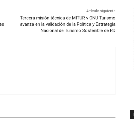
Artículo siguiente
Tercera misión técnica de MITUR y ONU Turismo
nes
avanza en la validación de la Política y Estrategia
Nacional de Turismo Sostenible de RD