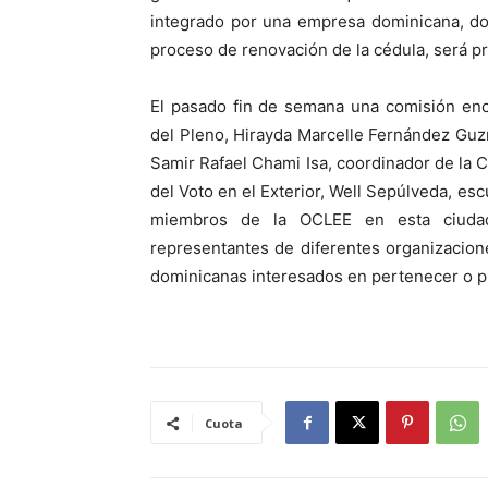
integrado por una empresa dominicana, do
proceso de renovación de la cédula, será pr
El pasado fin de semana una comisión enc
del Pleno, Hirayda Marcelle Fernández Guz
Samir Rafael Chami Isa, coordinador de la C
del Voto en el Exterior, Well Sepúlveda, es
miembros de la OCLEE en esta ciudad
representantes de diferentes organizacione
dominicanas interesados en pertenecer o p
Cuota