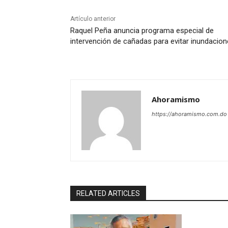
Artículo anterior
Raquel Peña anuncia programa especial de
intervención de cañadas para evitar inundacio
Ahoramismo
https://ahoramismo.com.do
RELATED ARTICLES