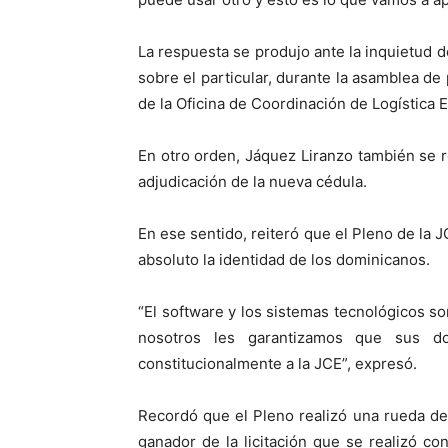
La respuesta se produjo ante la inquietud 
sobre el particular, durante la asamblea d
de la Oficina de Coordinación de Logística E
En otro orden, Jáquez Liranzo también se re
adjudicación de la nueva cédula.
En ese sentido, reiteró que el Pleno de la J
absoluto la identidad de los dominicanos.
“El software y los sistemas tecnológicos so
nosotros les garantizamos que sus d
constitucionalmente a la JCE”, expresó.
Recordó que el Pleno realizó una rueda d
ganador de la licitación que se realizó con