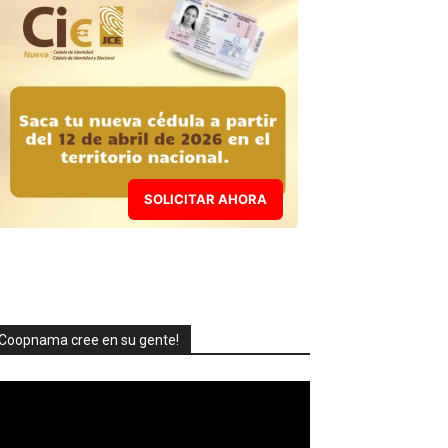
SOLICITAR AHORA
Coopnama cree en su gente!