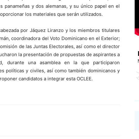
s panameñas y dos alemanas, y su único papel en el
oporcionar los materiales que serán utilizados.
abezada por Jáquez Liranzo y los miembros titulares
mán, coordinadora del Voto Dominicano en el Exterior;
omisión de las Juntas Electorales, así como el director
cucharon la presentación de propuestas de aspirantes a
, durante una asamblea en la que participaron
s políticas y civiles, así como también dominicanos y
roponer candidatos a integrar esta OCLEE.