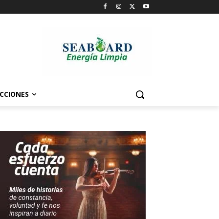
CCIONES