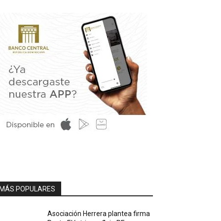
MÁS POPULARES
Asociación Herrera plantea firma