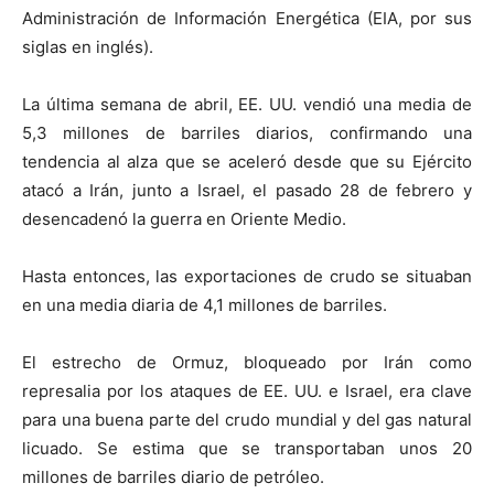
Administración de Información Energética (EIA, por sus
siglas en inglés).
La última semana de abril, EE. UU. vendió una media de
5,3 millones de barriles diarios, confirmando una
tendencia al alza que se aceleró desde que su Ejército
atacó a Irán, junto a Israel, el pasado 28 de febrero y
desencadenó la guerra en Oriente Medio.
Hasta entonces, las exportaciones de crudo se situaban
en una media diaria de 4,1 millones de barriles.
El estrecho de Ormuz, bloqueado por Irán como
represalia por los ataques de EE. UU. e Israel, era clave
para una buena parte del crudo mundial y del gas natural
licuado. Se estima que se transportaban unos 20
millones de barriles diario de petróleo.