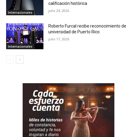
calificación histórica
julio 24, 2026
Internacionales
Roberto Furcal recibe reconocimiento de
universidad de Puerto Rico
julio 17, 2026
Internacionales