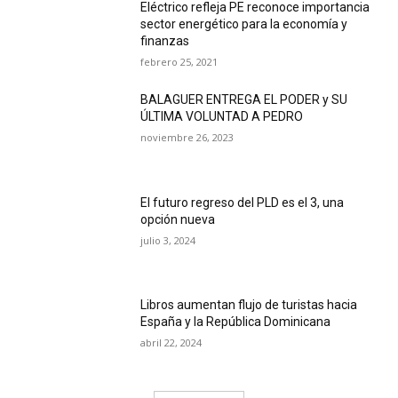
Eléctrico refleja PE reconoce importancia
sector energético para la economía y
finanzas
febrero 25, 2021
BALAGUER ENTREGA EL PODER y SU
ÚLTIMA VOLUNTAD A PEDRO
noviembre 26, 2023
El futuro regreso del PLD es el 3, una
opción nueva
julio 3, 2024
Libros aumentan flujo de turistas hacia
España y la República Dominicana
abril 22, 2024