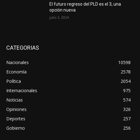
El futuro regreso del PLD es el 3, una
opción nueva
julio 3, 2024
CATEGORIAS
Nacionales
10598
Economía
2578
Política
2054
Internacionales
975
Noticias
574
Opiniones
326
Deportes
257
Gobierno
256