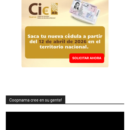
SOLICITAR AHORA
Coopnama cree en su gente!