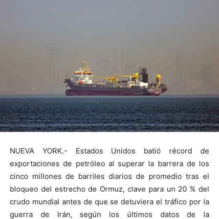
NUEVA YORK.- Estados Unidos batió récord de
exportaciones de petróleo al superar la barrera de los
cinco millones de barriles diarios de promedio tras el
bloqueo del estrecho de Ormuz, clave para un 20 % del
crudo mundial antes de que se detuviera el tráfico por la
guerra de Irán, según los últimos datos de la