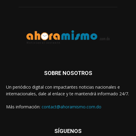
SOBRE NOSOTROS
Un periódico digital con impactantes noticias nacionales e
internacionales, dale al enlace y te mantendrá informado 24/7.
Más información:
contact@ahoramismo.com.do
SÍGUENOS