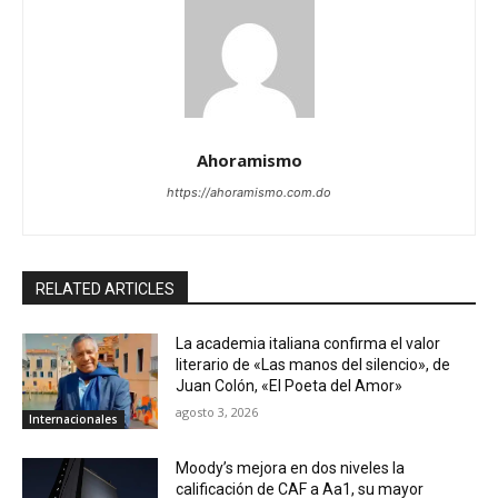
Ahoramismo
https://ahoramismo.com.do
RELATED ARTICLES
La academia italiana confirma el valor
literario de «Las manos del silencio», de
Juan Colón, «El Poeta del Amor»
agosto 3, 2026
Internacionales
Moody’s mejora en dos niveles la
calificación de CAF a Aa1, su mayor