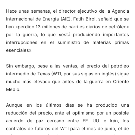
Hace unas semanas, el director ejecutivo de la Agencia
Internacional de Energía (AIE), Fatih Birol, señaló que se
han «perdido 13 millones de barriles diarios de petróleo»
por la guerra, lo que «está produciendo importantes
interrupciones en el suministro de materias primas
esenciales».
Sin embargo, pese a las ventas, el precio del petróleo
intermedio de Texas (WTI, por sus siglas en inglés) sigue
mucho más elevado que antes de la guerra en Oriente
Medio.
Aunque en los últimos días se ha producido una
reducción del precio, ante el optimismo por un posible
acuerdo de paz cercano entre EE. UU. e Irán, los
contratos de futuros del WTI para el mes de junio, el de