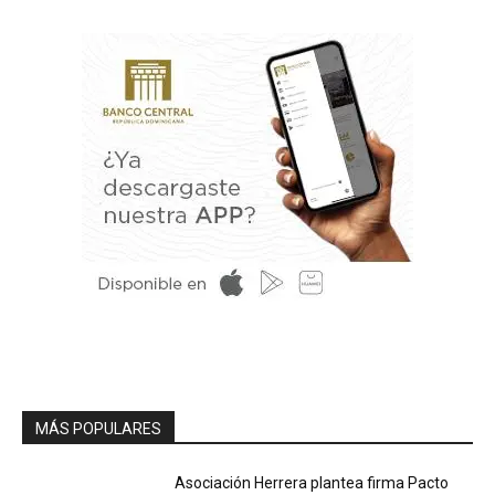
MÁS POPULARES
Asociación Herrera plantea firma Pacto