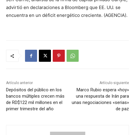
advirtió en declaraciones a Bloomberg que EE. UU. se
encuentra en un déficit energético creciente. (AGENCIA).
Artículo anterior
Artículo siguiente
Depósitos del público en los
Marco Rubio espera «hoy»
bancos múltiples crecen más
una respuesta de Irán para
de RD$122 mil millones en el
unas negociaciones «serias»
primer trimestre del año
de paz