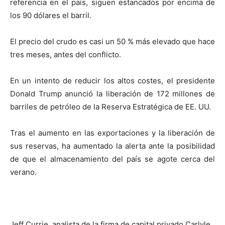
referencia en el país, siguen estancados por encima de
los 90 dólares el barril.
El precio del crudo es casi un 50 % más elevado que hace
tres meses, antes del conflicto.
En un intento de reducir los altos costes, el presidente
Donald Trump anunció la liberación de 172 millones de
barriles de petróleo de la Reserva Estratégica de EE. UU.
Tras el aumento en las exportaciones y la liberación de
sus reservas, ha aumentado la alerta ante la posibilidad
de que el almacenamiento del país se agote cerca del
verano.
Jeff Currie, analista de la firma de capital privado Carlyle,