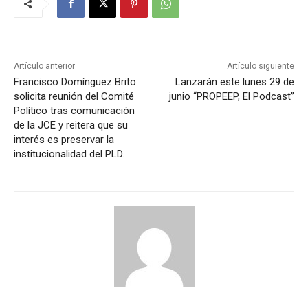
Artículo anterior
Artículo siguiente
Francisco Domínguez Brito
Lanzarán este lunes 29 de
solicita reunión del Comité
junio “PROPEEP, El Podcast”
Político tras comunicación
de la JCE y reitera que su
interés es preservar la
institucionalidad del PLD.