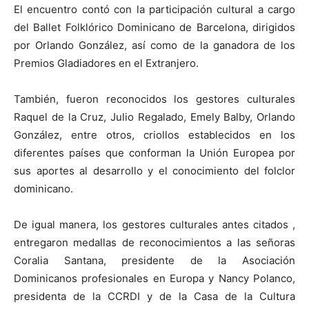
El encuentro contó con la participación cultural a cargo
del Ballet Folklórico Dominicano de Barcelona, dirigidos
por Orlando González, así como de la ganadora de los
Premios Gladiadores en el Extranjero.
También, fueron reconocidos los gestores culturales
Raquel de la Cruz, Julio Regalado, Emely Balby, Orlando
González, entre otros, criollos establecidos en los
diferentes países que conforman la Unión Europea por
sus aportes al desarrollo y el conocimiento del folclor
dominicano.
De igual manera, los gestores culturales antes citados ,
entregaron medallas de reconocimientos a las señoras
Coralia Santana, presidente de la Asociación
Dominicanos profesionales en Europa y Nancy Polanco,
presidenta de la CCRDI y de la Casa de la Cultura