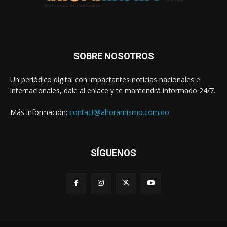
SOBRE NOSOTROS
Un periódico digital con impactantes noticias nacionales e
internacionales, dale al enlace y te mantendrá informado 24/7.
Más información:
contact@ahoramismo.com.do
SÍGUENOS