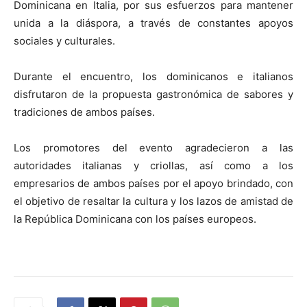
Dominicana en Italia, por sus esfuerzos para mantener
unida a la diáspora, a través de constantes apoyos
sociales y culturales.
Durante el encuentro, los dominicanos e italianos
disfrutaron de la propuesta gastronómica de sabores y
tradiciones de ambos países.
Los promotores del evento agradecieron a las
autoridades italianas y criollas, así como a los
empresarios de ambos países por el apoyo brindado, con
el objetivo de resaltar la cultura y los lazos de amistad de
la República Dominicana con los países europeos.