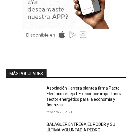
MÁS POPULARES
Asociación Herrera plantea firma Pacto
Eléctrico refleja PE reconoce importancia
sector energético para la economía y
finanzas
febrero 25, 2021
BALAGUER ENTREGA EL PODER y SU
ÚLTIMA VOLUNTAD A PEDRO