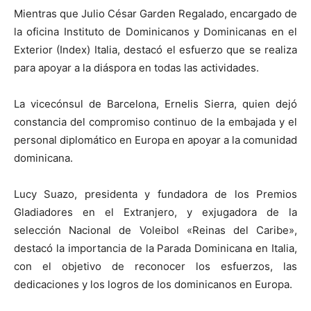
Mientras que Julio César Garden Regalado, encargado de
la oficina Instituto de Dominicanos y Dominicanas en el
Exterior (Index) Italia, destacó el esfuerzo que se realiza
para apoyar a la diáspora en todas las actividades.
La vicecónsul de Barcelona, Ernelis Sierra, quien dejó
constancia del compromiso continuo de la embajada y el
personal diplomático en Europa en apoyar a la comunidad
dominicana.
Lucy Suazo, presidenta y fundadora de los Premios
Gladiadores en el Extranjero, y exjugadora de la
selección Nacional de Voleibol «Reinas del Caribe»,
destacó la importancia de la Parada Dominicana en Italia,
con el objetivo de reconocer los esfuerzos, las
dedicaciones y los logros de los dominicanos en Europa.