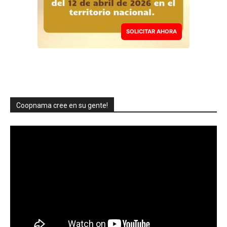
SOLICITAR AHORA
Coopnama cree en su gente!