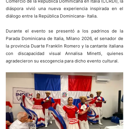
Comercio de la República Dominicana en Italia (CCRDI), la
diáspora vivió una nueva experiencia inspirada en el
diálogo entre la República Dominicana- Italia.
Durante el evento se presentó a los padrinos de la
Parada Dominicana de Italia, Milano 2026, el senador de
la provincia Duarte Franklin Romero y la cantante italiana
con discapacidad visual Annalisa Minetti, quienes
agradecieron su escogencia para dicho evento cultural.