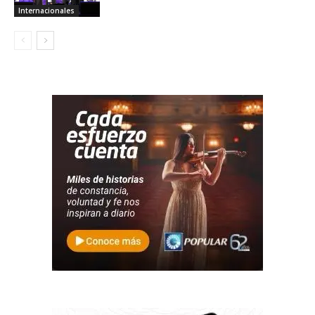
Internacionales