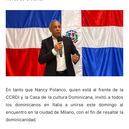
En tanto que Nancy Polanco, quien está al frente de la
CCRDI y la Casa de la cultura Dominicana, invitó a todos
los dominicanos en Italia a unirse este domingo al
encuentro en la ciudad de Milano, con el fin de resaltar la
dominicanidad.