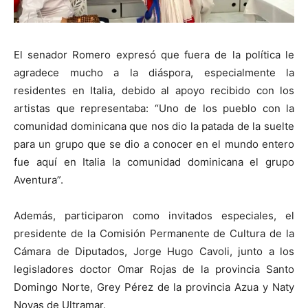
El senador Romero expresó que fuera de la política le
agradece mucho a la diáspora, especialmente la
residentes en Italia, debido al apoyo recibido con los
artistas que representaba: “Uno de los pueblo con la
comunidad dominicana que nos dio la patada de la suelte
para un grupo que se dio a conocer en el mundo entero
fue aquí en Italia la comunidad dominicana el grupo
Aventura”.
Además, participaron como invitados especiales, el
presidente de la Comisión Permanente de Cultura de la
Cámara de Diputados, Jorge Hugo Cavoli, junto a los
legisladores doctor Omar Rojas de la provincia Santo
Domingo Norte, Grey Pérez de la provincia Azua y Naty
Novas de Ultramar.