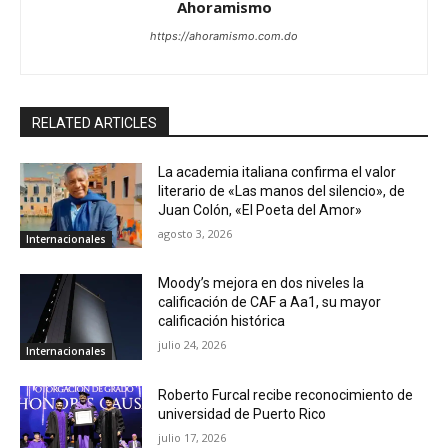
Ahoramismo
https://ahoramismo.com.do
RELATED ARTICLES
La academia italiana confirma el valor
literario de «Las manos del silencio», de
Juan Colón, «El Poeta del Amor»
agosto 3, 2026
Internacionales
Moody’s mejora en dos niveles la
calificación de CAF a Aa1, su mayor
calificación histórica
julio 24, 2026
Internacionales
Roberto Furcal recibe reconocimiento de
universidad de Puerto Rico
julio 17, 2026