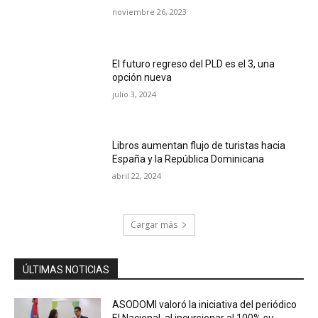
noviembre 26, 2023
El futuro regreso del PLD es el 3, una
opción nueva
julio 3, 2024
Libros aumentan flujo de turistas hacia
España y la República Dominicana
abril 22, 2024
Cargar más
ÚLTIMAS NOTICIAS
ASODOMI valoró la iniciativa del periódico