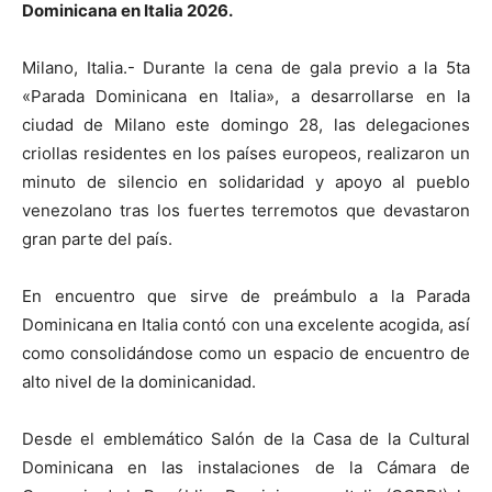
Dominicana en Italia 2026.
Milano, Italia.- Durante la cena de gala previo a la 5ta
«Parada Dominicana en Italia», a desarrollarse en la
ciudad de Milano este domingo 28, las delegaciones
criollas residentes en los países europeos, realizaron un
minuto de silencio en solidaridad y apoyo al pueblo
venezolano tras los fuertes terremotos que devastaron
gran parte del país.
En encuentro que sirve de preámbulo a la Parada
Dominicana en Italia contó con una excelente acogida, así
como consolidándose como un espacio de encuentro de
alto nivel de la dominicanidad.
Desde el emblemático Salón de la Casa de la Cultural
Dominicana en las instalaciones de la Cámara de