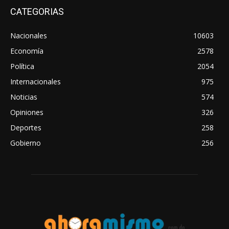
CATEGORIAS
Nacionales
10603
Economía
2578
Política
2054
Internacionales
975
Noticias
574
Opiniones
326
Deportes
258
Gobierno
256