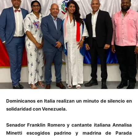
Dominicanos en Italia realizan un minuto de silencio en
solidaridad con Venezuela.
Senador Franklin Romero y cantante italiana Annalisa
Minetti escogidos padrino y madrina de Parada