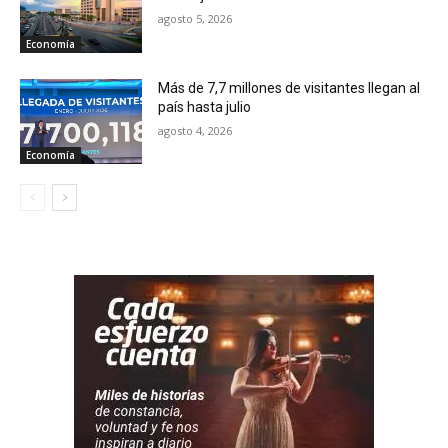
agosto 5, 2026
Economía
Más de 7,7 millones de visitantes llegan al
país hasta julio
agosto 4, 2026
Economía