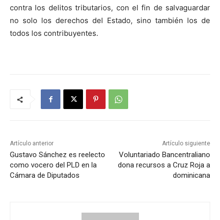
contra los delitos tributarios, con el fin de salvaguardar
no solo los derechos del Estado, sino también los de
todos los contribuyentes.
Artículo anterior
Artículo siguiente
Gustavo Sánchez es reelecto
Voluntariado Bancentraliano
como vocero del PLD en la
dona recursos a Cruz Roja a
Cámara de Diputados
dominicana