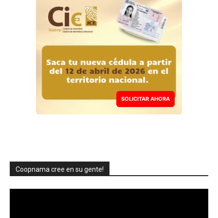
SOLICITAR AHORA
Coopnama cree en su gente!