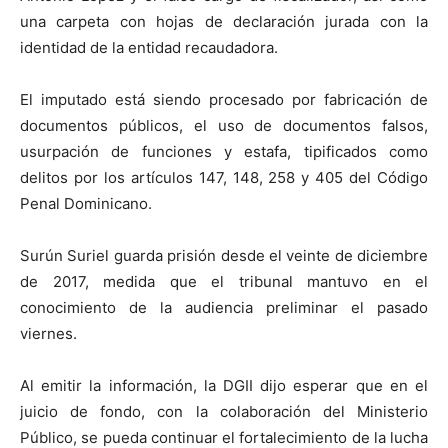
una carpeta con hojas de declaración jurada con la
identidad de la entidad recaudadora.
El imputado está siendo procesado por fabricación de
documentos públicos, el uso de documentos falsos,
usurpación de funciones y estafa, tipificados como
delitos por los artículos 147, 148, 258 y 405 del Código
Penal Dominicano.
Surún Suriel guarda prisión desde el veinte de diciembre
de 2017, medida que el tribunal mantuvo en el
conocimiento de la audiencia preliminar el pasado
viernes.
Al emitir la información, la DGII dijo esperar que en el
juicio de fondo, con la colaboración del Ministerio
Público, se pueda continuar el fortalecimiento de la lucha