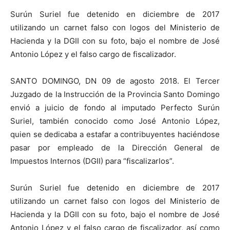
Surún Suriel fue detenido en diciembre de 2017
utilizando un carnet falso con logos del Ministerio de
Hacienda y la DGII con su foto, bajo el nombre de José
Antonio López y el falso cargo de fiscalizador.
SANTO DOMINGO, DN 09 de agosto 2018. El Tercer
Juzgado de la Instrucción de la Provincia Santo Domingo
envió a juicio de fondo al imputado Perfecto Surún
Suriel, también conocido como José Antonio López,
quien se dedicaba a estafar a contribuyentes haciéndose
pasar por empleado de la Dirección General de
Impuestos Internos (DGII) para “fiscalizarlos”.
Surún Suriel fue detenido en diciembre de 2017
utilizando un carnet falso con logos del Ministerio de
Hacienda y la DGII con su foto, bajo el nombre de José
Antonio López y el falso cargo de fiscalizador, así como