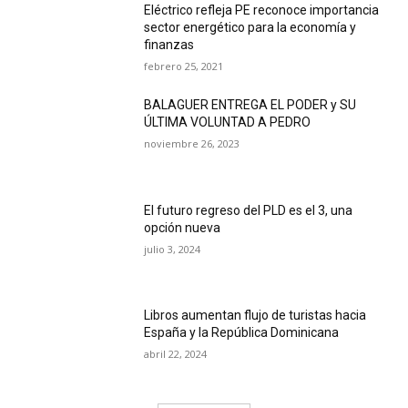
Eléctrico refleja PE reconoce importancia
sector energético para la economía y
finanzas
febrero 25, 2021
BALAGUER ENTREGA EL PODER y SU
ÚLTIMA VOLUNTAD A PEDRO
noviembre 26, 2023
El futuro regreso del PLD es el 3, una
opción nueva
julio 3, 2024
Libros aumentan flujo de turistas hacia
España y la República Dominicana
abril 22, 2024