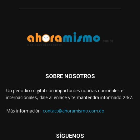
SOBRE NOSOTROS
Un periódico digital con impactantes noticias nacionales e
internacionales, dale al enlace y te mantendrá informado 24/7.
Más información:
contact@ahoramismo.com.do
SÍGUENOS