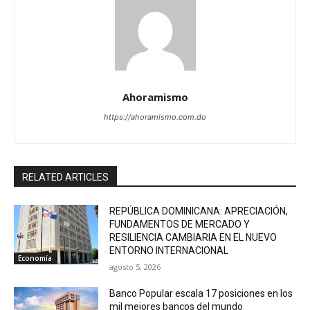
Ahoramismo
https://ahoramismo.com.do
RELATED ARTICLES
REPÚBLICA DOMINICANA: APRECIACIÓN,
FUNDAMENTOS DE MERCADO Y
RESILIENCIA CAMBIARIA EN EL NUEVO
ENTORNO INTERNACIONAL
Economía
agosto 5, 2026
Banco Popular escala 17 posiciones en los
mil mejores bancos del mundo