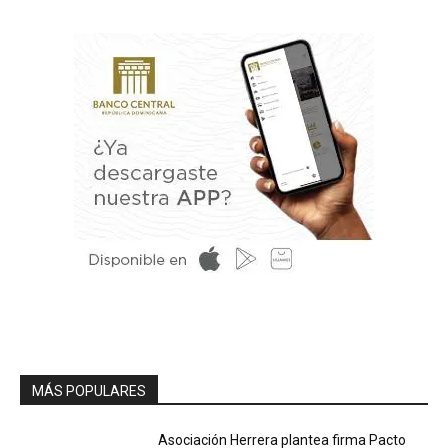
MÁS POPULARES
Asociación Herrera plantea firma Pacto