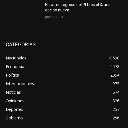
El futuro regreso del PLD es el 3, una
opción nueva
julio 3, 2024
CATEGORIAS
Nacionales
10598
Economía
2578
Política
2054
Internacionales
975
Noticias
574
Opiniones
326
Deportes
257
Gobierno
256