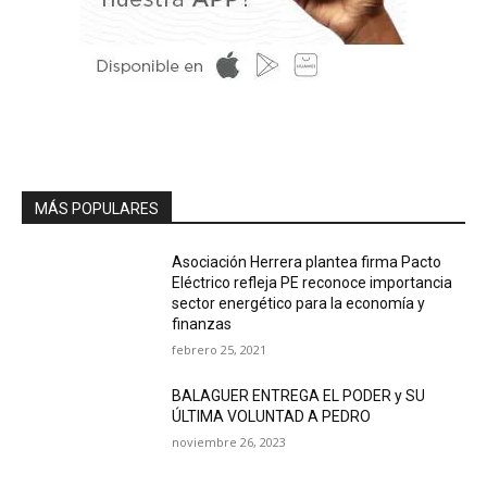
MÁS POPULARES
Asociación Herrera plantea firma Pacto
Eléctrico refleja PE reconoce importancia
sector energético para la economía y
finanzas
febrero 25, 2021
BALAGUER ENTREGA EL PODER y SU
ÚLTIMA VOLUNTAD A PEDRO
noviembre 26, 2023