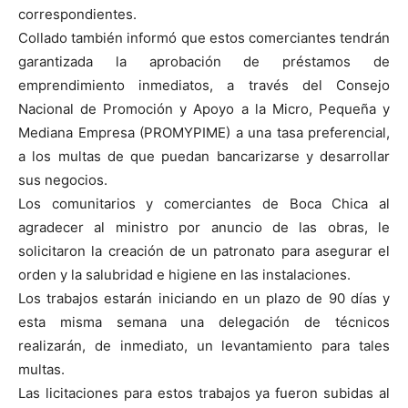
correspondientes.
Collado también informó que estos comerciantes tendrán
garantizada la aprobación de préstamos de
emprendimiento inmediatos, a través del Consejo
Nacional de Promoción y Apoyo a la Micro, Pequeña y
Mediana Empresa (PROMYPIME) a una tasa preferencial,
a los multas de que puedan bancarizarse y desarrollar
sus negocios.
Los comunitarios y comerciantes de Boca Chica al
agradecer al ministro por anuncio de las obras, le
solicitaron la creación de un patronato para asegurar el
orden y la salubridad e higiene en las instalaciones.
Los trabajos estarán iniciando en un plazo de 90 días y
esta misma semana una delegación de técnicos
realizarán, de inmediato, un levantamiento para tales
multas.
Las licitaciones para estos trabajos ya fueron subidas al