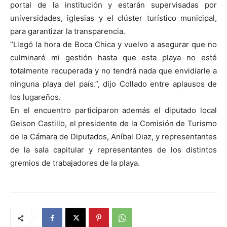
portal de la institución y estarán supervisadas por
universidades, iglesias y el clúster turístico municipal,
para garantizar la transparencia.
“Llegó la hora de Boca Chica y vuelvo a asegurar que no
culminaré mi gestión hasta que esta playa no esté
totalmente recuperada y no tendrá nada que envidiarle a
ninguna playa del país.”, dijo Collado entre aplausos de
los lugareños.
En el encuentro participaron además el diputado local
Geison Castillo, el presidente de la Comisión de Turismo
de la Cámara de Diputados, Aníbal Diaz, y representantes
de la sala capitular y representantes de los distintos
gremios de trabajadores de la playa.