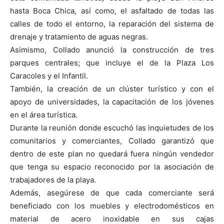
hasta Boca Chica, así como, el asfaltado de todas las
calles de todo el entorno, la reparación del sistema de
drenaje y tratamiento de aguas negras.
Asimismo, Collado anunció la construcción de tres
parques centrales; que incluye el de la Plaza Los
Caracoles y el Infantil.
También, la creación de un clúster turístico y con el
apoyo de universidades, la capacitación de los jóvenes
en el área turística.
Durante la reunión donde escuchó las inquietudes de los
comunitarios y comerciantes, Collado garantizó que
dentro de este plan no quedará fuera ningún vendedor
que tenga su espacio reconocido por la asociación de
trabajadores de la playa.
Además, asegúrese de que cada comerciante será
beneficiado con los muebles y electrodomésticos en
material de acero inoxidable en sus cajas