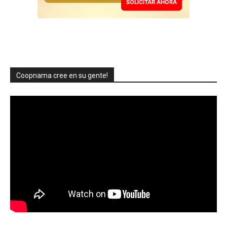
SOLICITAR AHORA
Coopnama cree en su gente!