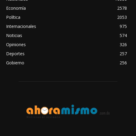
Economía
2578
Política
2053
Internacionales
975
Noticias
574
Opiniones
326
Deportes
257
Gobierno
256