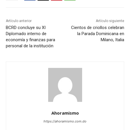
Artículo anterior
Artículo siguiente
BCRD concluye su XI
Cientos de criollos celebran
Diplomado interno de
la Parada Dominicana en
economía y finanzas para
Milano, Italia
personal de la institución
Ahoramismo
https://ahoramismo.com.do