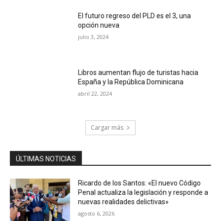
El futuro regreso del PLD es el 3, una
opción nueva
julio 3, 2024
Libros aumentan flujo de turistas hacia
España y la República Dominicana
abril 22, 2024
Cargar más
ÚLTIMAS NOTICIAS
Ricardo de los Santos: «El nuevo Código
Penal actualiza la legislación y responde a
nuevas realidades delictivas»
agosto 6, 2026