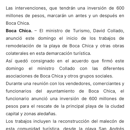
Las intervenciones, que tendrán una inversión de 600
millones de pesos, marcarán un antes y un después en
Boca Chica.
Boca Chica.
– El ministro de Turismo, David Collado,
anunció este domingo el inicio de los trabajos de
remodelación de la playa de Boca Chica y otras obras
colaterales en esta demarcación turística.
Así quedó consignado en el acuerdo que firmó este
domingo el ministro Collado con las diferentes
asociaciones de Boca Chica y otros grupos sociales.
Durante una reunión con los vendedores, comerciantes y
funcionarios del ayuntamiento de Boca Chica, el
funcionario anunció una inversión de 600 millones de
pesos para el rescate de la principal playa de la ciudad
capital y zonas aledañas.
Los trabajos incluyen la reconstrucción del malecón de
esta comunidad turística, desde la playa San Andrés