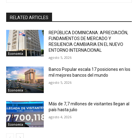
RELATED ARTICLES
REPÚBLICA DOMINICANA: APRECIACIÓN,
FUNDAMENTOS DE MERCADO Y
RESILIENCIA CAMBIARIA EN EL NUEVO
ENTORNO INTERNACIONAL
Economía
agosto 5, 2026
Banco Popular escala 17 posiciones en los
mil mejores bancos del mundo
agosto 5, 2026
Economía
Más de 7,7 millones de visitantes llegan al
país hasta julio
agosto 4, 2026
Economía