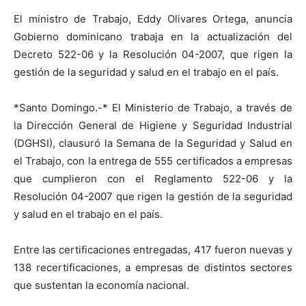
El ministro de Trabajo, Eddy Olivares Ortega, anuncia
Gobierno dominicano trabaja en la actualización del
Decreto 522-06 y la Resolución 04-2007, que rigen la
gestión de la seguridad y salud en el trabajo en el país.
*Santo Domingo.-* El Ministerio de Trabajo, a través de
la Dirección General de Higiene y Seguridad Industrial
(DGHSI), clausuró la Semana de la Seguridad y Salud en
el Trabajo, con la entrega de 555 certificados a empresas
que cumplieron con el Reglamento 522-06 y la
Resolución 04-2007 que rigen la gestión de la seguridad
y salud en el trabajo en el país.
Entre las certificaciones entregadas, 417 fueron nuevas y
138 recertificaciones, a empresas de distintos sectores
que sustentan la economía nacional.