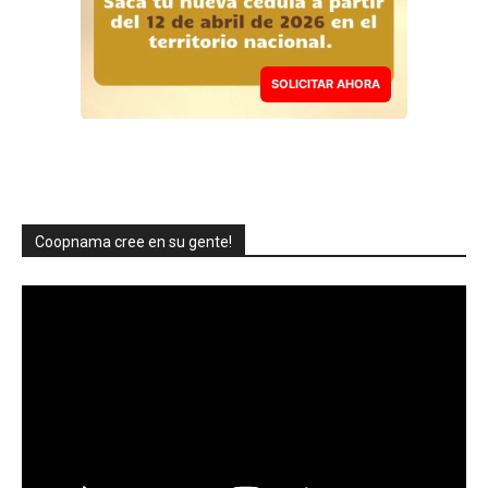
SOLICITAR AHORA
Coopnama cree en su gente!