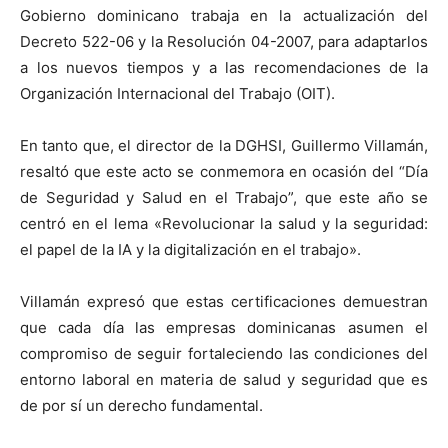
Gobierno dominicano trabaja en la actualización del
Decreto 522-06 y la Resolución 04-2007, para adaptarlos
a los nuevos tiempos y a las recomendaciones de la
Organización Internacional del Trabajo (OIT).
En tanto que, el director de la DGHSI, Guillermo Villamán,
resaltó que este acto se conmemora en ocasión del “Día
de Seguridad y Salud en el Trabajo”, que este año se
centró en el lema «Revolucionar la salud y la seguridad:
el papel de la IA y la digitalización en el trabajo».
Villamán expresó que estas certificaciones demuestran
que cada día las empresas dominicanas asumen el
compromiso de seguir fortaleciendo las condiciones del
entorno laboral en materia de salud y seguridad que es
de por sí un derecho fundamental.