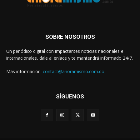
SOBRE NOSOTROS
Un periódico digital con impactantes noticias nacionales e
internacionales, dale al enlace y te mantendrá informado 24/7.
Más información:
contact@ahoramismo.com.do
SÍGUENOS