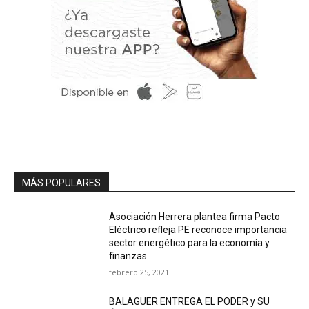
MÁS POPULARES
Asociación Herrera plantea firma Pacto
Eléctrico refleja PE reconoce importancia
sector energético para la economía y
finanzas
febrero 25, 2021
BALAGUER ENTREGA EL PODER y SU