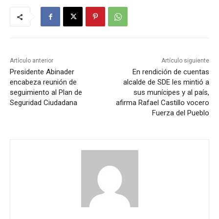
Artículo anterior
Artículo siguiente
Presidente Abinader
En rendición de cuentas
encabeza reunión de
alcalde de SDE les mintió a
seguimiento al Plan de
sus munícipes y al país,
Seguridad Ciudadana
afirma Rafael Castillo vocero
Fuerza del Pueblo