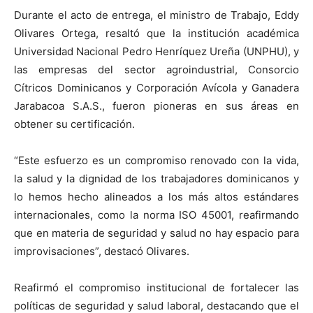
Durante el acto de entrega, el ministro de Trabajo, Eddy
Olivares Ortega, resaltó que la institución académica
Universidad Nacional Pedro Henríquez Ureña (UNPHU), y
las empresas del sector agroindustrial, Consorcio
Cítricos Dominicanos y Corporación Avícola y Ganadera
Jarabacoa S.A.S., fueron pioneras en sus áreas en
obtener su certificación.
“Este esfuerzo es un compromiso renovado con la vida,
la salud y la dignidad de los trabajadores dominicanos y
lo hemos hecho alineados a los más altos estándares
internacionales, como la norma ISO 45001, reafirmando
que en materia de seguridad y salud no hay espacio para
improvisaciones”, destacó Olivares.
Reafirmó el compromiso institucional de fortalecer las
políticas de seguridad y salud laboral, destacando que el