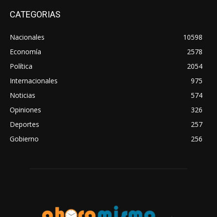
CATEGORIAS
Nacionales
10598
Economía
2578
Política
2054
Internacionales
975
Noticias
574
Opiniones
326
Deportes
257
Gobierno
256