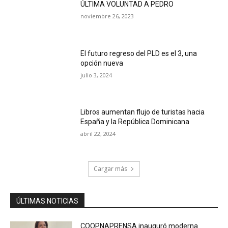
ÚLTIMA VOLUNTAD A PEDRO
noviembre 26, 2023
El futuro regreso del PLD es el 3, una
opción nueva
julio 3, 2024
Libros aumentan flujo de turistas hacia
España y la República Dominicana
abril 22, 2024
Cargar más
ÚLTIMAS NOTICIAS
COOPNAPRENSA inauguró moderna