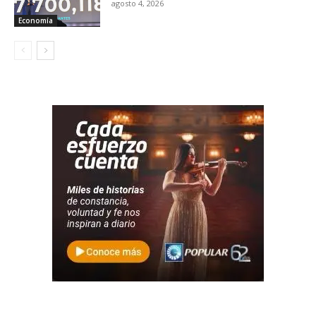
agosto 4, 2026
Economía