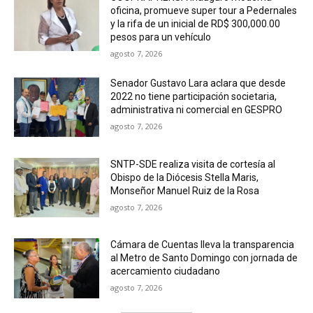
oficina, promueve super tour a Pedernales
y la rifa de un inicial de RD$ 300,000.00
pesos para un vehículo
agosto 7, 2026
Senador Gustavo Lara aclara que desde
2022 no tiene participación societaria,
administrativa ni comercial en GESPRO
agosto 7, 2026
SNTP-SDE realiza visita de cortesía al
Obispo de la Diócesis Stella Maris,
Monseñor Manuel Ruiz de la Rosa
agosto 7, 2026
Cámara de Cuentas lleva la transparencia
al Metro de Santo Domingo con jornada de
acercamiento ciudadano
agosto 7, 2026