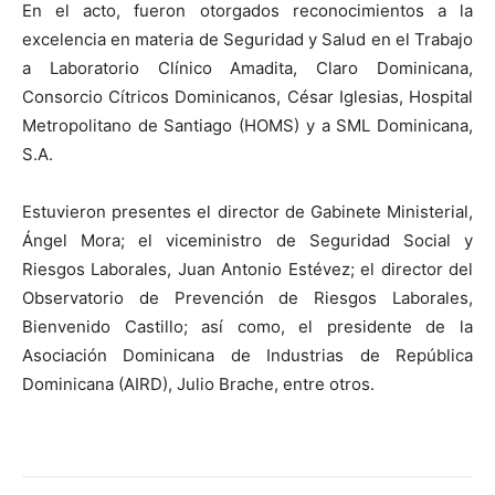
En el acto, fueron otorgados reconocimientos a la
excelencia en materia de Seguridad y Salud en el Trabajo
a Laboratorio Clínico Amadita, Claro Dominicana,
Consorcio Cítricos Dominicanos, César Iglesias, Hospital
Metropolitano de Santiago (HOMS) y a SML Dominicana,
S.A.
Estuvieron presentes el director de Gabinete Ministerial,
Ángel Mora; el viceministro de Seguridad Social y
Riesgos Laborales, Juan Antonio Estévez; el director del
Observatorio de Prevención de Riesgos Laborales,
Bienvenido Castillo; así como, el presidente de la
Asociación Dominicana de Industrias de República
Dominicana (AIRD), Julio Brache, entre otros.