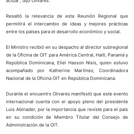
actual”, dijo Olivares.
Resaltó la relevancia de esta Reunión Regional que
permitirá el intercambio de ideas y mejores prácticas
entre los países para el desarrollo económico y social.
El Ministro recibió en su despacho al director subregional
de la Oficina de OIT para América Central, Haití, Panamá y
República Dominicana, Eliel Hasson Nisis, quien estuvo
acompañado por Katherine Martínez, Coordinadora
Nacional de la Oficina OIT en República Dominicana.
Durante el encuentro Olivares manifestó que este evento
internacional cuenta con el apoyo pleno del presidente
Luis Abinader, por la importancia que reviste para el país
en su condición de Miembro Titular del Consejo de
Administración de la OIT.