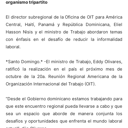
organismo tripartito
El director subregional de la Oficina de OIT para América
Central, Haití, Panamá y República Dominicana, Eliel
Hasson Nisis y el ministro de Trabajo abordaron temas
con énfasis en el desafío de reducir la informalidad
laboral.
*Santo Domingo.* -El ministro de Trabajo, Eddy Olivares,
ratificó la realización en el país el próximo mes de
octubre de la 20a. Reunión Regional Americana de la
Organización Internacional del Trabajo (OIT).
“Desde el Gobierno dominicano estamos trabajando para
que este encuentro regional pueda llevarse a cabo y que
sea un espacio que aborde de manera conjunta los
desafíos y oportunidades que enfrenta el mundo laboral