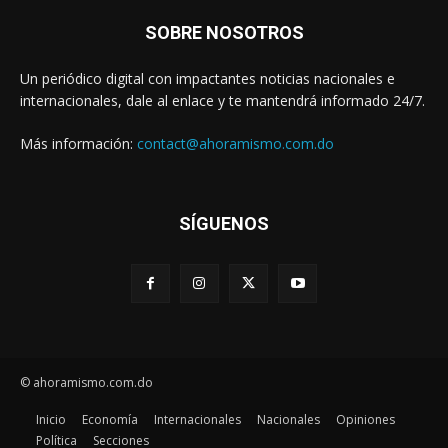
SOBRE NOSOTROS
Un periódico digital con impactantes noticias nacionales e
internacionales, dale al enlace y te mantendrá informado 24/7.
Más información:
contact@ahoramismo.com.do
SÍGUENOS
© ahoramismo.com.do
Inicio
Economía
Internacionales
Nacionales
Opiniones
Política
Secciones