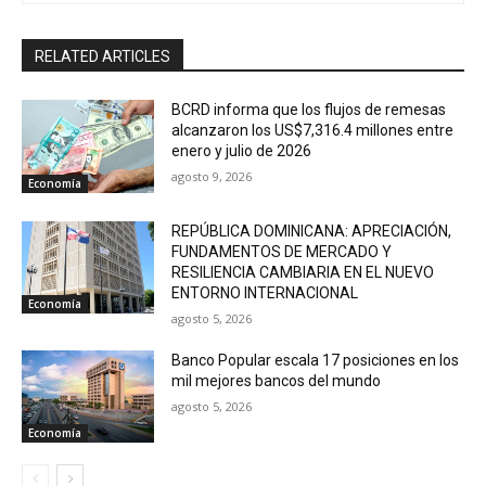
RELATED ARTICLES
BCRD informa que los flujos de remesas
alcanzaron los US$7,316.4 millones entre
enero y julio de 2026
agosto 9, 2026
Economía
REPÚBLICA DOMINICANA: APRECIACIÓN,
FUNDAMENTOS DE MERCADO Y
RESILIENCIA CAMBIARIA EN EL NUEVO
ENTORNO INTERNACIONAL
Economía
agosto 5, 2026
Banco Popular escala 17 posiciones en los
mil mejores bancos del mundo
agosto 5, 2026
Economía