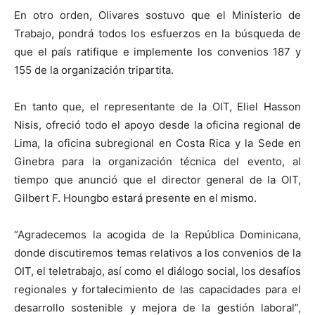
En otro orden, Olivares sostuvo que el Ministerio de
Trabajo, pondrá todos los esfuerzos en la búsqueda de
que el país ratifique e implemente los convenios 187 y
155 de la organización tripartita.
En tanto que, el representante de la OIT, Eliel Hasson
Nisis, ofreció todo el apoyo desde la oficina regional de
Lima, la oficina subregional en Costa Rica y la Sede en
Ginebra para la organización técnica del evento, al
tiempo que anunció que el director general de la OIT,
Gilbert F. Houngbo estará presente en el mismo.
“Agradecemos la acogida de la República Dominicana,
donde discutiremos temas relativos a los convenios de la
OIT, el teletrabajo, así como el diálogo social, los desafíos
regionales y fortalecimiento de las capacidades para el
desarrollo sostenible y mejora de la gestión laboral”,