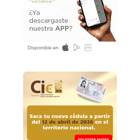
SOLICITAR AHORA