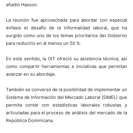
añadió Hasson.
La reunión fue aprovechada para abordar con especial
énfasis el desafío de la informalidad laboral, que ha
surgido como uno de los temas prioritarios del Gobierno
para reducirlo en al menos un 50 %.
En este sentido, la OIT ofreció su asistencia técnica, así
como compartir herramientas e iniciativas que permitan
avanzar en su abordaje.
También se conversó de la posibilidad de implementar un
Sistema de Información del Mercado Laboral (SIMEL) que
permita contar con estadísticas laborales robustas y
articuladas para el proceso de análisis del mercado de la
República Dominicana.