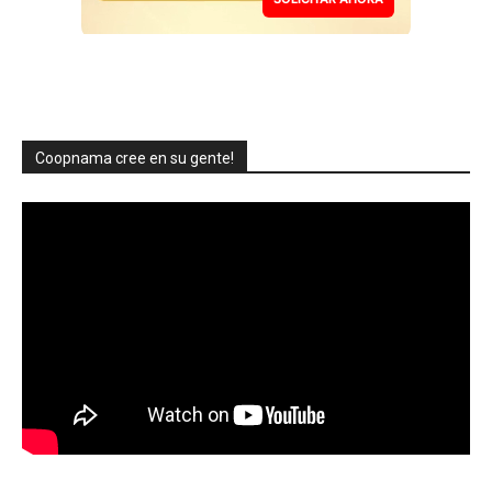
Coopnama cree en su gente!