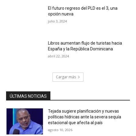
El futuro regreso del PLD es el 3, una
opción nueva
julio 3, 2024
Libros aumentan flujo de turistas hacia
España y la República Dominicana
abril 22, 2024
Cargar más
ÚLTIMAS NOTICIAS
Tejada sugiere planificación y nuevas
políticas hídricas ante la severa sequía
estacional que afecta al país
agosto 10, 2026