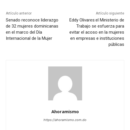
Artículo anterior
Artículo siguiente
Senado reconoce liderazgo
Eddy Olivares:el Ministerio de
de 32 mujeres dominicanas
Trabajo se esfuerza para
en el marco del Día
evitar el acoso en la mujeres
Internacional de la Mujer
en empresas e instituciones
públicas
Ahoramismo
https://ahoramismo.com.do