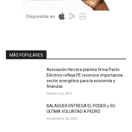
MÁS POPULARES
Asociación Herrera plantea firma Pacto
Eléctrico refleja PE reconoce importancia
sector energético para la economía y
finanzas
febrero 25, 2021
BALAGUER ENTREGA EL PODER y SU
ÚLTIMA VOLUNTAD A PEDRO
noviembre 26, 2023