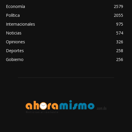
Economía
2579
Política
2055
Internacionales
975
Noticias
574
Opiniones
326
Deportes
258
Gobierno
256