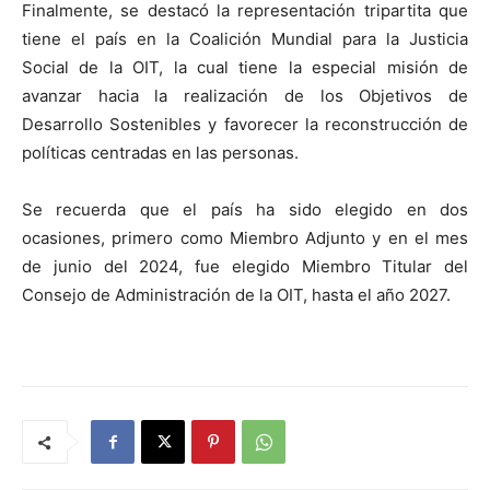
Finalmente, se destacó la representación tripartita que
tiene el país en la Coalición Mundial para la Justicia
Social de la OIT, la cual tiene la especial misión de
avanzar hacia la realización de los Objetivos de
Desarrollo Sostenibles y favorecer la reconstrucción de
políticas centradas en las personas.
Se recuerda que el país ha sido elegido en dos
ocasiones, primero como Miembro Adjunto y en el mes
de junio del 2024, fue elegido Miembro Titular del
Consejo de Administración de la OIT, hasta el año 2027.