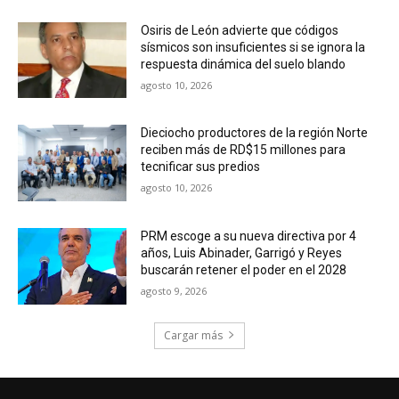
Osiris de León advierte que códigos
sísmicos son insuficientes si se ignora la
respuesta dinámica del suelo blando
agosto 10, 2026
Dieciocho productores de la región Norte
reciben más de RD$15 millones para
tecnificar sus predios
agosto 10, 2026
PRM escoge a su nueva directiva por 4
años, Luis Abinader, Garrigó y Reyes
buscarán retener el poder en el 2028
agosto 9, 2026
Cargar más