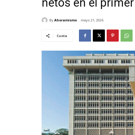
netos en el primer
By
Ahoramismo
mayo 21, 2026
Cuota