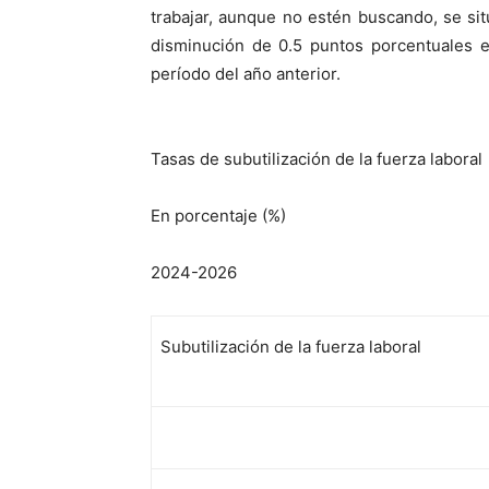
trabajar,
aunque no estén buscando, se sit
disminución de 0.
5
puntos porcentuales 
período del año anterior.
Tasa
s
de subutilización de la fuerza laboral
En
porcentaje
(%)
2024-2026
Subutilización de la fuerza laboral