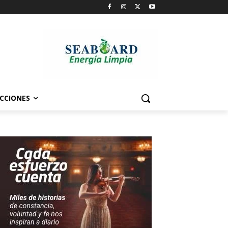
CCIONES