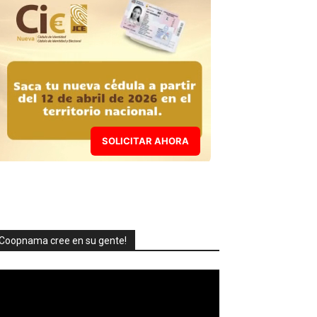
SOLICITAR AHORA
Coopnama cree en su gente!