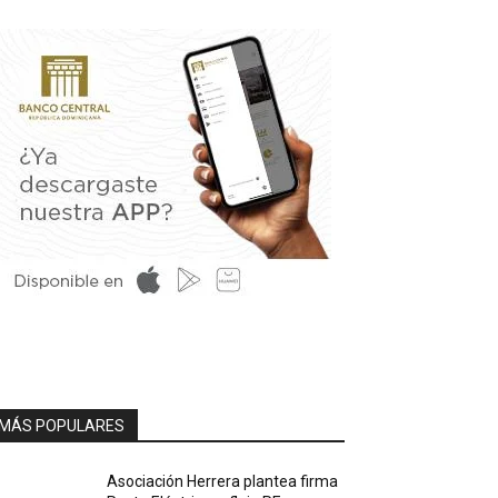
MÁS POPULARES
Asociación Herrera plantea firma