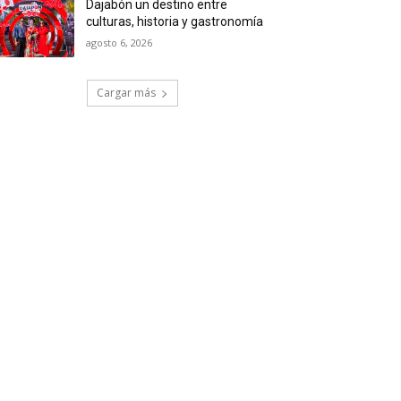
Dajabón un destino entre
culturas, historia y gastronomía
agosto 6, 2026
Cargar más