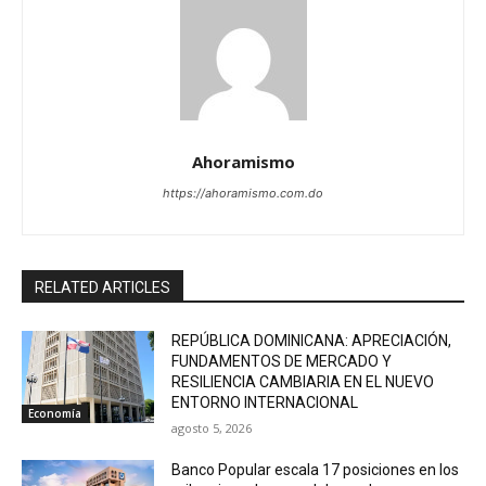
Ahoramismo
https://ahoramismo.com.do
RELATED ARTICLES
REPÚBLICA DOMINICANA: APRECIACIÓN,
FUNDAMENTOS DE MERCADO Y
RESILIENCIA CAMBIARIA EN EL NUEVO
ENTORNO INTERNACIONAL
Economía
agosto 5, 2026
Banco Popular escala 17 posiciones en los