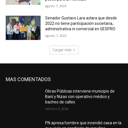
agosto 7, 2026
Senador Gustavo Lara aclara que desde
2022 no tiene participación societaria,
administrativa ni comercial en GESPRO
agosto 7, 2026
Cargar más
MAS COMENTADOS
Obras Públicas interviene municipio de
Baní y Nizao con operativo médico y
bacheo de calles
febrero 5, 2018
PN apresa hombre que incendió casa en la