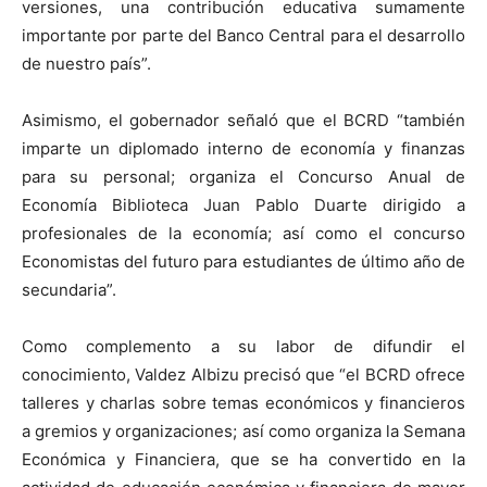
versiones, una contribución
educativa s
umamente
importante por parte del Banco Central para el desarrollo
de nuestro país”.
Asimismo, el gobernador señaló que el BCRD “también
imparte un diplomado interno de economía y finanzas
para su personal; organiza el Concurso Anual de
Economía Biblioteca Juan Pablo Duarte dirigido a
profesionales de la economía; así como el concurso
Economistas del futuro para estudiantes de último año de
secundaria”.
Como complemento a su labor de difundir el
conocimiento, Valdez Albizu precisó que
“
el BCRD
ofrece
talleres y charlas sobre temas económicos y financieros
a gremios y organizaciones;
así como
organiza la Semana
Económica y Financiera, que se ha convertido en la