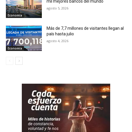
mil mejores bancos del mundo
agosto 5, 2026
Economía
Más de 7,7 millones de visitantes llegan al
país hasta julio
agosto 4, 2026
Economía