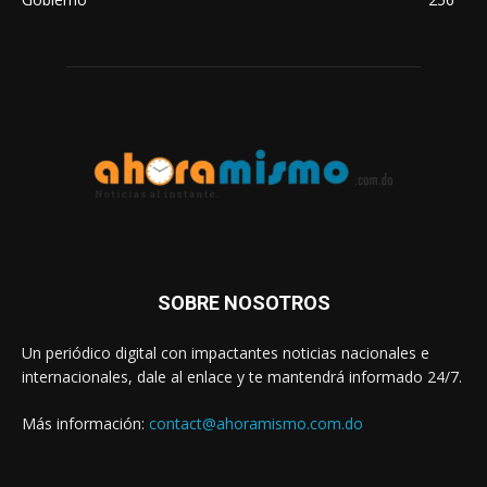
SOBRE NOSOTROS
Un periódico digital con impactantes noticias nacionales e
internacionales, dale al enlace y te mantendrá informado 24/7.
Más información:
contact@ahoramismo.com.do