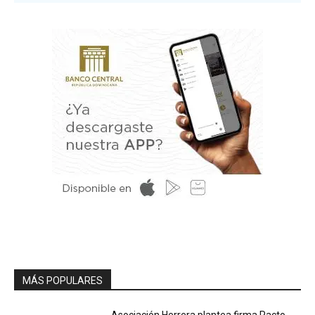
MÁS POPULARES