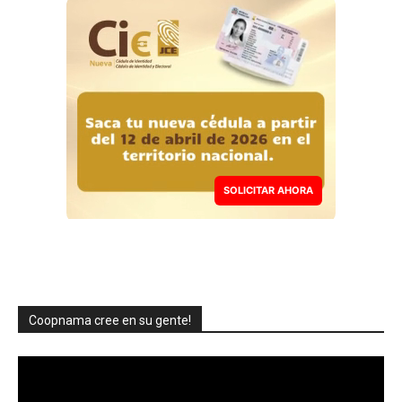
SOLICITAR AHORA
Coopnama cree en su gente!