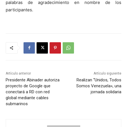
palabras de agradecimiento en nombre de los
participantes.
Artículo anterior
Artículo siguiente
Presidente Abinader autoriza
Realizan “Unidos, Todos
proyecto de Google que
Somos Venezuela», una
conectará a RD con red
jornada solidaria
global mediante cables
submarinos