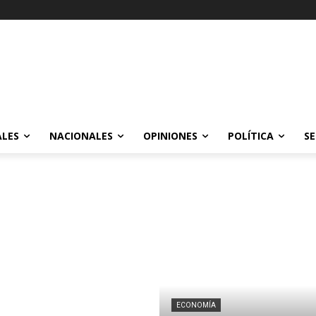
ALES
NACIONALES
OPINIONES
POLÍTICA
SE
ECONOMÍA