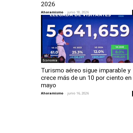
2026
Ahoramismo
-
junio 18, 2026
Economía
Turismo aéreo sigue imparable y
crece más de un 10 por ciento en
mayo
Ahoramismo
-
junio 16, 2026