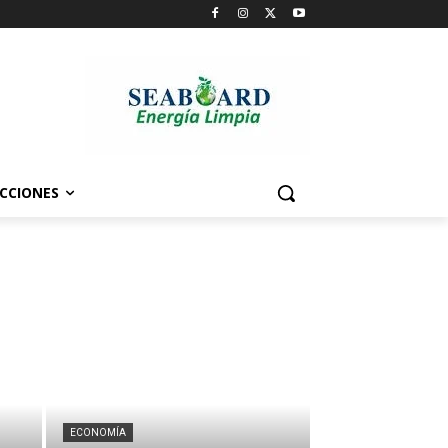
CCIONES
ECONOMÍA