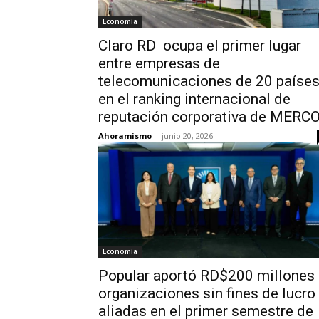
Economía
Claro RD ocupa el primer lugar
entre empresas de
telecomunicaciones de 20 paíse
en el ranking internacional de
reputación corporativa de MERC
Ahoramismo
-
junio 20, 2026
Economía
Popular aportó RD$200 millones 
organizaciones sin fines de lucro
aliadas en el primer semestre de