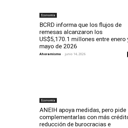
Economía
BCRD informa que los flujos de
remesas alcanzaron los
US$5,170.1 millones entre enero 
mayo de 2026
Ahoramismo
-
junio 14, 2026
Economía
ANEIH apoya medidas, pero pide
complementarlas con más crédit
reducción de burocracias e