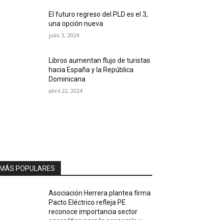
El futuro regreso del PLD es el 3,
una opción nueva
julio 3, 2024
Libros aumentan flujo de turistas
hacia España y la República
Dominicana
abril 22, 2024
MÁS POPULARES
Asociación Herrera plantea firma
Pacto Eléctrico refleja PE
reconoce importancia sector